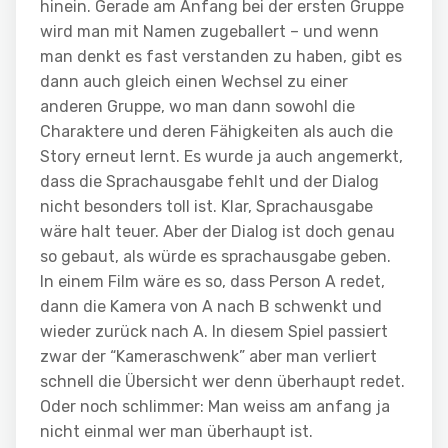
hinein. Gerade am Anfang bei der ersten Gruppe
wird man mit Namen zugeballert – und wenn
man denkt es fast verstanden zu haben, gibt es
dann auch gleich einen Wechsel zu einer
anderen Gruppe, wo man dann sowohl die
Charaktere und deren Fähigkeiten als auch die
Story erneut lernt. Es wurde ja auch angemerkt,
dass die Sprachausgabe fehlt und der Dialog
nicht besonders toll ist. Klar, Sprachausgabe
wäre halt teuer. Aber der Dialog ist doch genau
so gebaut, als würde es sprachausgabe geben.
In einem Film wäre es so, dass Person A redet,
dann die Kamera von A nach B schwenkt und
wieder zurück nach A. In diesem Spiel passiert
zwar der “Kameraschwenk” aber man verliert
schnell die Übersicht wer denn überhaupt redet.
Oder noch schlimmer: Man weiss am anfang ja
nicht einmal wer man überhaupt ist.