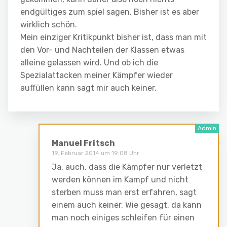
endgültiges zum spiel sagen. Bisher ist es aber
wirklich schön.
Mein einziger Kritikpunkt bisher ist, dass man mit
den Vor- und Nachteilen der Klassen etwas
alleine gelassen wird. Und ob ich die
Spezialattacken meiner Kämpfer wieder
auffüllen kann sagt mir auch keiner.
Manuel Fritsch
19. Februar 2014 um 19:08 Uhr
Ja, auch, dass die Kämpfer nur verletzt
werden können im Kampf und nicht
sterben muss man erst erfahren, sagt
einem auch keiner. Wie gesagt, da kann
man noch einiges schleifen für einen