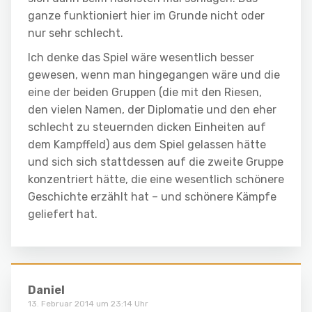
ganze funktioniert hier im Grunde nicht oder
nur sehr schlecht.
Ich denke das Spiel wäre wesentlich besser
gewesen, wenn man hingegangen wäre und die
eine der beiden Gruppen (die mit den Riesen,
den vielen Namen, der Diplomatie und den eher
schlecht zu steuernden dicken Einheiten auf
dem Kampffeld) aus dem Spiel gelassen hätte
und sich sich stattdessen auf die zweite Gruppe
konzentriert hätte, die eine wesentlich schönere
Geschichte erzählt hat – und schönere Kämpfe
geliefert hat.
Daniel
13. Februar 2014 um 23:14 Uhr