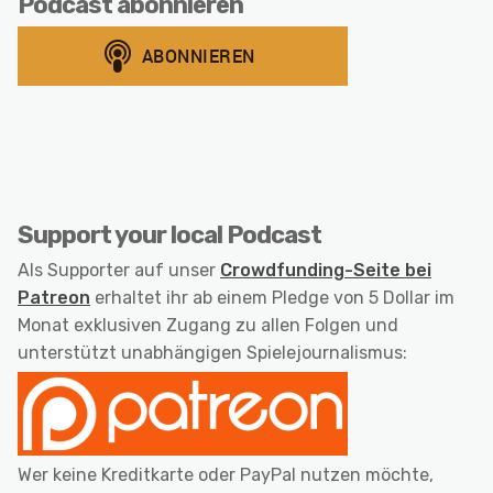
Podcast abonnieren
Support your local Podcast
Als Supporter auf unser
Crowdfunding-Seite bei
Patreon
erhaltet ihr ab einem Pledge von 5 Dollar im
Monat exklusiven Zugang zu allen Folgen und
unterstützt unabhängigen Spielejournalismus:
Wer keine Kreditkarte oder PayPal nutzen möchte,