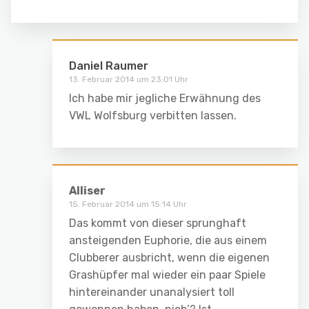
Daniel Raumer
13. Februar 2014 um 23:01 Uhr
Ich habe mir jegliche Erwähnung des
VWL Wolfsburg verbitten lassen.
Alliser
15. Februar 2014 um 15:14 Uhr
Das kommt von dieser sprunghaft
ansteigenden Euphorie, die aus einem
Clubberer ausbricht, wenn die eigenen
Grashüpfer mal wieder ein paar Spiele
hintereinander unanalysiert toll