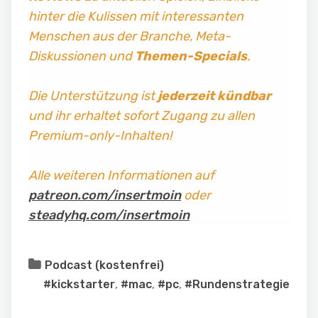
hinter die Kulissen mit interessanten
Menschen aus der Branche, Meta-
Diskussionen und
Themen-Specials
.
Die Unterstützung ist
jederzeit kündbar
und ihr erhaltet sofort Zugang zu allen
Premium-only-Inhalten!
Alle weiteren Informationen auf
patreon.com/insertmoin
oder
steadyhq.com/insertmoin
Podcast (kostenfrei)
#kickstarter
,
#mac
,
#pc
,
#Rundenstrategie