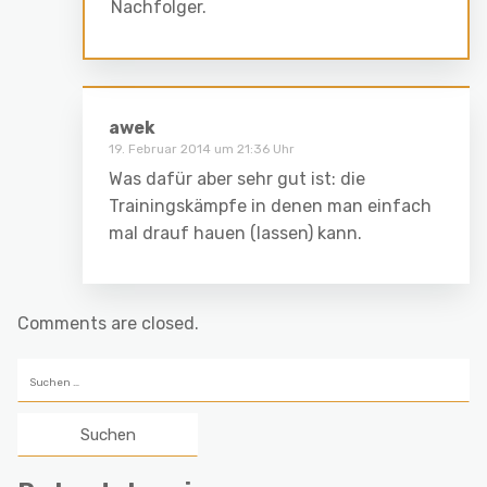
Nachfolger.
awek
19. Februar 2014 um 21:36 Uhr
Was dafür aber sehr gut ist: die
Trainingskämpfe in denen man einfach
mal drauf hauen (lassen) kann.
Comments are closed.
Suchen
nach: