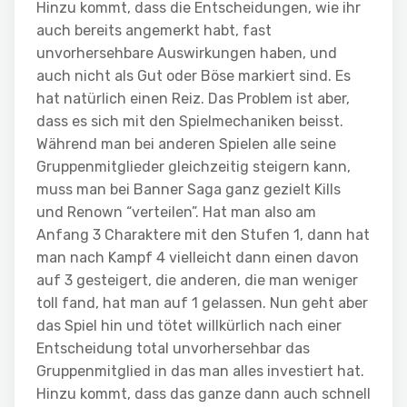
Hinzu kommt, dass die Entscheidungen, wie ihr
auch bereits angemerkt habt, fast
unvorhersehbare Auswirkungen haben, und
auch nicht als Gut oder Böse markiert sind. Es
hat natürlich einen Reiz. Das Problem ist aber,
dass es sich mit den Spielmechaniken beisst.
Während man bei anderen Spielen alle seine
Gruppenmitglieder gleichzeitig steigern kann,
muss man bei Banner Saga ganz gezielt Kills
und Renown “verteilen”. Hat man also am
Anfang 3 Charaktere mit den Stufen 1, dann hat
man nach Kampf 4 vielleicht dann einen davon
auf 3 gesteigert, die anderen, die man weniger
toll fand, hat man auf 1 gelassen. Nun geht aber
das Spiel hin und tötet willkürlich nach einer
Entscheidung total unvorhersehbar das
Gruppenmitglied in das man alles investiert hat.
Hinzu kommt, dass das ganze dann auch schnell