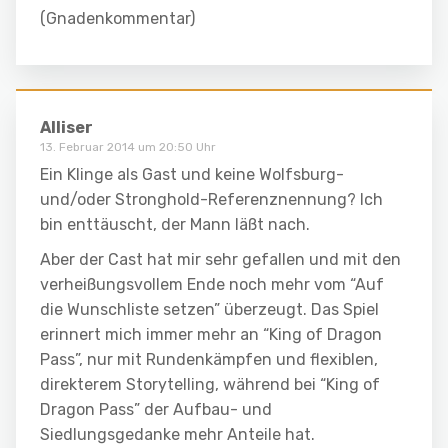
(Gnadenkommentar)
Alliser
13. Februar 2014 um 20:50 Uhr
Ein Klinge als Gast und keine Wolfsburg-
und/oder Stronghold-Referenznennung? Ich
bin enttäuscht, der Mann läßt nach.
Aber der Cast hat mir sehr gefallen und mit den
verheißungsvollem Ende noch mehr vom “Auf
die Wunschliste setzen” überzeugt. Das Spiel
erinnert mich immer mehr an “King of Dragon
Pass”, nur mit Rundenkämpfen und flexiblen,
direkterem Storytelling, während bei “King of
Dragon Pass” der Aufbau- und
Siedlungsgedanke mehr Anteile hat.