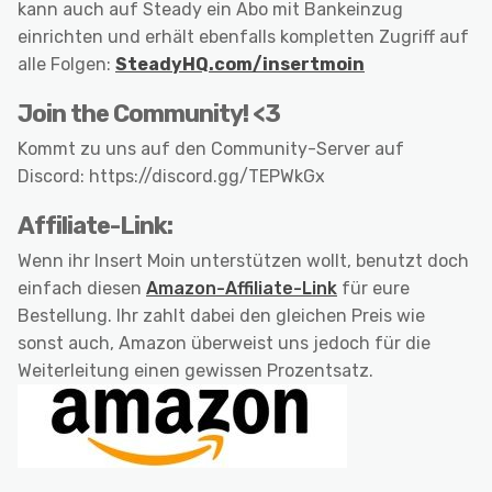
kann auch auf Steady ein Abo mit Bankeinzug
einrichten und erhält ebenfalls kompletten Zugriff auf
alle Folgen:
SteadyHQ.com/insertmoin
Join the Community! <3
Kommt zu uns auf den Community-Server auf
Discord: https://discord.gg/TEPWkGx
Affiliate-Link:
Wenn ihr Insert Moin unterstützen wollt, benutzt doch
einfach diesen
Amazon-Affiliate-Link
für eure
Bestellung. Ihr zahlt dabei den gleichen Preis wie
sonst auch, Amazon überweist uns jedoch für die
Weiterleitung einen gewissen Prozentsatz.