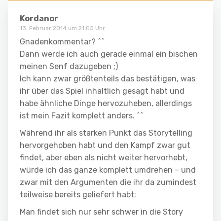
Kordanor
13. Februar 2014 um 21:05 Uhr
Gnadenkommentar? ^^
Dann werde ich auch gerade einmal ein bischen
meinen Senf dazugeben ;)
Ich kann zwar größtenteils das bestätigen, was
ihr über das Spiel inhaltlich gesagt habt und
habe ähnliche Dinge hervozuheben, allerdings
ist mein Fazit komplett anders. ^^
Während ihr als starken Punkt das Storytelling
hervorgehoben habt und den Kampf zwar gut
findet, aber eben als nicht weiter hervorhebt,
würde ich das ganze komplett umdrehen – und
zwar mit den Argumenten die ihr da zumindest
teilweise bereits geliefert habt:
Man findet sich nur sehr schwer in die Story