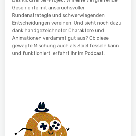
Das Kickstarter-Projekt will eine tiefgreifende
Geschichte mit anspruchsvoller
Rundenstrategie und schwerwiegenden
Entscheidungen vereinen. Und sieht noch dazu
dank handgezeichneter Charaktere und
Animationen verdammt gut aus? Ob diese
gewagte Mischung auch als Spiel fesseln kann
und funktioniert, erfahrt ihr im Podcast.