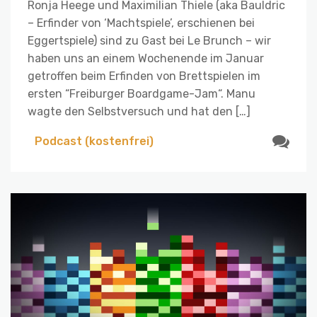
Ronja Heege und Maximilian Thiele (aka Bauldric
– Erfinder von ‘Machtspiele’, erschienen bei
Eggertspiele) sind zu Gast bei Le Brunch – wir
haben uns an einem Wochenende im Januar
getroffen beim Erfinden von Brettspielen im
ersten “Freiburger Boardgame-Jam“. Manu
wagte den Selbstversuch und hat den […]
Podcast (kostenfrei)