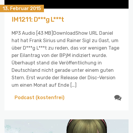
13. Februar 2015
IM1211: D***g L***t
MP3 Audio [43 MB]DownloadShow URL Daniel
hat hat Frank Sirius und Rainer Sigl zu Gast, um
über D***g L***t zu reden, das vor wenigen Tage
per Eilantrag von der BPjM indiziert wurde.
Überhaupt stand die Veröffentlichung in
Deutschland nicht gerade unter einem guten
Stern. Erst wurde der Release der Disc-Version
um einen Monat auf Ende […]
Podcast (kostenfrei)