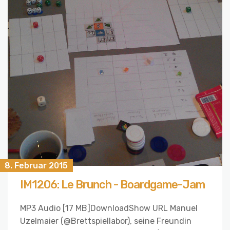
8. Februar 2015
IM1206: Le Brunch - Boardgame-Jam
MP3 Audio [17 MB]DownloadShow URL Manuel
Uzelmaier (@Brettspiellabor), seine Freundin