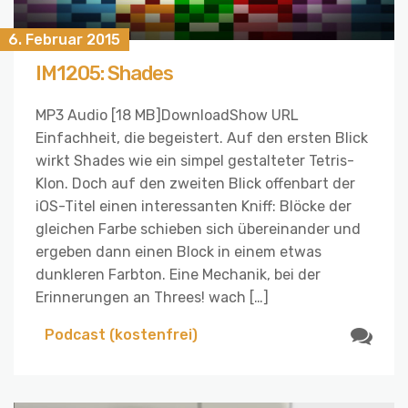
6. Februar 2015
IM1205: Shades
MP3 Audio [18 MB]DownloadShow URL
Einfachheit, die begeistert. Auf den ersten Blick
wirkt Shades wie ein simpel gestalteter Tetris-
Klon. Doch auf den zweiten Blick offenbart der
iOS-Titel einen interessanten Kniff: Blöcke der
gleichen Farbe schieben sich übereinander und
ergeben dann einen Block in einem etwas
dunkleren Farbton. Eine Mechanik, bei der
Erinnerungen an Threes! wach […]
Podcast (kostenfrei)