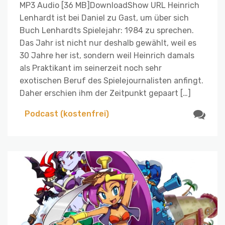
MP3 Audio [36 MB]DownloadShow URL Heinrich
Lenhardt ist bei Daniel zu Gast, um über sich
Buch Lenhardts Spielejahr: 1984 zu sprechen.
Das Jahr ist nicht nur deshalb gewählt, weil es
30 Jahre her ist, sondern weil Heinrich damals
als Praktikant im seinerzeit noch sehr
exotischen Beruf des Spielejournalisten anfingt.
Daher erschien ihm der Zeitpunkt gepaart […]
Podcast (kostenfrei)