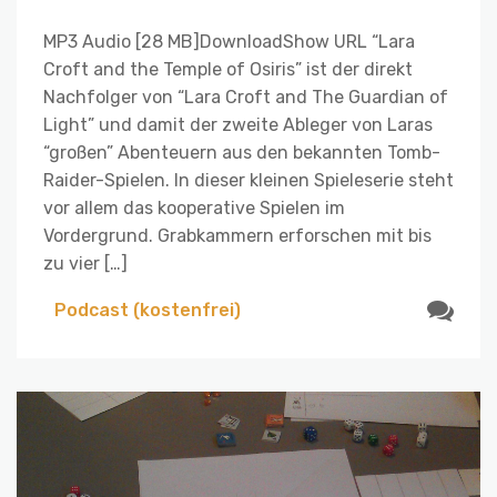
MP3 Audio [28 MB]DownloadShow URL “Lara
Croft and the Temple of Osiris” ist der direkt
Nachfolger von “Lara Croft and The Guardian of
Light” und damit der zweite Ableger von Laras
“großen” Abenteuern aus den bekannten Tomb-
Raider-Spielen. In dieser kleinen Spieleserie steht
vor allem das kooperative Spielen im
Vordergrund. Grabkammern erforschen mit bis
zu vier […]
Podcast (kostenfrei)