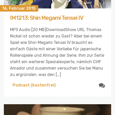
16. Februar 2015
IM1213: Shin Megami Tensei IV
MP3 Audio [20 MB]DownloadShow URL Thomas
Nickel ist schon wieder zu Gast? Aber bei einem
Spiel wie Shin Megami Tensei IV braucht es
einfach Gäste mit einer Vorliebe für japanische
Rollenspiele und Ahnung der Serie. Ihm zur Seite
steht ein weiterer Spezialexperte, nämlich Cliff
Amador und zusammen versuchen Sie bei Manu
zu ergründen, was den […]
Podcast (kostenfrei)