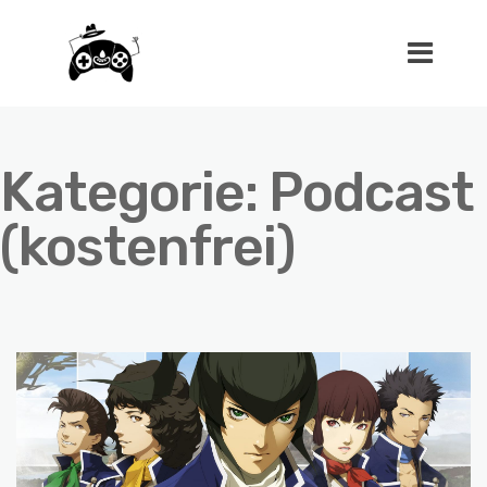
Kategorie:
Podcast
(kostenfrei)