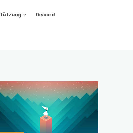
stützung
Discord