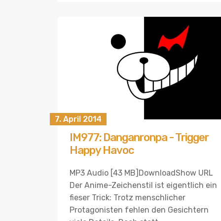
7. April 2014
IM977: Danganronpa - Trigger
Happy Havoc
MP3 Audio [43 MB]DownloadShow URL
Der Anime-Zeichenstil ist eigentlich ein
fieser Trick: Trotz menschlicher
Protagonisten fehlen den Gesichtern