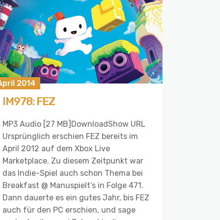
April 2014
IM978: FEZ
MP3 Audio [27 MB]DownloadShow URL
Ursprünglich erschien FEZ bereits im
April 2012 auf dem Xbox Live
Marketplace. Zu diesem Zeitpunkt war
das Indie-Spiel auch schon Thema bei
Breakfast @ Manuspielt’s in Folge 471.
Dann dauerte es ein gutes Jahr, bis FEZ
auch für den PC erschien, und sage