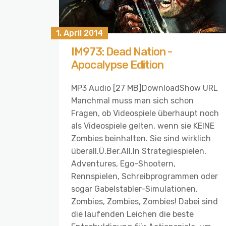
1. April 2014
IM973: Dead Nation -
Apocalypse Edition
MP3 Audio [27 MB]DownloadShow URL
Manchmal muss man sich schon
Fragen, ob Videospiele überhaupt noch
als Videospiele gelten, wenn sie KEINE
Zombies beinhalten. Sie sind wirklich
überall.Ü.Ber.All.In Strategiespielen,
Adventures, Ego-Shootern,
Rennspielen, Schreibprogrammen oder
sogar Gabelstabler-Simulationen.
Zombies, Zombies, Zombies! Dabei sind
die laufenden Leichen die beste