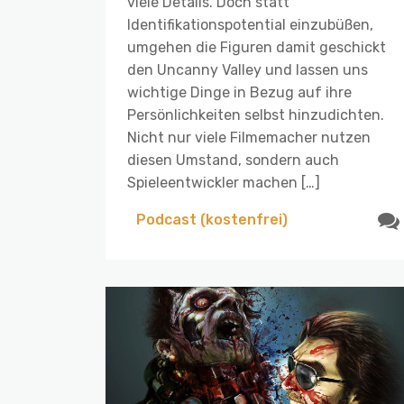
viele Details. Doch statt
Identifikationspotential einzubüßen,
umgehen die Figuren damit geschickt
den Uncanny Valley und lassen uns
wichtige Dinge in Bezug auf ihre
Persönlichkeiten selbst hinzudichten.
Nicht nur viele Filmemacher nutzen
diesen Umstand, sondern auch
Spieleentwickler machen […]
Podcast (kostenfrei)