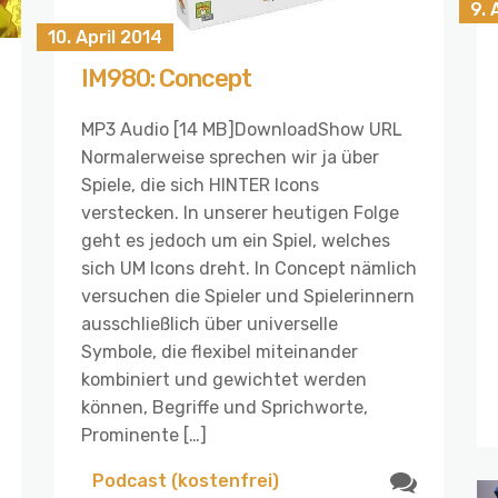
9. 
10. April 2014
IM980: Concept
MP3 Audio [14 MB]DownloadShow URL
Normalerweise sprechen wir ja über
Spiele, die sich HINTER Icons
verstecken. In unserer heutigen Folge
geht es jedoch um ein Spiel, welches
sich UM Icons dreht. In Concept nämlich
versuchen die Spieler und Spielerinnern
ausschließlich über universelle
Symbole, die flexibel miteinander
kombiniert und gewichtet werden
können, Begriffe und Sprichworte,
Prominente […]
Podcast (kostenfrei)