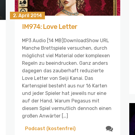
2. April 2014
IM974: Love Letter
MP3 Audio [14 MB]DownloadShow URL
Manche Brettspiele versuchen, durch
möglichst viel Material oder komplexen
Regeln zu beeindrucken. Ganz anders
dagegen das zauberhaft reduzierte
Love Letter von Seiji Kanai. Das
Kartenspiel besteht aus nur 16 Karten
und jeder Spieler hat jeweils nur eine
auf der Hand. Warum Pegasus mit
diesem Spiel vermutlich dennoch einen
großen Anwärter […]
Podcast (kostenfrei)