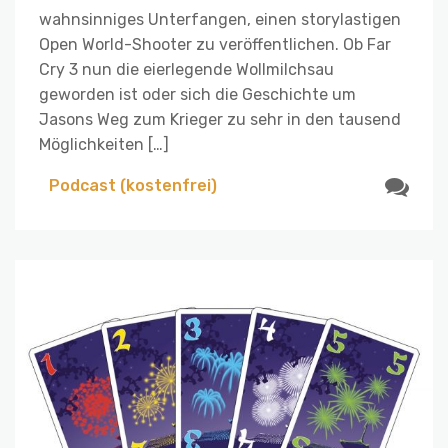
wahnsinniges Unterfangen, einen storylastigen
Open World-Shooter zu veröffentlichen. Ob Far
Cry 3 nun die eierlegende Wollmilchsau
geworden ist oder sich die Geschichte um
Jasons Weg zum Krieger zu sehr in den tausend
Möglichkeiten […]
Podcast (kostenfrei)