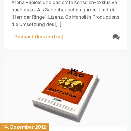
Arena”-Spiele und das erste Konsolen-exklusive
noch dazu. Als Sahnehäubchen garniert mit der
“Herr der Ringe”-Lizenz. Ob Monolith Productions
die Umsetzung des […]
Podcast (kostenfrei)
14. Dezember 2012