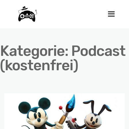
Kategorie:
Podcast
(kostenfrei)