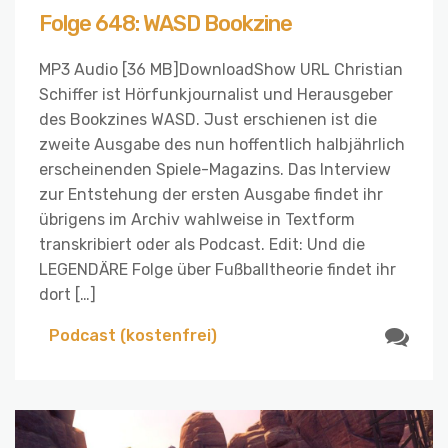
Folge 648: WASD Bookzine
MP3 Audio [36 MB]DownloadShow URL Christian
Schiffer ist Hörfunkjournalist und Herausgeber
des Bookzines WASD. Just erschienen ist die
zweite Ausgabe des nun hoffentlich halbjährlich
erscheinenden Spiele-Magazins. Das Interview
zur Entstehung der ersten Ausgabe findet ihr
übrigens im Archiv wahlweise in Textform
transkribiert oder als Podcast. Edit: Und die
LEGENDÄRE Folge über Fußballtheorie findet ihr
dort […]
Podcast (kostenfrei)