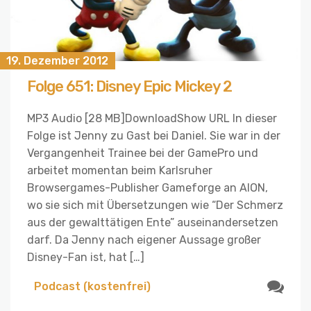
19. Dezember 2012
Folge 651: Disney Epic Mickey 2
MP3 Audio [28 MB]DownloadShow URL In dieser
Folge ist Jenny zu Gast bei Daniel. Sie war in der
Vergangenheit Trainee bei der GamePro und
arbeitet momentan beim Karlsruher
Browsergames-Publisher Gameforge an AION,
wo sie sich mit Übersetzungen wie “Der Schmerz
aus der gewalttätigen Ente” auseinandersetzen
darf. Da Jenny nach eigener Aussage großer
Disney-Fan ist, hat […]
Podcast (kostenfrei)