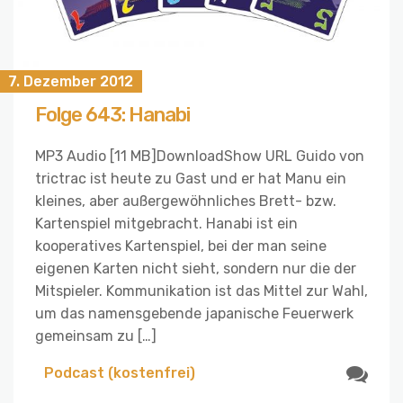
7. Dezember 2012
Folge 643: Hanabi
MP3 Audio [11 MB]DownloadShow URL Guido von
trictrac ist heute zu Gast und er hat Manu ein
kleines, aber außergewöhnliches Brett- bzw.
Kartenspiel mitgebracht. Hanabi ist ein
kooperatives Kartenspiel, bei der man seine
eigenen Karten nicht sieht, sondern nur die der
Mitspieler. Kommunikation ist das Mittel zur Wahl,
um das namensgebende japanische Feuerwerk
gemeinsam zu […]
Podcast (kostenfrei)