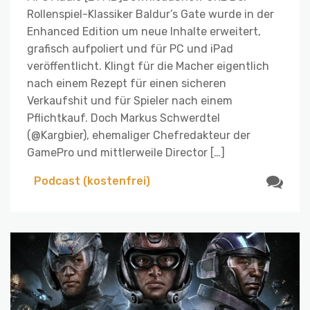
Rollenspiel-Klassiker Baldur’s Gate wurde in der
Enhanced Edition um neue Inhalte erweitert,
grafisch aufpoliert und für PC und iPad
veröffentlicht. Klingt für die Macher eigentlich
nach einem Rezept für einen sicheren
Verkaufshit und für Spieler nach einem
Pflichtkauf. Doch Markus Schwerdtel
(@Kargbier), ehemaliger Chefredakteur der
GamePro und mittlerweile Director […]
Podcast (kostenfrei)