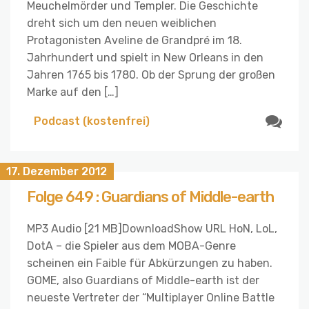
Meuchelmörder und Templer. Die Geschichte
dreht sich um den neuen weiblichen
Protagonisten Aveline de Grandpré im 18.
Jahrhundert und spielt in New Orleans in den
Jahren 1765 bis 1780. Ob der Sprung der großen
Marke auf den […]
Podcast (kostenfrei)
17. Dezember 2012
Folge 649 : Guardians of Middle-earth
MP3 Audio [21 MB]DownloadShow URL HoN, LoL,
DotA – die Spieler aus dem MOBA-Genre
scheinen ein Faible für Abkürzungen zu haben.
GOME, also Guardians of Middle-earth ist der
neueste Vertreter der “Multiplayer Online Battle