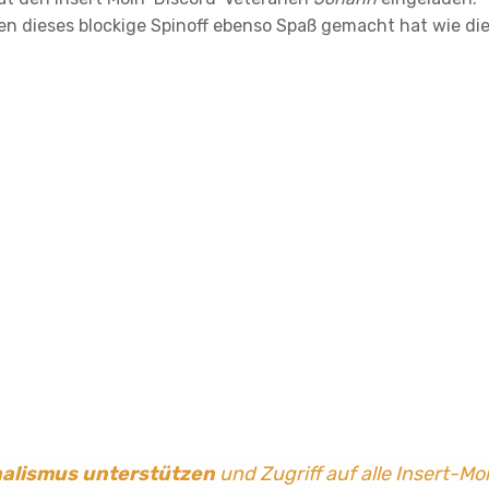
en dieses blockige Spinoff ebenso Spaß gemacht hat wie di
nalismus
unterstützen
und Zugriff auf alle Insert-Mo