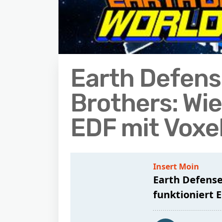
Earth Defens
Brothers: Wie
EDF mit Voxe