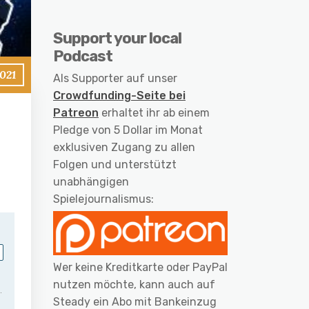
Support your local
Podcast
2021
Als Supporter auf unser
Crowdfunding-Seite bei
Patreon
erhaltet ihr ab einem
Pledge von 5 Dollar im Monat
exklusiven Zugang zu allen
Folgen und unterstützt
unabhängigen
Spielejournalismus:
Wer keine Kreditkarte oder PayPal
nutzen möchte, kann auch auf
Steady ein Abo mit Bankeinzug