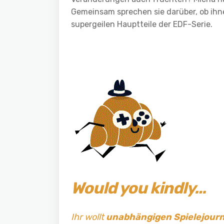
Gemeinsam sprechen sie darüber, ob ihn
supergeilen Hauptteile der EDF-Serie.
Would you kindly…
Ihr wollt
unabhängigen Spielejour