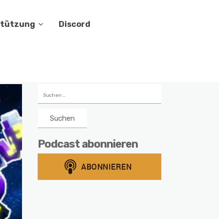
stützung
Discord
Suchen
nach:
Podcast abonnieren