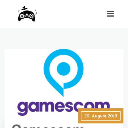
20. August 2019