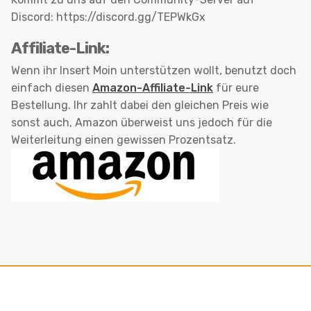
Discord: https://discord.gg/TEPWkGx
Affiliate-Link:
Wenn ihr Insert Moin unterstützen wollt, benutzt doch
einfach diesen
Amazon-Affiliate-Link
für eure
Bestellung. Ihr zahlt dabei den gleichen Preis wie
sonst auch, Amazon überweist uns jedoch für die
Weiterleitung einen gewissen Prozentsatz.