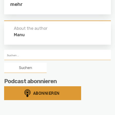
mehr
About the author
Manu
Suchen
nach:
Podcast abonnieren