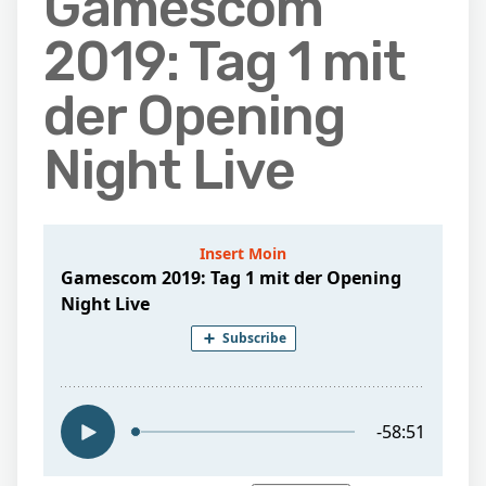
Gamescom
2019: Tag 1 mit
der Opening
Night Live