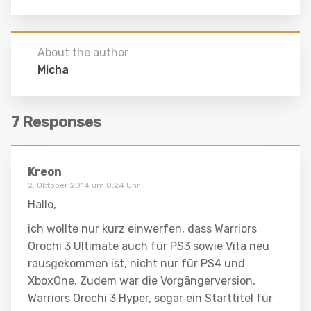
About the author
Micha
7 Responses
Kreon
2. Oktober 2014 um 8:24 Uhr
Hallo,
ich wollte nur kurz einwerfen, dass Warriors
Orochi 3 Ultimate auch für PS3 sowie Vita neu
rausgekommen ist, nicht nur für PS4 und
XboxOne. Zudem war die Vorgängerversion,
Warriors Orochi 3 Hyper, sogar ein Starttitel für