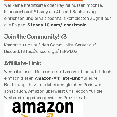
Wer keine Kreditkarte oder PayPal nutzen möchte,
kann auch auf Steady ein Abo mit Bankeinzug
einrichten und erhält ebenfalls kompletten Zugriff auf
alle Folgen:
SteadyHQ.com/insertmoin
Join the Community! <3
Kommt zu uns auf den Community-Server auf
Discord: https://discord.gg/TEPWkGx
Affiliate-Link:
Wenn ihr Insert Moin unterstützen wollt, benutzt doch
einfach diesen
Amazon-Affiliate-Link
für eure
Bestellung. Ihr zahlt dabei den gleichen Preis wie
sonst auch, Amazon überweist uns jedoch für die
Weiterleitung einen gewissen Prozentsatz.