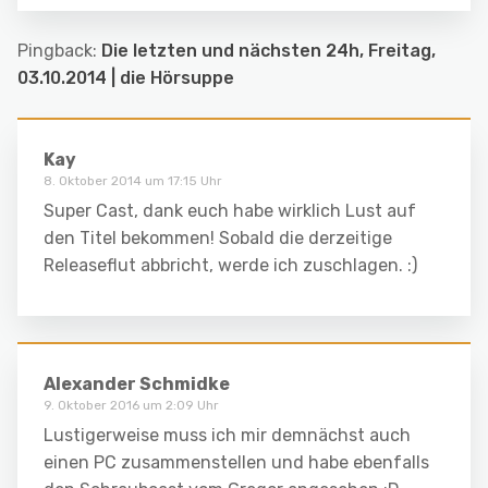
Pingback:
Die letzten und nächsten 24h, Freitag,
03.10.2014 | die Hörsuppe
Kay
8. Oktober 2014 um 17:15 Uhr
Super Cast, dank euch habe wirklich Lust auf
den Titel bekommen! Sobald die derzeitige
Releaseflut abbricht, werde ich zuschlagen. :)
Alexander Schmidke
9. Oktober 2016 um 2:09 Uhr
Lustigerweise muss ich mir demnächst auch
einen PC zusammenstellen und habe ebenfalls