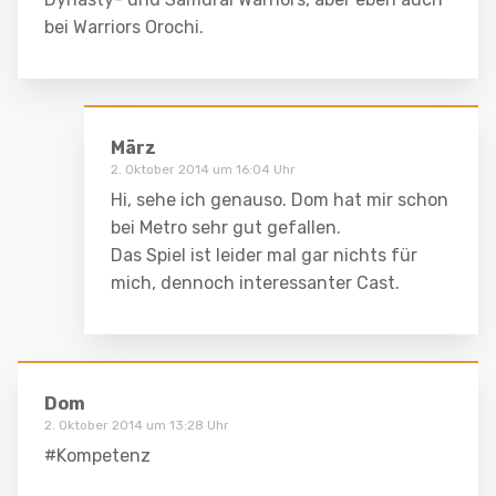
bei Warriors Orochi.
März
2. Oktober 2014 um 16:04 Uhr
Hi, sehe ich genauso. Dom hat mir schon
bei Metro sehr gut gefallen.
Das Spiel ist leider mal gar nichts für
mich, dennoch interessanter Cast.
Dom
2. Oktober 2014 um 13:28 Uhr
#Kompetenz