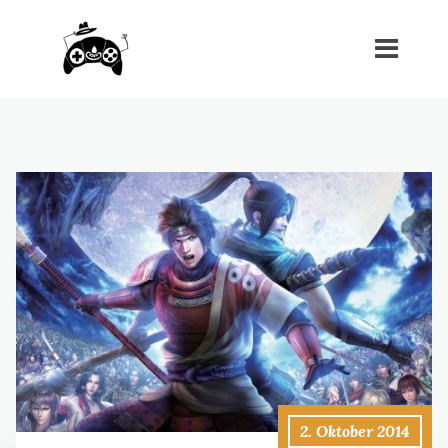
2. Oktober 2014