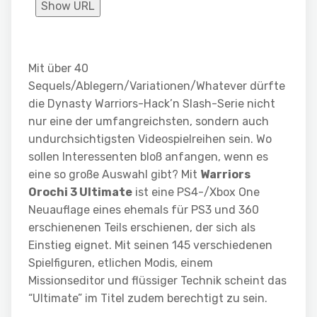
Show URL
Mit über 40
Sequels/Ablegern/Variationen/Whatever dürfte
die Dynasty Warriors-Hack’n Slash-Serie nicht
nur eine der umfangreichsten, sondern auch
undurchsichtigsten Videospielreihen sein. Wo
sollen Interessenten bloß anfangen, wenn es
eine so große Auswahl gibt? Mit
Warriors
Orochi 3 Ultimate
ist eine PS4-/Xbox One
Neuauflage eines ehemals für PS3 und 360
erschienenen Teils erschienen, der sich als
Einstieg eignet. Mit seinen 145 verschiedenen
Spielfiguren, etlichen Modis, einem
Missionseditor und flüssiger Technik scheint das
“Ultimate” im Titel zudem berechtigt zu sein.