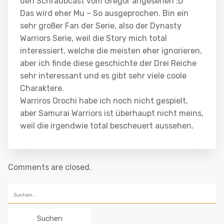
den Schraubcast vom Gregor angesehen :D
Das wird eher Mu – So ausgeprochen. Bin ein
sehr großer Fan der Serie, also der Dynasty
Warriors Serie, weil die Story mich total
interessiert, welche die meisten eher ignorieren,
aber ich finde diese geschichte der Drei Reiche
sehr interessant und es gibt sehr viele coole
Charaktere.
Warriros Orochi habe ich noch nicht gespielt,
aber Samurai Warriors ist überhaupt nicht meins,
weil die irgendwie total bescheuert aussehen.
Comments are closed.
Suchen
nach: