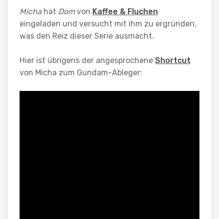
Micha
hat
Dom
von
Kaffee & Fluchen
eingeladen und versucht mit ihm zu ergründen,
was den Reiz dieser Serie ausmacht.
Hier ist übrigens der angesprochene
Shortcut
von Micha zum Gundam-Ableger: