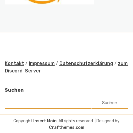
Kontakt
/
Impressum
/
Datenschutzerklärung
/
zum
Discord-Server
Suchen
Suchen
Copyright
Insert Moin
. All rights reserved.
| Designed by
Crafthemes.com