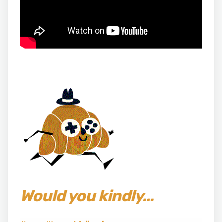
Would you kindly…