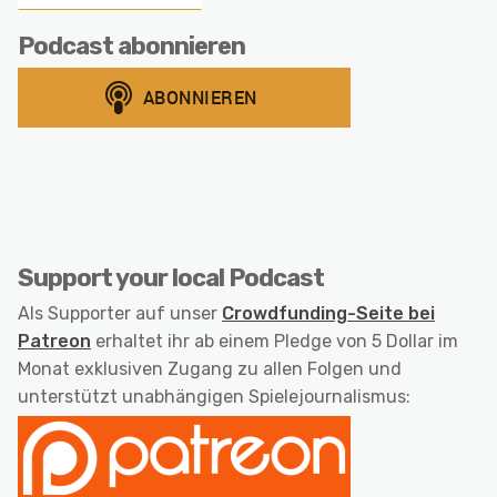
Podcast abonnieren
Support your local Podcast
Als Supporter auf unser
Crowdfunding-Seite bei
Patreon
erhaltet ihr ab einem Pledge von 5 Dollar im
Monat exklusiven Zugang zu allen Folgen und
unterstützt unabhängigen Spielejournalismus: