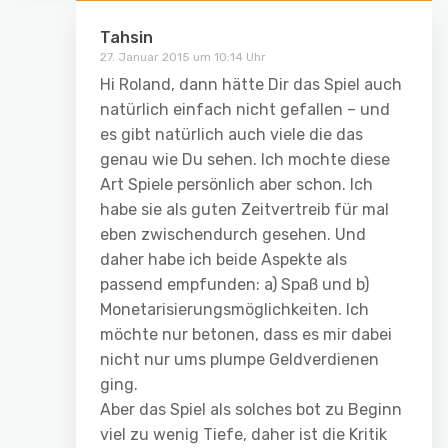
Tahsin
27. Januar 2015 um 10:14 Uhr
Hi Roland, dann hätte Dir das Spiel auch
natürlich einfach nicht gefallen – und
es gibt natürlich auch viele die das
genau wie Du sehen. Ich mochte diese
Art Spiele persönlich aber schon. Ich
habe sie als guten Zeitvertreib für mal
eben zwischendurch gesehen. Und
daher habe ich beide Aspekte als
passend empfunden: a) Spaß und b)
Monetarisierungsmöglichkeiten. Ich
möchte nur betonen, dass es mir dabei
nicht nur ums plumpe Geldverdienen
ging.
Aber das Spiel als solches bot zu Beginn
viel zu wenig Tiefe, daher ist die Kritik