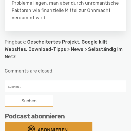
Probleme liegen, man aber durch unromantische
Faktoren wie finanzielle Mittel zur Ohnmacht
verdammt wird.
Pingback:
Gescheitertes Projekt, Google killt
Websites, Download-Tipps > News > Selbständig im
Netz
Comments are closed.
Suchen
nach:
Podcast abonnieren