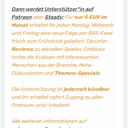
Dann werdet Unterstützer*in auf
Patreon
oder
Steady:
Für
nur 5 EUR im
Monat
erhaltet ihr jeden Montag, Mittwoch
und Freitag
eine neue Folge per RSS-Feed
frisch zum Frühstück geliefert. Darunter
Reviews
zu aktuellen Spielen, Einblicke
hinter die Kulissen mit interessanten
Menschen aus der Branche, Meta-
Diskussionen und
Themen-Specials
.
Die Unterstützung ist
jederzeit kündbar
und ihr erhaltet sofort Zugang zu allen
Premium-only-Inhalten!
Alle weiteren Informationen auf