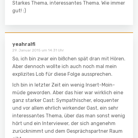
Starkes Thema, interessantes Thema. Wie immer
gut! :)
yeahralfi
29. Januar 2015 um 14:31 Uhr
So, ich bin zwar ein bißchen spät dran mit Hören.
Aber dennoch wollte ich auch noch mal mein
explizites Lob für diese Folge aussprechen.
Ich bin in letzter Zeit ein wenig Insert-Moin-
müde geworden. Aber das hier war wirklich eine
ganz starker Cast: Sympathischer, eloquenter
und vor allem ehrlich wirkender Gast, ein sehr
interessantes Thema, über das man sonst wenig
hört und ein Interviewer, der sich angenehm
zurücknimmt und dem Gesprächspartner Raum