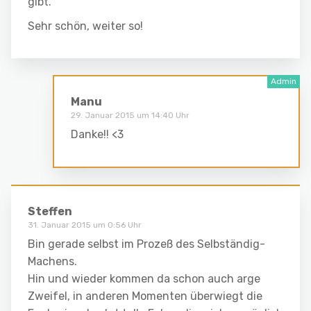
gibt.
Sehr schön, weiter so!
Manu
29. Januar 2015 um 14:40 Uhr
Danke!! <3
Steffen
31. Januar 2015 um 0:56 Uhr
Bin gerade selbst im Prozeß des Selbständig-
Machens.
Hin und wieder kommen da schon auch arge
Zweifel, in anderen Momenten überwiegt die