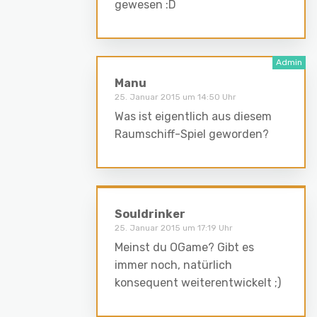
gewesen :D
Manu
25. Januar 2015 um 14:50 Uhr
Was ist eigentlich aus diesem
Raumschiff-Spiel geworden?
Souldrinker
25. Januar 2015 um 17:19 Uhr
Meinst du OGame? Gibt es
immer noch, natürlich
konsequent weiterentwickelt ;)