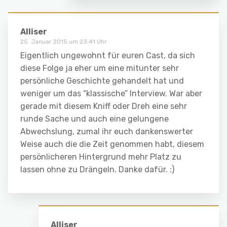
Alliser
25. Januar 2015 um 23:41 Uhr
Eigentlich ungewohnt für euren Cast, da sich
diese Folge ja eher um eine mitunter sehr
persönliche Geschichte gehandelt hat und
weniger um das “klassische” Interview. War aber
gerade mit diesem Kniff oder Dreh eine sehr
runde Sache und auch eine gelungene
Abwechslung, zumal ihr euch dankenswerter
Weise auch die die Zeit genommen habt, diesem
persönlicheren Hintergrund mehr Platz zu
lassen ohne zu Drängeln. Danke dafür. :)
Alliser