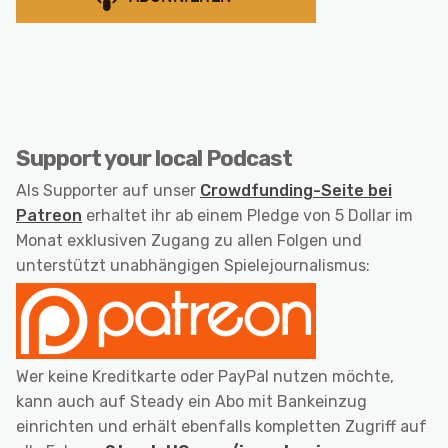
Support your local Podcast
Als Supporter auf unser
Crowdfunding-Seite bei
Patreon
erhaltet ihr ab einem Pledge von 5 Dollar im
Monat exklusiven Zugang zu allen Folgen und
unterstützt unabhängigen Spielejournalismus:
Wer keine Kreditkarte oder PayPal nutzen möchte,
kann auch auf Steady ein Abo mit Bankeinzug
einrichten und erhält ebenfalls kompletten Zugriff auf