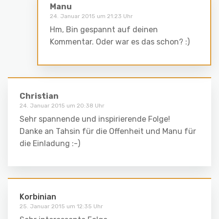
Manu
24. Januar 2015 um 21:23 Uhr
Hm, Bin gespannt auf deinen
Kommentar. Oder war es das schon? :)
Christian
24. Januar 2015 um 20:38 Uhr
Sehr spannende und inspirierende Folge!
Danke an Tahsin für die Offenheit und Manu für
die Einladung :-)
Korbinian
25. Januar 2015 um 12:35 Uhr