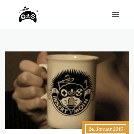
24. Januar 2015