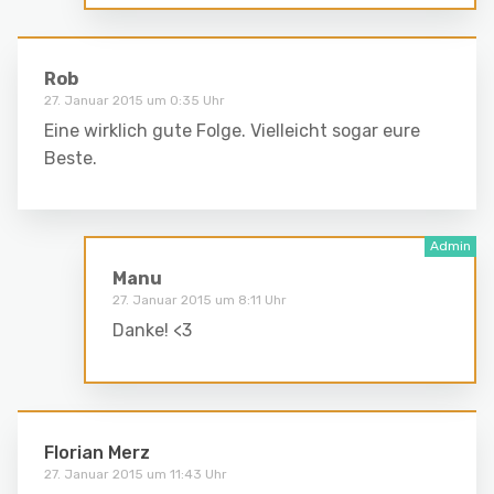
Rob
27. Januar 2015 um 0:35 Uhr
Eine wirklich gute Folge. Vielleicht sogar eure
Beste.
Manu
27. Januar 2015 um 8:11 Uhr
Danke! <3
Florian Merz
27. Januar 2015 um 11:43 Uhr