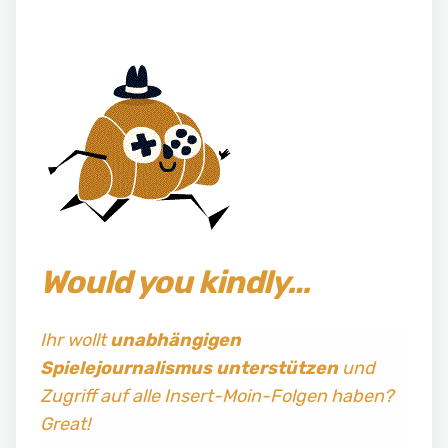
Would you kindly…
Ihr wollt
unabhängigen
Spielejournalismus
unterstützen
und
Zugriff auf alle Insert-Moin-Folgen haben?
Great!