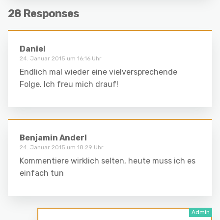
28 Responses
Daniel
24. Januar 2015 um 16:16 Uhr
Endlich mal wieder eine vielversprechende
Folge. Ich freu mich drauf!
Benjamin Anderl
24. Januar 2015 um 18:29 Uhr
Kommentiere wirklich selten, heute muss ich es
einfach tun