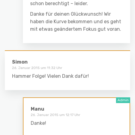
schon berechtigt – leider.
Danke für deinen Glückwunsch! Wir
haben die Kurve bekommen und es geht
mit etwas geändertem Fokus gut voran.
Simon
26. Januar 2015 um 11:32 Uhr
Hammer Folge! Vielen Dank dafür!
Manu
26. Januar 2015 um 12:17 Uhr
Danke!