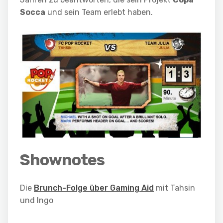
Socca
und sein Team erlebt haben.
Shownotes
Die
Brunch-Folge über Gaming Aid
mit Tahsin
und Ingo