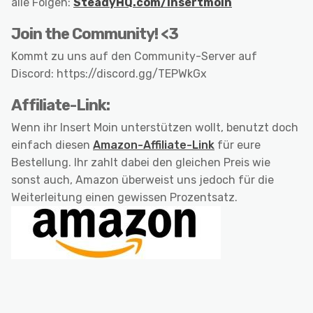
alle Folgen:
SteadyHQ.com/insertmoin
Join the Community! <3
Kommt zu uns auf den Community-Server auf
Discord: https://discord.gg/TEPWkGx
Affiliate-Link:
Wenn ihr Insert Moin unterstützen wollt, benutzt doch
einfach diesen
Amazon-Affiliate-Link
für eure
Bestellung. Ihr zahlt dabei den gleichen Preis wie
sonst auch, Amazon überweist uns jedoch für die
Weiterleitung einen gewissen Prozentsatz.