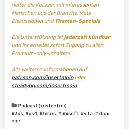
hinter die Kulissen mit interessanten
Menschen aus der Branche, Meta-
Diskussionen und
Themen-Specials
.
Die Unterstützung ist
jederzeit kündbar
und ihr erhaltet sofort Zugang zu allen
Premium-only-Inhalten!
Alle weiteren Informationen auf
patreon.com/insertmoin
oder
steadyhq.com/insertmoin
Podcast (kostenfrei)
#3ds
,
#ps4
,
#tetris
,
#ubisoft
,
#vita
,
#xbox
one