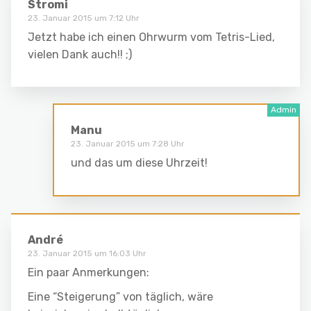
Stromi
23. Januar 2015 um 7:12 Uhr
Jetzt habe ich einen Ohrwurm vom Tetris-Lied,
vielen Dank auch!! ;)
Manu
23. Januar 2015 um 7:28 Uhr
und das um diese Uhrzeit!
André
23. Januar 2015 um 16:03 Uhr
Ein paar Anmerkungen:
Eine “Steigerung” von täglich, wäre