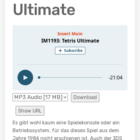
Ultimate
Download
Show URL
Es gibt wohl kaum eine Spielekonsole oder ein
Betriebssystem, für das dieses Spiel aus dem
Jahre 1984 nicht erschienen ist. Auch der 3DS