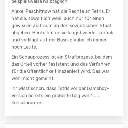
beispielsweise halbtäglich.
Alexei Paschitnow hat die Rechte an Tetris. Er
hat sie, soweit ich weiß, auch nur für einen
gewissen Zeitraum an den sowjetischen Staat
abgeben. Heute hat er sie längst wieder zurück
und verklagt auf der Basis glaube ich immer
noch Leute.
Ein Schauprozess ist ein Strafprozess, bei dem
das Urteil vorher feststeht und das Verfahren
für die Öffentlichkeit inszeniert wird. Das war
wohl nicht gemeint.
Ihr wisst schon, dass Tetris vor der Gameboy-
Version bereits ein großer Erfolg war? … …
Konsoloranten.