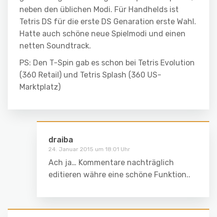
neben den üblichen Modi. Für Handhelds ist
Tetris DS für die erste DS Genaration erste Wahl.
Hatte auch schöne neue Spielmodi und einen
netten Soundtrack.
PS: Den T-Spin gab es schon bei Tetris Evolution
(360 Retail) und Tetris Splash (360 US-
Marktplatz)
draiba
24. Januar 2015 um 18:01 Uhr
Ach ja… Kommentare nachträglich
editieren währe eine schöne Funktion..