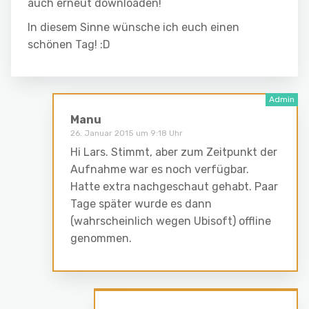
auch erneut downloaden!
In diesem Sinne wünsche ich euch einen
schönen Tag! :D
Manu
26. Januar 2015 um 9:18 Uhr
Hi Lars. Stimmt, aber zum Zeitpunkt der
Aufnahme war es noch verfügbar.
Hatte extra nachgeschaut gehabt. Paar
Tage später wurde es dann
(wahrscheinlich wegen Ubisoft) offline
genommen.