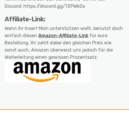
Discord: https://discord.gg/TEPWkGx
Affiliate-Link:
Wenn ihr Insert Moin unterstützen wollt, benutzt doch
einfach diesen
Amazon-Affiliate-Link
für eure
Bestellung. Ihr zahlt dabei den gleichen Preis wie
sonst auch, Amazon überweist uns jedoch für die
Weiterleitung einen gewissen Prozentsatz.