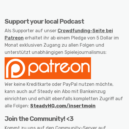
Support your local Podcast
Als Supporter auf unser
Crowdfunding-Seite bei
Patreon
erhaltet ihr ab einem Pledge von 5 Dollar im
Monat exklusiven Zugang zu allen Folgen und
unterstützt unabhängigen Spielejournalismus:
Wer keine Kreditkarte oder PayPal nutzen möchte,
kann auch auf Steady ein Abo mit Bankeinzug
einrichten und erhält ebenfalls kompletten Zugriff auf
alle Folgen:
SteadyHQ.com/insertmoin
Join the Community! <3
Kommt zu uns auf den Community-Server auf