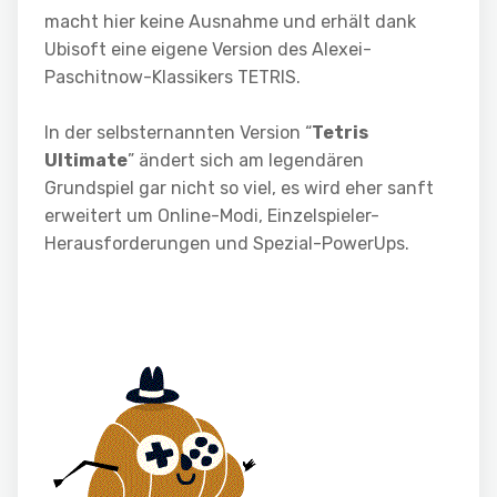
macht hier keine Ausnahme und erhält dank
Ubisoft eine eigene Version des Alexei-
Paschitnow-Klassikers TETRIS.
In der selbsternannten Version “
Tetris
Ultimate
” ändert sich am legendären
Grundspiel gar nicht so viel, es wird eher sanft
erweitert um Online-Modi, Einzelspieler-
Herausforderungen und Spezial-PowerUps.