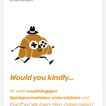
Would you kindly…
Ihr wollt
unabhängigen
Spielejournalismus
unterstützen
und
Zugriff auf alle Insert-Moin-Folgen haben?