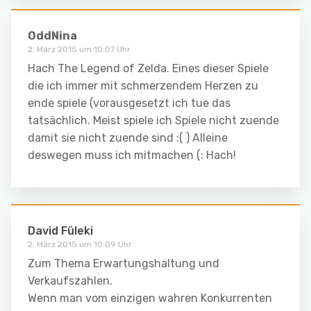
OddNina
2. März 2015 um 10:07 Uhr
Hach The Legend of Zelda. Eines dieser Spiele
die ich immer mit schmerzendem Herzen zu
ende spiele (vorausgesetzt ich tue das
tatsächlich. Meist spiele ich Spiele nicht zuende
damit sie nicht zuende sind :( ) Alleine
deswegen muss ich mitmachen (: Hach!
David Füleki
2. März 2015 um 10:09 Uhr
Zum Thema Erwartungshaltung und
Verkaufszahlen.
Wenn man vom einzigen wahren Konkurrenten