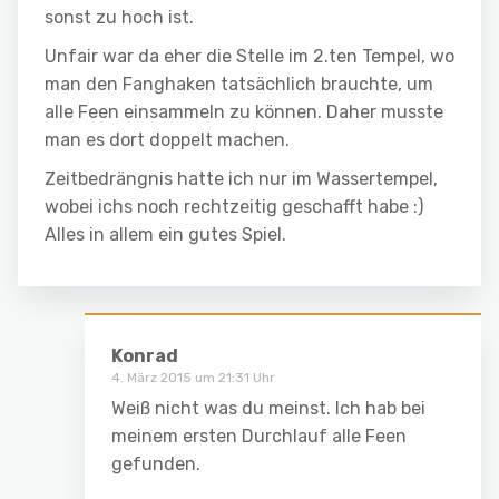
sonst zu hoch ist.
Unfair war da eher die Stelle im 2.ten Tempel, wo
man den Fanghaken tatsächlich brauchte, um
alle Feen einsammeln zu können. Daher musste
man es dort doppelt machen.
Zeitbedrängnis hatte ich nur im Wassertempel,
wobei ichs noch rechtzeitig geschafft habe :)
Alles in allem ein gutes Spiel.
Konrad
4. März 2015 um 21:31 Uhr
Weiß nicht was du meinst. Ich hab bei
meinem ersten Durchlauf alle Feen
gefunden.