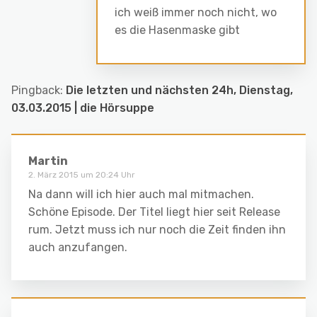
ich weiß immer noch nicht, wo
es die Hasenmaske gibt
Pingback:
Die letzten und nächsten 24h, Dienstag,
03.03.2015 | die Hörsuppe
Martin
2. März 2015 um 20:24 Uhr
Na dann will ich hier auch mal mitmachen.
Schöne Episode. Der Titel liegt hier seit Release
rum. Jetzt muss ich nur noch die Zeit finden ihn
auch anzufangen.