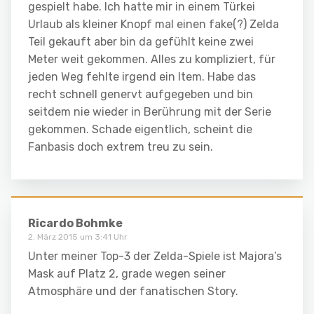
gespielt habe. Ich hatte mir in einem Türkei
Urlaub als kleiner Knopf mal einen fake(?) Zelda
Teil gekauft aber bin da gefühlt keine zwei
Meter weit gekommen. Alles zu kompliziert, für
jeden Weg fehlte irgend ein Item. Habe das
recht schnell genervt aufgegeben und bin
seitdem nie wieder in Berührung mit der Serie
gekommen. Schade eigentlich, scheint die
Fanbasis doch extrem treu zu sein.
Ricardo Bohmke
2. März 2015 um 3:41 Uhr
Unter meiner Top-3 der Zelda-Spiele ist Majora’s
Mask auf Platz 2, grade wegen seiner
Atmosphäre und der fanatischen Story.