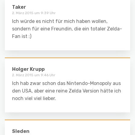
Taker
2. März 2015 um 9:39 Uhr
Ich würde es nicht für mich haben wollen,
sondern für eine Freundin, die ein totaler Zelda-
Fan ist :)
Holger Krupp
2. März 2015 um 9:46 Uhr
Ich hab zwar schon das Nintendo-Monopoly aus
den USA, aber eine reine Zelda Version hätte ich
noch viel viel lieber.
Sleden