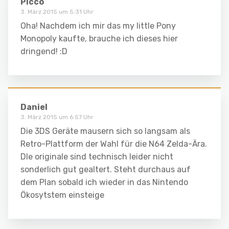
Picco
3. März 2015 um 5:31 Uhr
Oha! Nachdem ich mir das my little Pony
Monopoly kaufte, brauche ich dieses hier
dringend! :D
Daniel
3. März 2015 um 6:57 Uhr
Die 3DS Geräte mausern sich so langsam als
Retro-Plattform der Wahl für die N64 Zelda-Ära.
DIe originale sind technisch leider nicht
sonderlich gut gealtert. Steht durchaus auf
dem Plan sobald ich wieder in das Nintendo
Ökosytstem einsteige