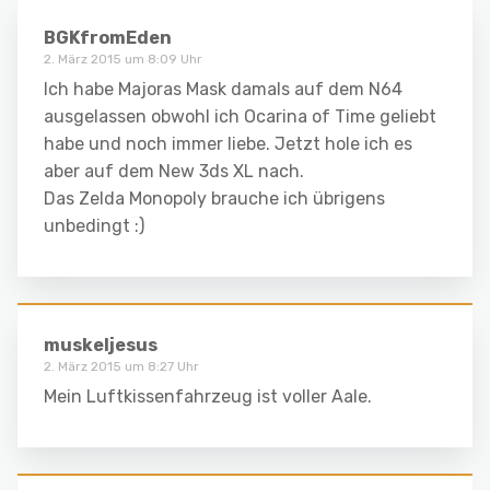
BGKfromEden
2. März 2015 um 8:09 Uhr
Ich habe Majoras Mask damals auf dem N64
ausgelassen obwohl ich Ocarina of Time geliebt
habe und noch immer liebe. Jetzt hole ich es
aber auf dem New 3ds XL nach.
Das Zelda Monopoly brauche ich übrigens
unbedingt :)
muskeljesus
2. März 2015 um 8:27 Uhr
Mein Luftkissenfahrzeug ist voller Aale.