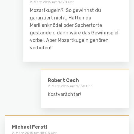
2. März 2015 um 17:20 Uhr
Mozartkugeln?! So gewinnst du
garantiert nicht. Hätten da
Marillenknödel oder Sachertorte
gestanden, dann wäre das Gewinnspiel
vorbei. Aber Mozartkugeln gehören
verboten!
Robert Cech
2. März 2015 um 17:30 Uhr
Kostverächter!
Michael Ferstl
2. März 2015 um 18:03 Uhr