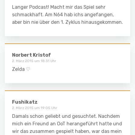
Langer Podcast! Macht mir das Spiel sehr
schmackhaft. Am N64 hab ichs angefangen,
aber bin nie über den 1. Zyklus hinausgekommen.
Norbert Kristof
2. März 2015 um 18:31 Uhr
Zelda ♡
Fushikatz
2. März 2015 um 19:05 Uhr
Damals schon geliebt und gesuchtet. Nachdem
mich ein Freund an OoT herangeführt hatte und
wir das zusammen gespielt haben, war das mein