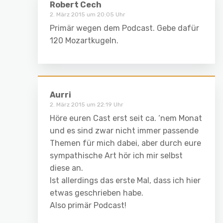
Robert Cech
2. März 2015 um 20:05 Uhr
Primär wegen dem Podcast. Gebe dafür
120 Mozartkugeln.
Aurri
2. März 2015 um 22:19 Uhr
Höre euren Cast erst seit ca. ‘nem Monat
und es sind zwar nicht immer passende
Themen für mich dabei, aber durch eure
sympathische Art hör ich mir selbst
diese an.
Ist allerdings das erste Mal, dass ich hier
etwas geschrieben habe.
Also primär Podcast!