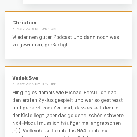
Christian
3. März 2015 um 0:04 Uhr
Wieder nen guter Podcast und dann noch was
zu gewinnen, großartig!
Vedek Sve
3. März 2015 um 0:12 Uhr
Mir ging es damals wie Michael Ferstl, ich hab
den ersten Zyklus gespielt und war so gestresst
und genervt vom Zeitlimit, dass es seit dem in
der Kiste liegt (aber das goldene, schön schwere
N64-Modul muss ich häufiger mal angrabschen
;-) ). Vielleicht sollte ich das N64 doch mal