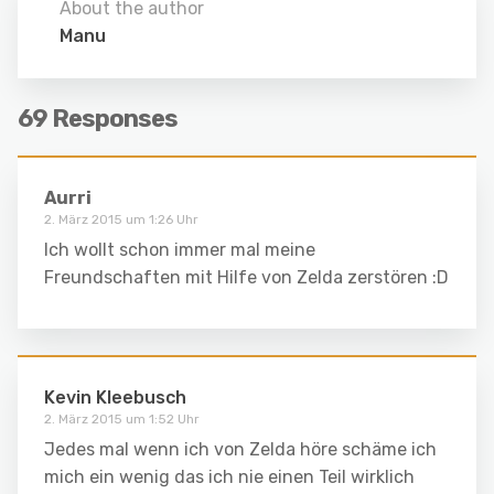
About the author
Manu
69 Responses
Aurri
2. März 2015 um 1:26 Uhr
Ich wollt schon immer mal meine
Freundschaften mit Hilfe von Zelda zerstören :D
Kevin Kleebusch
2. März 2015 um 1:52 Uhr
Jedes mal wenn ich von Zelda höre schäme ich
mich ein wenig das ich nie einen Teil wirklich