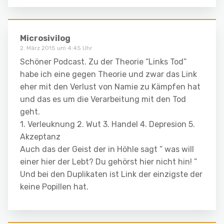
Microsivilog
2. März 2015 um 4:45 Uhr
Schöner Podcast. Zu der Theorie “Links Tod”
habe ich eine gegen Theorie und zwar das Link
eher mit den Verlust von Namie zu Kämpfen hat
und das es um die Verarbeitung mit den Tod
geht.
1. Verleuknung 2. Wut 3. Handel 4. Depresion 5.
Akzeptanz
Auch das der Geist der in Höhle sagt ” was will
einer hier der Lebt? Du gehörst hier nicht hin! ”
Und bei den Duplikaten ist Link der einzigste der
keine Popillen hat.