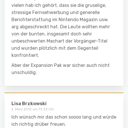
vielen hab ich gehört, dass sie die gruselige,
stressige Fernsehwerbung und generelle
Berichterstattung im Nintendo Magazin usw.
arg abgeschreckt hat. Die Leute wollten mehr
von der bunten, insgesamt doch sehr
unbeschwerten Machart der Vorgänger-Titel
und wurden plötzlich mit dem Gegenteil
konfrontiert.
Aber der Expansion Pak war sicher auch nicht
unschuldig.
Lisa Brzkowski
2. März 2015 um 13:33 Uhr
Ich wünsch mir das schon soooo lang und würde
ich richtig drüber freuen.