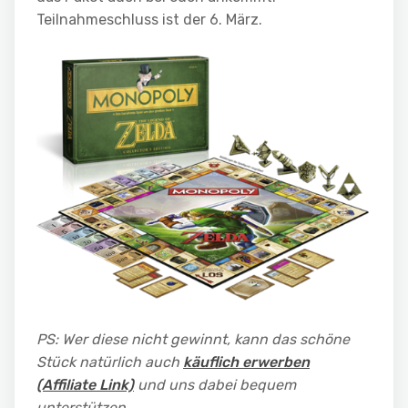
Teilnahmeschluss ist der 6. März.
PS: Wer diese nicht gewinnt, kann das schöne
Stück natürlich auch
käuflich erwerben
(Affiliate Link)
und uns dabei bequem
unterstützen.