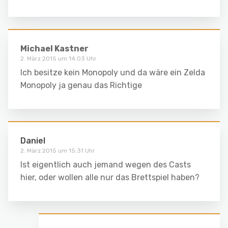
Michael Kastner
2. März 2015 um 14:03 Uhr
Ich besitze kein Monopoly und da wäre ein Zelda
Monopoly ja genau das Richtige
Daniel
2. März 2015 um 15:31 Uhr
Ist eigentlich auch jemand wegen des Casts
hier, oder wollen alle nur das Brettspiel haben?