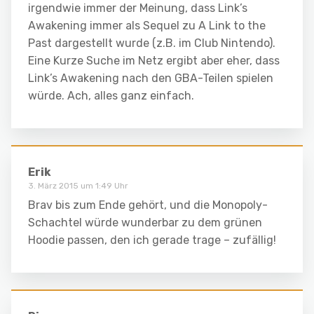
irgendwie immer der Meinung, dass Link’s
Awakening immer als Sequel zu A Link to the
Past dargestellt wurde (z.B. im Club Nintendo).
Eine Kurze Suche im Netz ergibt aber eher, dass
Link’s Awakening nach den GBA-Teilen spielen
würde. Ach, alles ganz einfach.
Erik
3. März 2015 um 1:49 Uhr
Brav bis zum Ende gehört, und die Monopoly-
Schachtel würde wunderbar zu dem grünen
Hoodie passen, den ich gerade trage – zufällig!