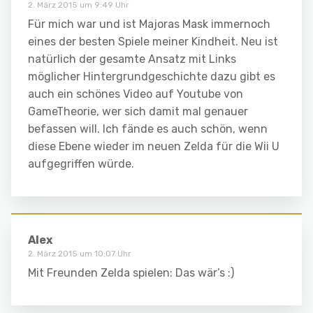
2. März 2015 um 9:49 Uhr
Für mich war und ist Majoras Mask immernoch
eines der besten Spiele meiner Kindheit. Neu ist
natürlich der gesamte Ansatz mit Links
möglicher Hintergrundgeschichte dazu gibt es
auch ein schönes Video auf Youtube von
GameTheorie, wer sich damit mal genauer
befassen will. Ich fände es auch schön, wenn
diese Ebene wieder im neuen Zelda für die Wii U
aufgegriffen würde.
Alex
2. März 2015 um 10:07 Uhr
Mit Freunden Zelda spielen: Das wär’s :)