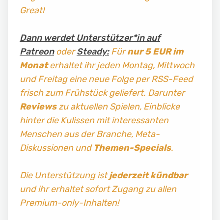
Great!
Dann werdet Unterstützer*in auf
Patreon
oder
Steady:
Für
nur 5 EUR im
Monat
erhaltet ihr jeden Montag, Mittwoch
und Freitag
eine neue Folge per RSS-Feed
frisch zum Frühstück geliefert. Darunter
Reviews
zu aktuellen Spielen, Einblicke
hinter die Kulissen mit interessanten
Menschen aus der Branche, Meta-
Diskussionen und
Themen-Specials
.
Die Unterstützung ist
jederzeit kündbar
und ihr erhaltet sofort Zugang zu allen
Premium-only-Inhalten!