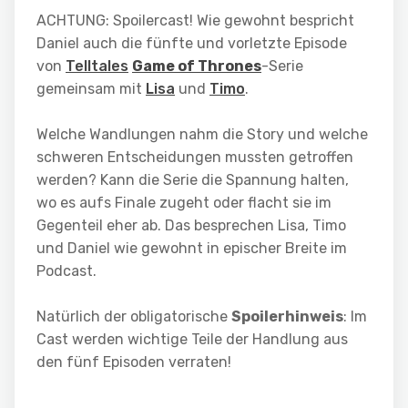
ACHTUNG: Spoilercast! Wie gewohnt bespricht
Daniel auch die fünfte und vorletzte Episode
von
Telltales
Game of Thrones
-Serie
gemeinsam mit
Lisa
und
Timo
.
Welche Wandlungen nahm die Story und welche
schweren Entscheidungen mussten getroffen
werden? Kann die Serie die Spannung halten,
wo es aufs Finale zugeht oder flacht sie im
Gegenteil eher ab. Das besprechen Lisa, Timo
und Daniel wie gewohnt in epischer Breite im
Podcast.
Natürlich der obligatorische
Spoilerhinweis
: Im
Cast werden wichtige Teile der Handlung aus
den fünf Episoden verraten!