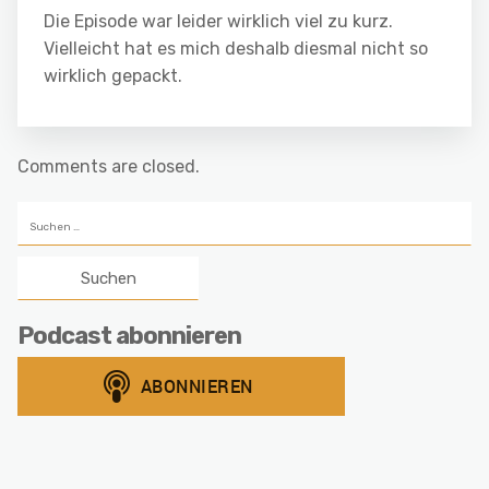
Die Episode war leider wirklich viel zu kurz.
Vielleicht hat es mich deshalb diesmal nicht so
wirklich gepackt.
Comments are closed.
Suchen
nach:
Podcast abonnieren