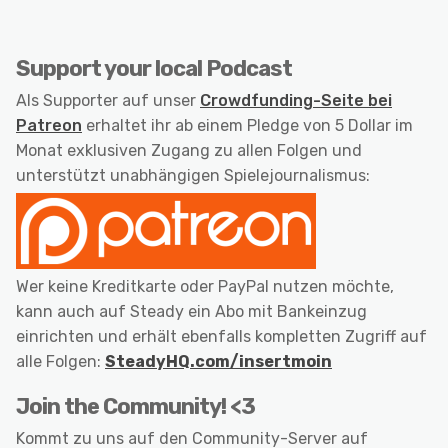
Support your local Podcast
Als Supporter auf unser
Crowdfunding-Seite bei
Patreon
erhaltet ihr ab einem Pledge von 5 Dollar im
Monat exklusiven Zugang zu allen Folgen und
unterstützt unabhängigen Spielejournalismus:
Wer keine Kreditkarte oder PayPal nutzen möchte,
kann auch auf Steady ein Abo mit Bankeinzug
einrichten und erhält ebenfalls kompletten Zugriff auf
alle Folgen:
SteadyHQ.com/insertmoin
Join the Community! <3
Kommt zu uns auf den Community-Server auf