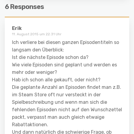
6 Responses
Erik
11. August 2015 um 22:31 Uhr
Ich verliere bei diesen ganzen Episodentiteln so
langsam den Überblick:
Ist die nächste Episode schon da?
Wie viele Episoden sind geplant und werden es
mehr oder weniger?
Hab ich schon alle gekauft, oder nicht?
Die geplante Anzahl an Episoden findet man z.B.
im Steam Store oft nur versteckt in der
Spielbeschreibung und wenn man sich die
fehlenden Episoden nicht auf den Wunschzettel
packt, verpasst man auch gleich etwaige
Rabattaktionen.
Und dann natürlich die schwierige Frage, ob