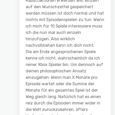
Rabattaktionen erwerden will, einzeln
auf den Wunschzettel gespeichert
werden müssen ist doch normal und hat
nichts mit Episodenspielen zu tun. Wenn
ich mich für 10 Spiele interessiere muss
ich die nun mal auch einzeln
hinzufügen. Also wirklich
nachvollziehen kann ich dich nicht.
Die am Ende angesprochenen Spiele
kenne ich nicht, wahrscheinlich da ich
reiner Xbox Spieler bin. Um dennoch auf
deinen philosophischen Ansatz
einzugehen: Wenn man X Monate pro
Episode wartet oder die Summe der
Monate für ein gesamtes Spiel ist der
Weg gleich lang. Natürlich hat es einen
reiz durch die Episoden immer wider in
die Welt zurückzukehren, öfters