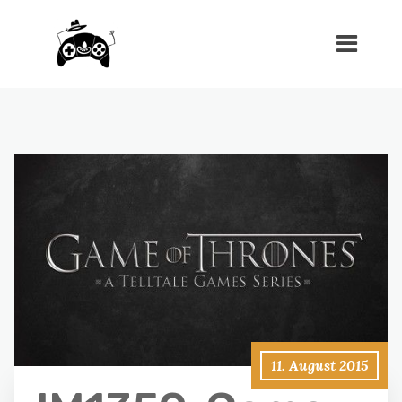
11. August 2015