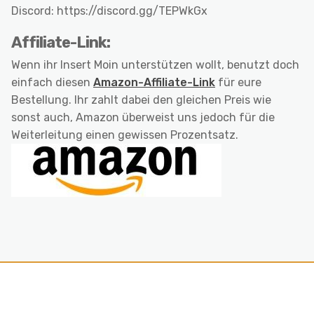
Discord: https://discord.gg/TEPWkGx
Affiliate-Link:
Wenn ihr Insert Moin unterstützen wollt, benutzt doch
einfach diesen
Amazon-Affiliate-Link
für eure
Bestellung. Ihr zahlt dabei den gleichen Preis wie
sonst auch, Amazon überweist uns jedoch für die
Weiterleitung einen gewissen Prozentsatz.