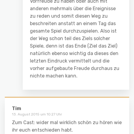
Vorfreude zu haben oder auch mit
anderen mehrmals über die Ereignisse
zu reden und somit diesen Weg zu
beschreiten anstatt an einem Tag das
gesamte Spiel durchzuspielen. Also ist
der Weg schon teil des Ziels solcher
Spiele, denn ist das Ende (Ziel das Ziel)
natürlich ebenso wichtig da dieses den
letzten Eindruck vermittelt und die
vorher aufgebaute Freude durchaus zu
nichte machen kann.
Tim
13. August 2015 um 10:27 Uhr
Zum Cast: wider mal wirklich schön zu hören wie
ihr euch entschieden habt.