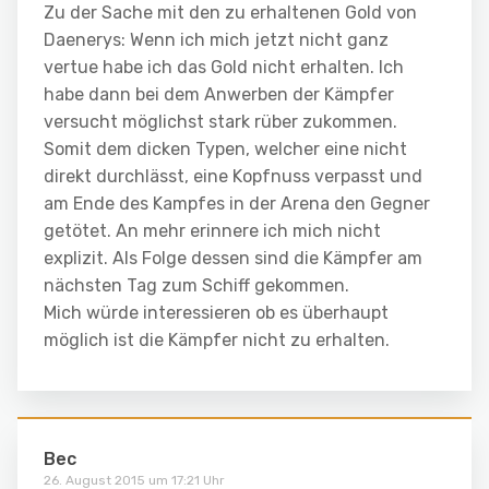
Zu der Sache mit den zu erhaltenen Gold von
Daenerys: Wenn ich mich jetzt nicht ganz
vertue habe ich das Gold nicht erhalten. Ich
habe dann bei dem Anwerben der Kämpfer
versucht möglichst stark rüber zukommen.
Somit dem dicken Typen, welcher eine nicht
direkt durchlässt, eine Kopfnuss verpasst und
am Ende des Kampfes in der Arena den Gegner
getötet. An mehr erinnere ich mich nicht
explizit. Als Folge dessen sind die Kämpfer am
nächsten Tag zum Schiff gekommen.
Mich würde interessieren ob es überhaupt
möglich ist die Kämpfer nicht zu erhalten.
Bec
26. August 2015 um 17:21 Uhr