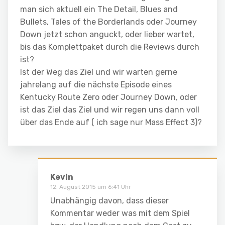
man sich aktuell ein The Detail, Blues and
Bullets, Tales of the Borderlands oder Journey
Down jetzt schon anguckt, oder lieber wartet,
bis das Komplettpaket durch die Reviews durch
ist?
Ist der Weg das Ziel und wir warten gerne
jahrelang auf die nächste Episode eines
Kentucky Route Zero oder Journey Down, oder
ist das Ziel das Ziel und wir regen uns dann voll
über das Ende auf ( ich sage nur Mass Effect 3)?
Kevin
12. August 2015 um 6:41 Uhr
Unabhängig davon, dass dieser
Kommentar weder was mit dem Spiel