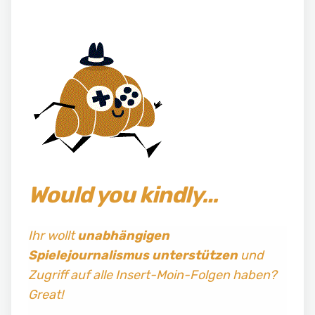
Would you kindly…
Ihr wollt
unabhängigen
Spielejournalismus
unterstützen
und
Zugriff auf alle Insert-Moin-Folgen haben?
Great!