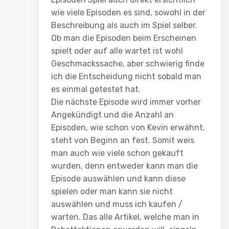
wie viele Episoden es sind, sowohl in der
Beschreibung als auch im Spiel selber.
Ob man die Episoden beim Erscheinen
spielt oder auf alle wartet ist wohl
Geschmackssache, aber schwierig finde
ich die Entscheidung nicht sobald man
es einmal getestet hat.
Die nächste Episode wird immer vorher
Angekündigt und die Anzahl an
Episoden, wie schon von Kevin erwähnt,
steht von Beginn an fest. Somit weis
man auch wie viele schon gekauft
wurden, denn entweder kann man die
Episode auswählen und kann diese
spielen oder man kann sie nicht
auswählen und muss ich kaufen /
warten. Das alle Artikel, welche man in