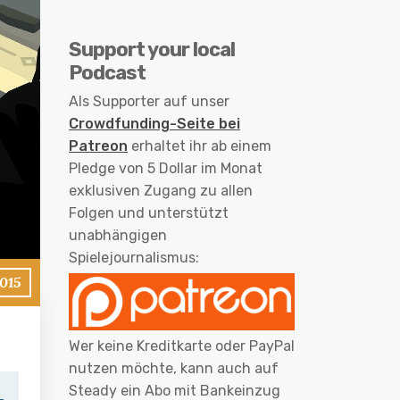
Support your local
Podcast
Als Supporter auf unser
Crowdfunding-Seite bei
Patreon
erhaltet ihr ab einem
Pledge von 5 Dollar im Monat
exklusiven Zugang zu allen
Folgen und unterstützt
unabhängigen
Spielejournalismus:
015
Wer keine Kreditkarte oder PayPal
nutzen möchte, kann auch auf
Steady ein Abo mit Bankeinzug