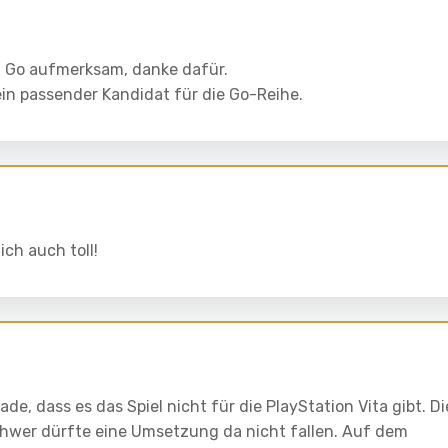
 Go aufmerksam, danke dafür.
ein passender Kandidat für die Go-Reihe.
ich auch toll!
ade, dass es das Spiel nicht für die PlayStation Vita gibt. Di
hwer dürfte eine Umsetzung da nicht fallen. Auf dem