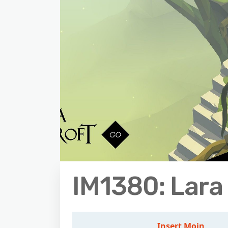
IM1380: Lara