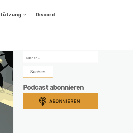
stützung
Discord
Suchen
nach:
Podcast abonnieren