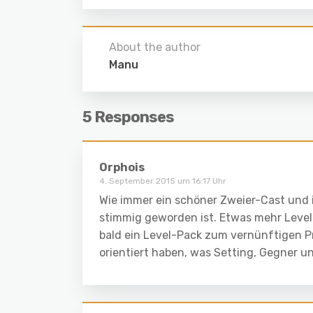
About the author
Manu
5 Responses
Orphois
4. September 2015 um 16:17 Uhr
Wie immer ein schöner Zweier-Cast und
stimmig geworden ist. Etwas mehr Level
bald ein Level-Pack zum vernünftigen Pre
orientiert haben, was Setting, Gegner u