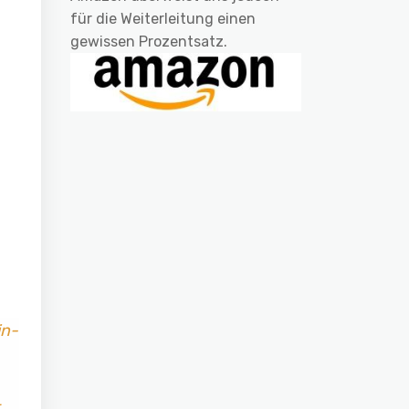
für die Weiterleitung einen
gewissen Prozentsatz.
in-