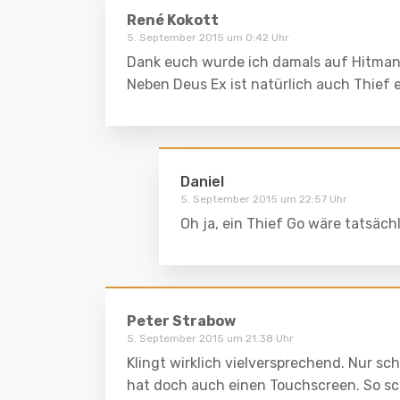
René Kokott
5. September 2015 um 0:42 Uhr
Dank euch wurde ich damals auf Hitman
Neben Deus Ex ist natürlich auch Thief 
Daniel
5. September 2015 um 22:57 Uhr
Oh ja, ein Thief Go wäre tatsächl
Peter Strabow
5. September 2015 um 21:38 Uhr
Klingt wirklich vielversprechend. Nur sch
hat doch auch einen Touchscreen. So sc