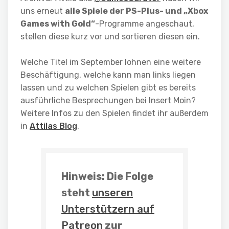
uns erneut
alle Spiele der PS-Plus- und „Xbox
Games with Gold“
-Programme angeschaut,
stellen diese kurz vor und sortieren diesen ein.
Welche Titel im September lohnen eine weitere
Beschäftigung, welche kann man links liegen
lassen und zu welchen Spielen gibt es bereits
ausführliche Besprechungen bei Insert Moin?
Weitere Infos zu den Spielen findet ihr außerdem
in
Attilas Blog
.
Hinweis
: Die Folge
steht
unseren
Unterstützern auf
Patreon
zur