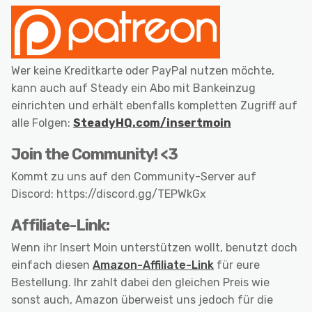
Wer keine Kreditkarte oder PayPal nutzen möchte,
kann auch auf Steady ein Abo mit Bankeinzug
einrichten und erhält ebenfalls kompletten Zugriff auf
alle Folgen:
SteadyHQ.com/insertmoin
Join the Community! <3
Kommt zu uns auf den Community-Server auf
Discord: https://discord.gg/TEPWkGx
Affiliate-Link:
Wenn ihr Insert Moin unterstützen wollt, benutzt doch
einfach diesen
Amazon-Affiliate-Link
für eure
Bestellung. Ihr zahlt dabei den gleichen Preis wie
sonst auch, Amazon überweist uns jedoch für die