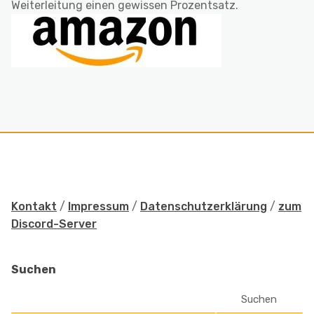
Weiterleitung einen gewissen Prozentsatz.
Kontakt
/
Impressum
/
Datenschutzerklärung
/
zum
Discord-Server
Suchen
Suchen