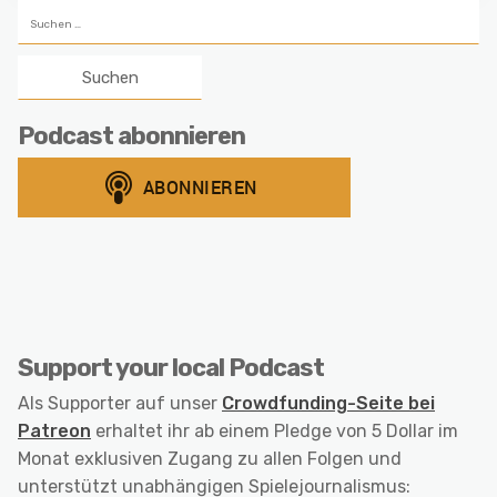
Suchen
nach:
Podcast abonnieren
Support your local Podcast
Als Supporter auf unser
Crowdfunding-Seite bei
Patreon
erhaltet ihr ab einem Pledge von 5 Dollar im
Monat exklusiven Zugang zu allen Folgen und
unterstützt unabhängigen Spielejournalismus: