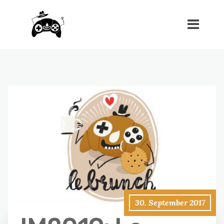
30. September 2017