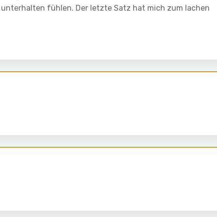
unterhalten fühlen. Der letzte Satz hat mich zum lachen