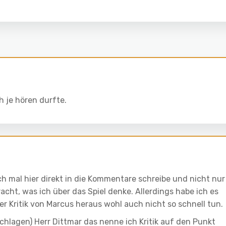
ch je hören durfte.
ich mal hier direkt in die Kommentare schreibe und nicht nur
cht, was ich über das Spiel denke. Allerdings habe ich es
er Kritik von Marcus heraus wohl auch nicht so schnell tun.
hlagen) Herr Dittmar das nenne ich Kritik auf den Punkt