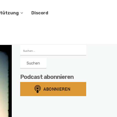
stützung
Discord
Suchen
nach:
Podcast abonnieren