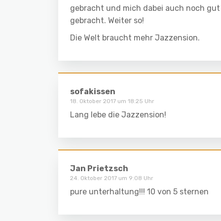
gebracht und mich dabei auch noch gut 
gebracht. Weiter so!
Die Welt braucht mehr Jazzension.
sofakissen
18. Oktober 2017 um 18:25 Uhr
Lang lebe die Jazzension!
Jan Prietzsch
24. Oktober 2017 um 9:08 Uhr
pure unterhaltung!!! 10 von 5 sternen