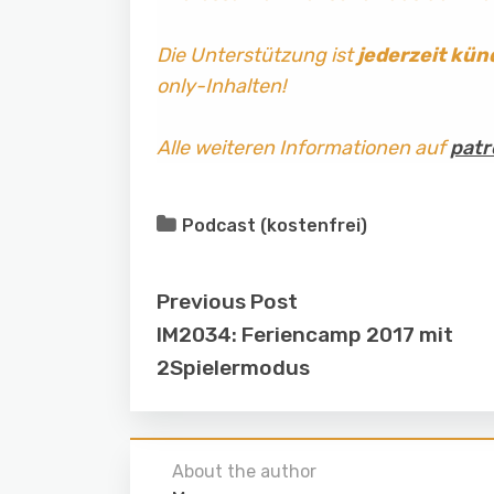
Die Unterstützung ist
jederzeit kün
only-Inhalten!
Alle weiteren Informationen auf
patr
Podcast (kostenfrei)
Previous Post
IM2034: Feriencamp 2017 mit
2Spielermodus
About the author