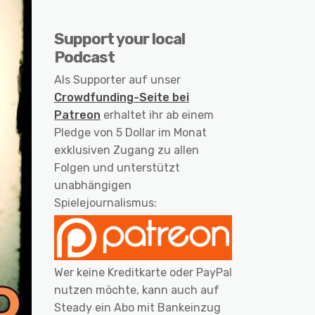
Support your local
Podcast
Als Supporter auf unser
Crowdfunding-Seite bei
Patreon
erhaltet ihr ab einem
Pledge von 5 Dollar im Monat
exklusiven Zugang zu allen
Folgen und unterstützt
unabhängigen
Spielejournalismus:
Wer keine Kreditkarte oder PayPal
nutzen möchte, kann auch auf
Steady ein Abo mit Bankeinzug