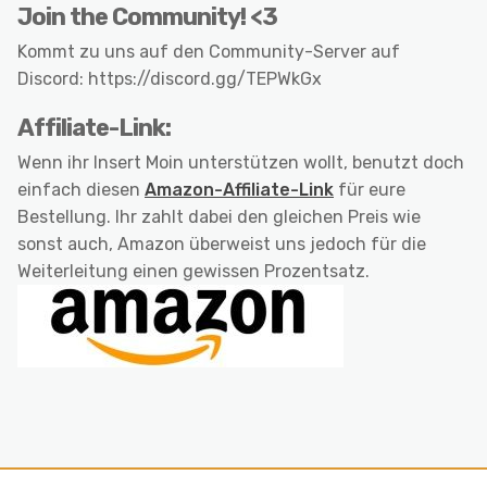
Join the Community! <3
Kommt zu uns auf den Community-Server auf
Discord: https://discord.gg/TEPWkGx
Affiliate-Link:
Wenn ihr Insert Moin unterstützen wollt, benutzt doch
einfach diesen
Amazon-Affiliate-Link
für eure
Bestellung. Ihr zahlt dabei den gleichen Preis wie
sonst auch, Amazon überweist uns jedoch für die
Weiterleitung einen gewissen Prozentsatz.