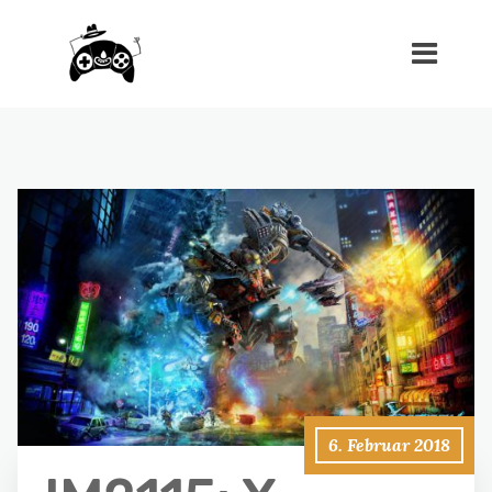
6. Februar 2018