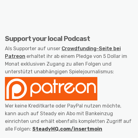
Support your local Podcast
Als Supporter auf unser
Crowdfunding-Seite bei
Patreon
erhaltet ihr ab einem Pledge von 5 Dollar im
Monat exklusiven Zugang zu allen Folgen und
unterstützt unabhängigen Spielejournalismus:
Wer keine Kreditkarte oder PayPal nutzen möchte,
kann auch auf Steady ein Abo mit Bankeinzug
einrichten und erhält ebenfalls kompletten Zugriff auf
alle Folgen:
SteadyHQ.com/insertmoin