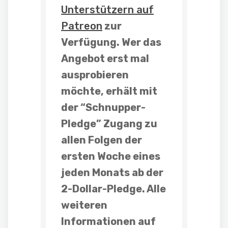
Unterstützern auf
Patreon
zur
Verfügung. Wer das
Angebot erst mal
ausprobieren
möchte, erhält mit
der “
Schnupper-
Pledge
” Zugang zu
allen Folgen der
ersten Woche eines
jeden Monats
ab der
2-Dollar-Pledge
. Alle
weiteren
Informationen auf