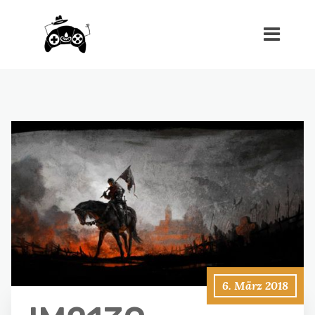
6. März 2018