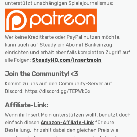
unterstützt unabhängigen Spielejournalismus:
Wer keine Kreditkarte oder PayPal nutzen möchte,
kann auch auf Steady ein Abo mit Bankeinzug
einrichten und erhält ebenfalls kompletten Zugriff auf
alle Folgen:
SteadyHQ.com/insertmoin
Join the Community! <3
Kommt zu uns auf den Community-Server auf
Discord: https://discord.gg/TEPWkGx
Affiliate-Link:
Wenn ihr Insert Moin unterstützen wollt, benutzt doch
einfach diesen
Amazon-Affiliate-Link
für eure
Bestellung. Ihr zahlt dabei den gleichen Preis wie