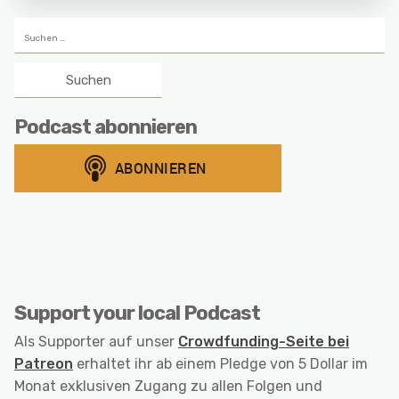
Suchen
nach:
Podcast abonnieren
Support your local Podcast
Als Supporter auf unser
Crowdfunding-Seite bei
Patreon
erhaltet ihr ab einem Pledge von 5 Dollar im
Monat exklusiven Zugang zu allen Folgen und