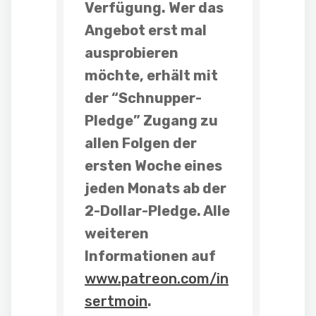
Verfügung. Wer das
Angebot erst mal
ausprobieren
möchte, erhält mit
der “
Schnupper-
Pledge
” Zugang zu
allen Folgen der
ersten Woche eines
jeden Monats
ab der
2-Dollar-Pledge
. Alle
weiteren
Informationen auf
www.patreon.com/in
sertmoin
.