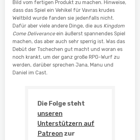
Bild vom fertigen Produkt zu machen. Hinweise,
dass das Spiel ein Vehikel für Vavras krudes
Weltbild wurde fanden sie jedenfalls nicht.
Dafür aber viele andere Dinge, die aus
Kingdom
Come Deliverance
ein äußerst spannendes Spiel
machen, das aber auch sehr sperrig ist. Was das
Debüt der Tschechen gut macht und woran es
noch krankt, um der ganz große RPG-Wurf zu
werden, darüber sprechen Jana, Manu und
Daniel im Cast.
Die Folge steht
unseren
Unterstützern auf
Patreon
zur