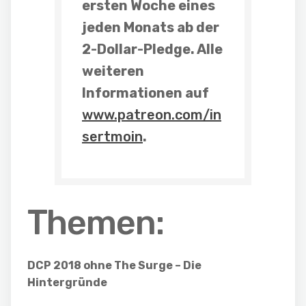
ersten Woche eines
jeden Monats
ab der
2-Dollar-Pledge
. Alle
weiteren
Informationen auf
www.patreon.com/in
sertmoin
.
Themen:
DCP 2018 ohne The Surge – Die
Hintergründe