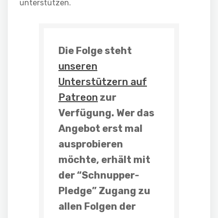
unterstützen.
Die Folge steht
unseren
Unterstützern auf
Patreon
zur
Verfügung. Wer das
Angebot erst mal
ausprobieren
möchte, erhält mit
der “
Schnupper-
Pledge
” Zugang zu
allen Folgen der