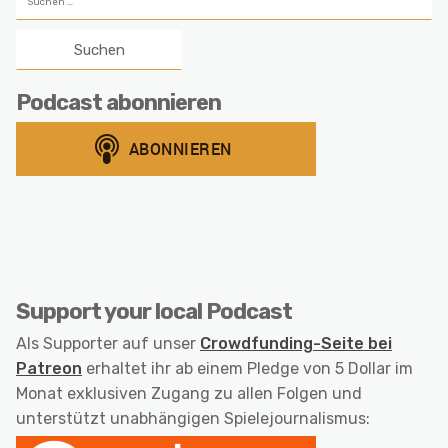
nach:
Podcast abonnieren
Support your local Podcast
Als Supporter auf unser
Crowdfunding-Seite bei
Patreon
erhaltet ihr ab einem Pledge von 5 Dollar im
Monat exklusiven Zugang zu allen Folgen und
unterstützt unabhängigen Spielejournalismus: