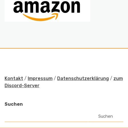
Kontakt
/
Impressum
/
Datenschutzerklärung
/
zum
Discord-Server
Suchen
Suchen