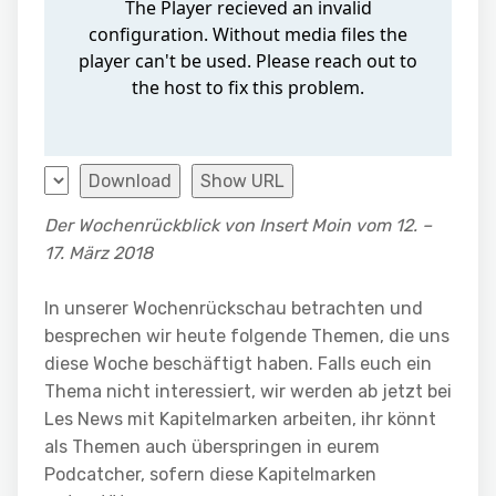
Download
Show URL
Der Wochenrückblick von Insert Moin vom 12. –
17. März 2018
In unserer Wochenrückschau betrachten und
besprechen wir heute folgende Themen, die uns
diese Woche beschäftigt haben. Falls euch ein
Thema nicht interessiert, wir werden ab jetzt bei
Les News mit Kapitelmarken arbeiten, ihr könnt
als Themen auch überspringen in eurem
Podcatcher, sofern diese Kapitelmarken