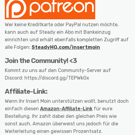
Wer keine Kreditkarte oder PayPal nutzen möchte,
kann auch auf Steady ein Abo mit Bankeinzug
einrichten und erhält ebenfalls kompletten Zugriff auf
alle Folgen:
SteadyHQ.com/insertmoin
Join the Community! <3
Kommt zu uns auf den Community-Server auf
Discord: https://discord.gg/TEPWkGx
Affiliate-Link:
Wenn ihr Insert Moin unterstützen wollt, benutzt doch
einfach diesen
Amazon-Affiliate-Link
für eure
Bestellung. Ihr zahlt dabei den gleichen Preis wie
sonst auch, Amazon überweist uns jedoch für die
Weiterleitung einen gewissen Prozentsatz.