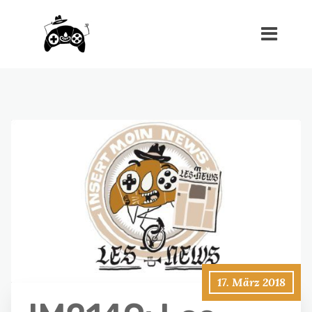
17. März 2018