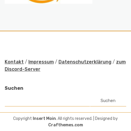
Kontakt
/
Impressum
/
Datenschutzerklärung
/
zum
Discord-Server
Suchen
Suchen
Copyright
Insert Moin
. All rights reserved.
| Designed by
Crafthemes.com