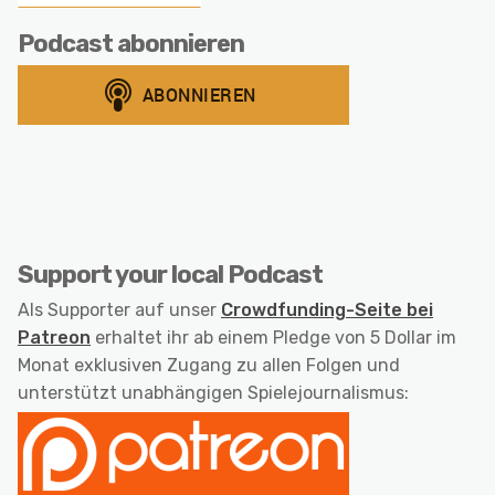
Podcast abonnieren
Support your local Podcast
Als Supporter auf unser
Crowdfunding-Seite bei
Patreon
erhaltet ihr ab einem Pledge von 5 Dollar im
Monat exklusiven Zugang zu allen Folgen und
unterstützt unabhängigen Spielejournalismus: