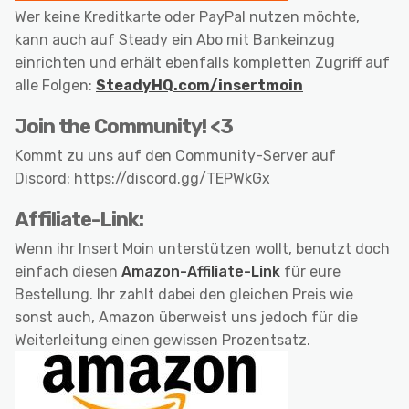
Wer keine Kreditkarte oder PayPal nutzen möchte,
kann auch auf Steady ein Abo mit Bankeinzug
einrichten und erhält ebenfalls kompletten Zugriff auf
alle Folgen:
SteadyHQ.com/insertmoin
Join the Community! <3
Kommt zu uns auf den Community-Server auf
Discord: https://discord.gg/TEPWkGx
Affiliate-Link:
Wenn ihr Insert Moin unterstützen wollt, benutzt doch
einfach diesen
Amazon-Affiliate-Link
für eure
Bestellung. Ihr zahlt dabei den gleichen Preis wie
sonst auch, Amazon überweist uns jedoch für die
Weiterleitung einen gewissen Prozentsatz.