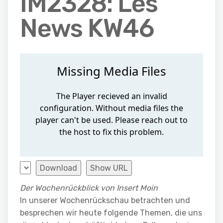
IM2328: Les
News KW46
Download
Show URL
Der Wochenrückblick von Insert Moin
In unserer Wochenrückschau betrachten und
besprechen wir heute folgende Themen, die uns