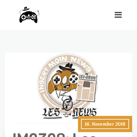
16. November 2018