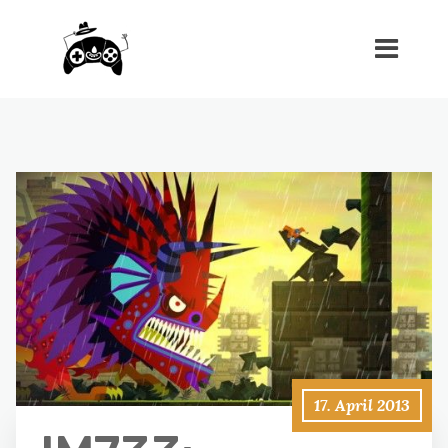
17. April 2013