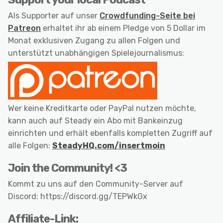
Als Supporter auf unser
Crowdfunding-Seite bei
Patreon
erhaltet ihr ab einem Pledge von 5 Dollar im
Monat exklusiven Zugang zu allen Folgen und
unterstützt unabhängigen Spielejournalismus:
Wer keine Kreditkarte oder PayPal nutzen möchte,
kann auch auf Steady ein Abo mit Bankeinzug
einrichten und erhält ebenfalls kompletten Zugriff auf
alle Folgen:
SteadyHQ.com/insertmoin
Join the Community! <3
Kommt zu uns auf den Community-Server auf
Discord: https://discord.gg/TEPWkGx
Affiliate-Link: