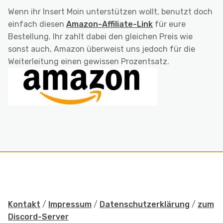
Wenn ihr Insert Moin unterstützen wollt, benutzt doch
einfach diesen
Amazon-Affiliate-Link
für eure
Bestellung. Ihr zahlt dabei den gleichen Preis wie
sonst auch, Amazon überweist uns jedoch für die
Weiterleitung einen gewissen Prozentsatz.
Kontakt
/
Impressum
/
Datenschutzerklärung
/
zum
Discord-Server