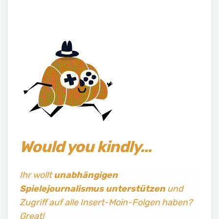
Would you kindly…
Ihr wollt
unabhängigen
Spielejournalismus
unterstützen
und
Zugriff auf alle Insert-Moin-Folgen haben?
Great!