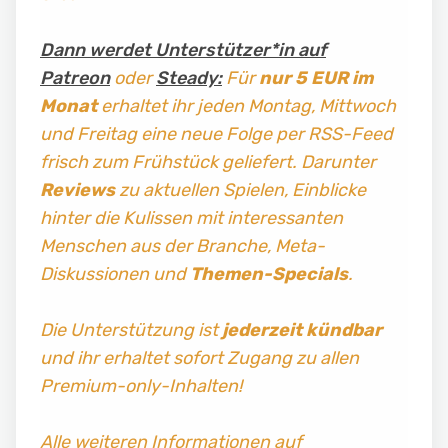
Dann werdet Unterstützer*in auf
Patreon
oder
Steady:
Für
nur 5 EUR im
Monat
erhaltet ihr jeden Montag, Mittwoch
und Freitag
eine neue Folge per RSS-Feed
frisch zum Frühstück geliefert. Darunter
Reviews
zu aktuellen Spielen, Einblicke
hinter die Kulissen mit interessanten
Menschen aus der Branche, Meta-
Diskussionen und
Themen-Specials
.
Die Unterstützung ist
jederzeit kündbar
und ihr erhaltet sofort Zugang zu allen
Premium-only-Inhalten!
Alle weiteren Informationen auf