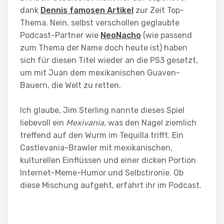
dank
Dennis famosen Artikel
zur Zeit Top-
Thema. Nein, selbst verschollen geglaubte
Podcast-Partner wie
NeoNacho
(wie passend
zum Thema der Name doch heute ist) haben
sich für diesen Titel wieder an die PS3 gesetzt,
um mit Juan dem mexikanischen Guaven-
Bauern, die Welt zu retten.
Ich glaube, Jim Sterling nannte dieses Spiel
liebevoll ein
Mexivania
, was den Nagel ziemlich
treffend auf den Wurm im Tequilla trifft. Ein
Castlevania-Brawler mit mexikanischen,
kulturellen Einflüssen und einer dicken Portion
Internet-Meme-Humor und Selbstironie. Ob
diese Mischung aufgeht, erfahrt ihr im Podcast.