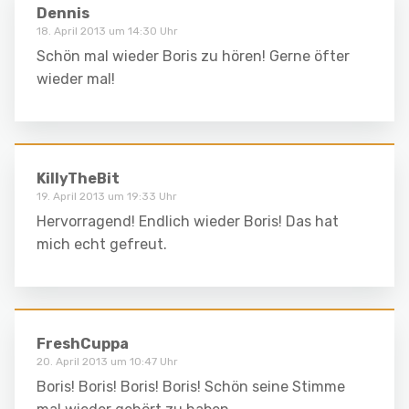
Dennis
18. April 2013 um 14:30 Uhr
Schön mal wieder Boris zu hören! Gerne öfter
wieder mal!
KillyTheBit
19. April 2013 um 19:33 Uhr
Hervorragend! Endlich wieder Boris! Das hat
mich echt gefreut.
FreshCuppa
20. April 2013 um 10:47 Uhr
Boris! Boris! Boris! Boris! Schön seine Stimme