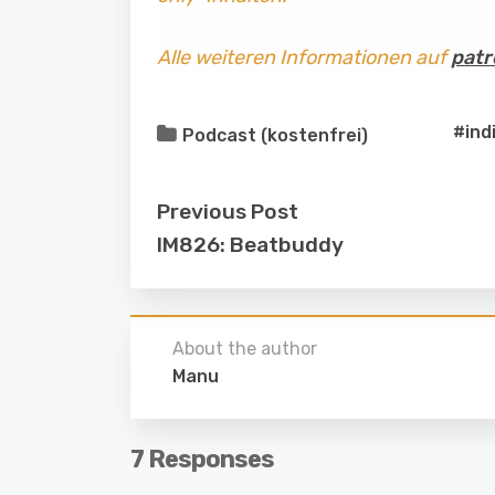
Alle weiteren Informationen auf
patr
#ind
Podcast (kostenfrei)
Previous Post
IM826: Beatbuddy
About the author
Manu
7 Responses