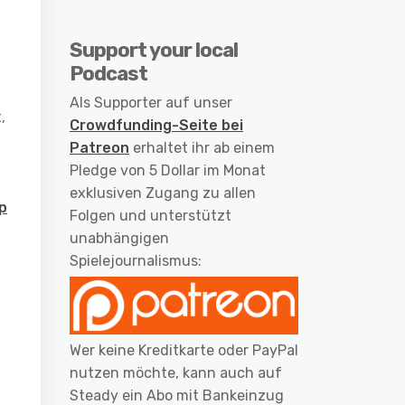
Support your local
Podcast
Als Supporter auf unser
,
Crowdfunding-Seite bei
Patreon
erhaltet ihr ab einem
Pledge von 5 Dollar im Monat
exklusiven Zugang zu allen
p
Folgen und unterstützt
unabhängigen
Spielejournalismus:
Wer keine Kreditkarte oder PayPal
nutzen möchte, kann auch auf
Steady ein Abo mit Bankeinzug