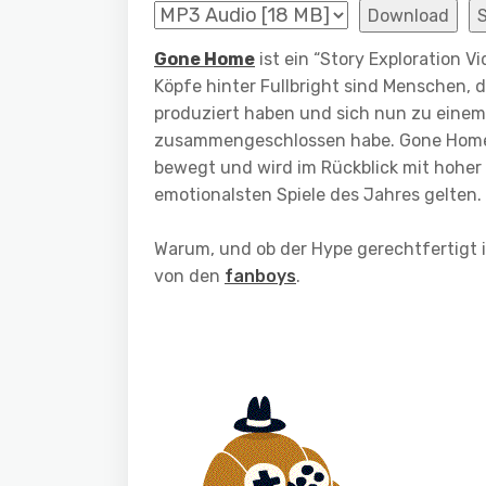
Download
Gone Home
ist ein “Story Exploration 
Köpfe hinter Fullbright sind Menschen, d
produziert haben und sich nun zu einem 
zusammengeschlossen habe. Gone Home is
bewegt und wird im Rückblick mit hoher 
emotionalsten Spiele des Jahres gelten.
Warum, und ob der Hype gerechtfertigt is
von den
fanboys
.