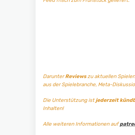
Darunter
Reviews
zu aktuellen Spielen
aus der Spielebranche, Meta-Diskussi
Die Unterstützung ist
jederzeit künd
Inhalten!
Alle weiteren Informationen auf
patre