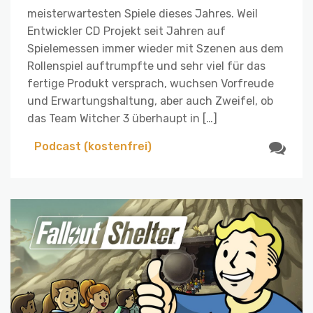
meisterwartesten Spiele dieses Jahres. Weil
Entwickler CD Projekt seit Jahren auf
Spielemessen immer wieder mit Szenen aus dem
Rollenspiel auftrumpfte und sehr viel für das
fertige Produkt versprach, wuchsen Vorfreude
und Erwartungshaltung, aber auch Zweifel, ob
das Team Witcher 3 überhaupt in […]
Podcast (kostenfrei)