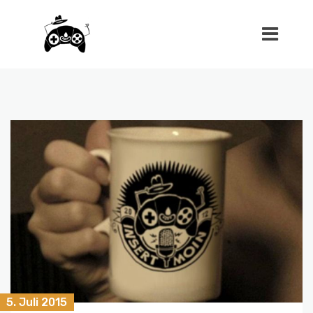
5. Juli 2015