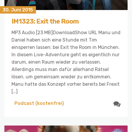
30. Juni 2015
IM1323: Exit the Room
MP3 Audio [23 MB]DownloadShow URL Manu und
Daniel haben sich eine Stunde mit Tim
einsperren lassen: bei Exit the Room in München.
In diesem Live-Adventure geht es eigentlich nur
darum, einen Raum wieder zu verlassen.
Allerdings muss man dafür allerhand Rätsel
lösen, um gemeinsam wieder zu entkommen.
Manu hatte das Konzept vorher bereits bei Frexit
[…]
Podcast (kostenfrei)