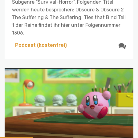
Subgenre “Survival-Horror“. Folgenden Titel
werden heute besprochen: Obscure & Obscure 2
The Suffering & The Suffering: Ties that Bind Teil
1 der Reihe findet ihr hier unter Folgennummer
1306.
Podcast (kostenfrei)