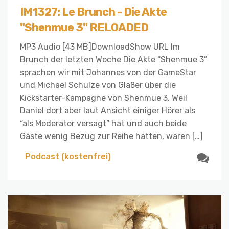
IM1327: Le Brunch - Die Akte
"Shenmue 3" RELOADED
MP3 Audio [43 MB]DownloadShow URL Im
Brunch der letzten Woche Die Akte “Shenmue 3”
sprachen wir mit Johannes von der GameStar
und Michael Schulze von Glaßer über die
Kickstarter-Kampagne von Shenmue 3. Weil
Daniel dort aber laut Ansicht einiger Hörer als
“als Moderator versagt” hat und auch beide
Gäste wenig Bezug zur Reihe hatten, waren […]
Podcast (kostenfrei)