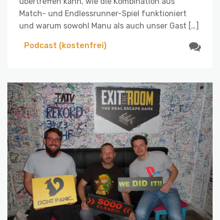
übertreffen kann, wie die Kombination aus
Match- und Endlessrunner-Spiel funktioniert
und warum sowohl Manu als auch unser Gast […]
Podcast (kostenfrei)