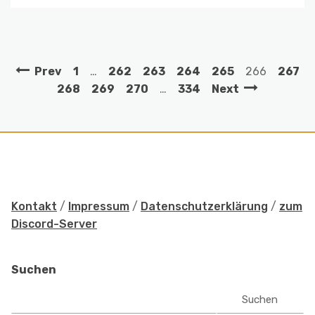
Prev
1
…
262
263
264
265
266
267
268
269
270
…
334
Next
Kontakt
/
Impressum
/
Datenschutzerklärung
/
zum
Discord-Server
Suchen
Suchen