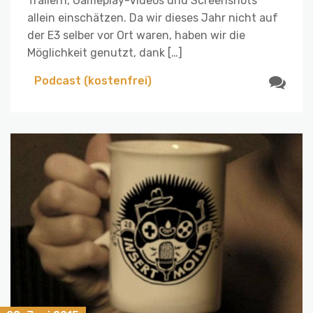
Trailern, Gameplay-Videos und Screenshots
allein einschätzen. Da wir dieses Jahr nicht auf
der E3 selber vor Ort waren, haben wir die
Möglichkeit genutzt, dank […]
Podcast (kostenfrei)