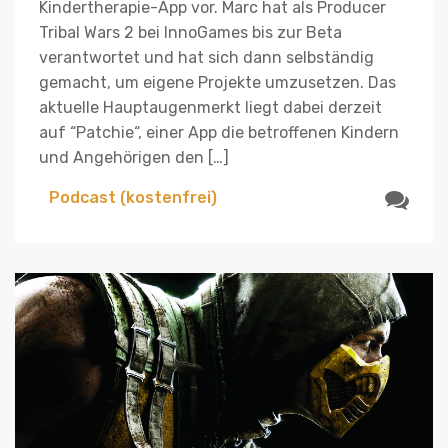
Kindertherapie-App vor. Marc hat als Producer
Tribal Wars 2 bei InnoGames bis zur Beta
verantwortet und hat sich dann selbständig
gemacht, um eigene Projekte umzusetzen. Das
aktuelle Hauptaugenmerkt liegt dabei derzeit
auf “Patchie“, einer App die betroffenen Kindern
und Angehörigen den […]
Podcast (kostenfrei)