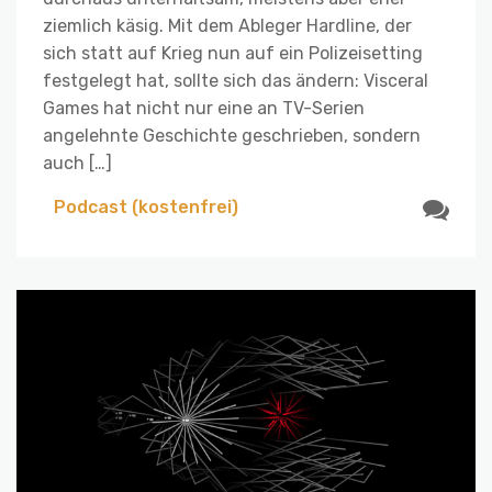
ziemlich käsig. Mit dem Ableger Hardline, der
sich statt auf Krieg nun auf ein Polizeisetting
festgelegt hat, sollte sich das ändern: Visceral
Games hat nicht nur eine an TV-Serien
angelehnte Geschichte geschrieben, sondern
auch […]
Podcast (kostenfrei)