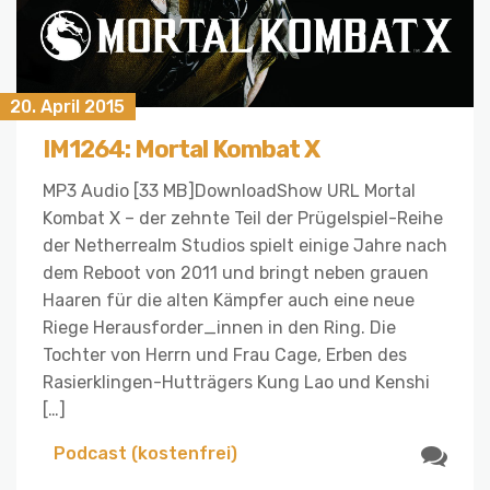
20. April 2015
IM1264: Mortal Kombat X
MP3 Audio [33 MB]DownloadShow URL Mortal
Kombat X – der zehnte Teil der Prügelspiel-Reihe
der Netherrealm Studios spielt einige Jahre nach
dem Reboot von 2011 und bringt neben grauen
Haaren für die alten Kämpfer auch eine neue
Riege Herausforder_innen in den Ring. Die
Tochter von Herrn und Frau Cage, Erben des
Rasierklingen-Hutträgers Kung Lao und Kenshi
[…]
Podcast (kostenfrei)