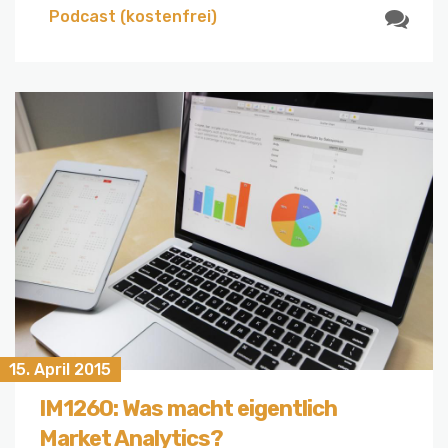
Podcast (kostenfrei)
15. April 2015
IM1260: Was macht eigentlich
Market Analytics?