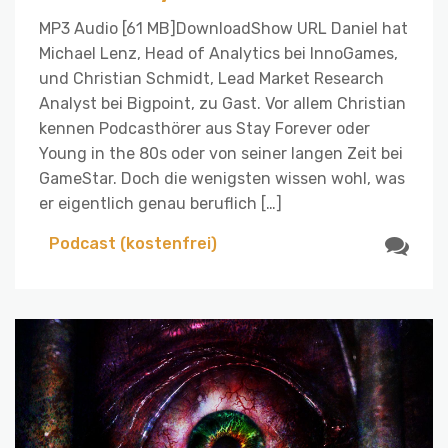
MP3 Audio [61 MB]DownloadShow URL Daniel hat
Michael Lenz, Head of Analytics bei InnoGames,
und Christian Schmidt, Lead Market Research
Analyst bei Bigpoint, zu Gast. Vor allem Christian
kennen Podcasthörer aus Stay Forever oder
Young in the 80s oder von seiner langen Zeit bei
GameStar. Doch die wenigsten wissen wohl, was
er eigentlich genau beruflich […]
Podcast (kostenfrei)