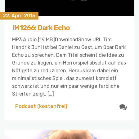
22. April 2015
IM1266: Dark Echo
MP3 Audio [19 MB]DownloadShow URL Tim
Hendrik Juhl ist bei Daniel zu Gast, um über Dark
Echo zu sprechen. Dem Titel scheint die Idee zu
Grunde zu liegen, ein Horrorspiel absolut auf das
Nötigste zu reduzieren. Heraus kam dabei ein
minimalistisches Spiel, das zumeist komplett
schwarz ist und nur ein paar wenige farbliche
Streifen zeigt. […]
Podcast (kostenfrei)