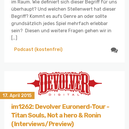
im Raum. Wie definiert sich dieser Begriff für uns
überhaupt? Und welchen Stellenwert hat dieser
Begriff? Kommt es aufs Genre an oder sollte
grundsätzlich jedes Spiel mehrfach erlebbar
sein? Diesen und weitere Fragen gehen wir in
[…]
Podcast (kostenfrei)
17. April 2015
im1262: Devolver Euronerd-Tour -
Titan Souls, Not a hero & Ronin
(Interviews/Preview)