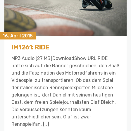
16. April 2015
IM1261: RIDE
MP3 Audio [27 MB]DownloadShow URL RIDE
hatte sich auf die Banner geschrieben, den Spaß
und die Faszination des Motorradfahrens in ein
Videospiel zu transportieren. Ob das dem Spiel
der italienischen Rennspielexperten Milestone
gelungen ist, klärt Daniel mit seinem heutigen
Gast, dem freien Spielejournalisten Olaf Bleich.
Die Voraussetzungen könnten kaum
unterschiedlicher sein. Olaf ist zwar
Rennspielfan, […]