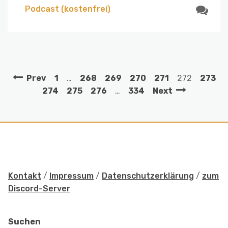
Podcast (kostenfrei)
Prev
1
…
268
269
270
271
272
273
274
275
276
…
334
Next
Kontakt
/
Impressum
/
Datenschutzerklärung
/
zum
Discord-Server
Suchen