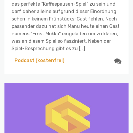
das perfekte “Kaffeepausen-Spiel” zu sein und
darf daher alleine aufgrund dieser Einordnung
schon in keinem Frühstücks-Cast fehlen. Noch
passender dazu hat sich Manu heute einen Gast
namens “Ernst Mokka” eingeladen um zu klären,
was an diesem Spiel so fasziniert. Neben der
Spiel-Besprechung gibt es zu […]
Podcast (kostenfrei)