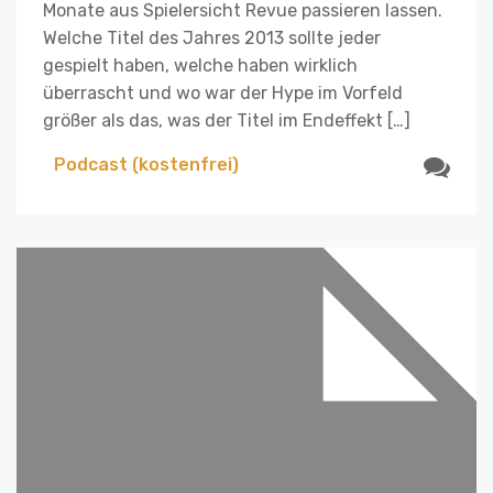
Monate aus Spielersicht Revue passieren lassen.
Welche Titel des Jahres 2013 sollte jeder
gespielt haben, welche haben wirklich
überrascht und wo war der Hype im Vorfeld
größer als das, was der Titel im Endeffekt […]
Podcast (kostenfrei)