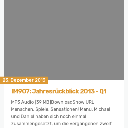
23. Dezember 2013
IM907: Jahresrückblick 2013 - Q1
MP3 Audio [39 MB]DownloadShow URL
Menschen, Spiele, Sensationen! Manu, Michael
und Daniel haben sich noch einmal
zusammengesetzt, um die vergangenen zwölf