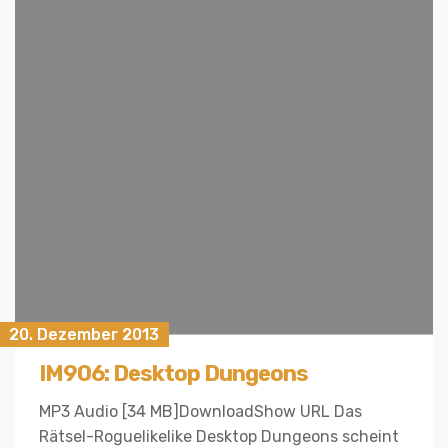
20. Dezember 2013
IM906: Desktop Dungeons
MP3 Audio [34 MB]DownloadShow URL Das
Rätsel-Roguelikelike Desktop Dungeons scheint