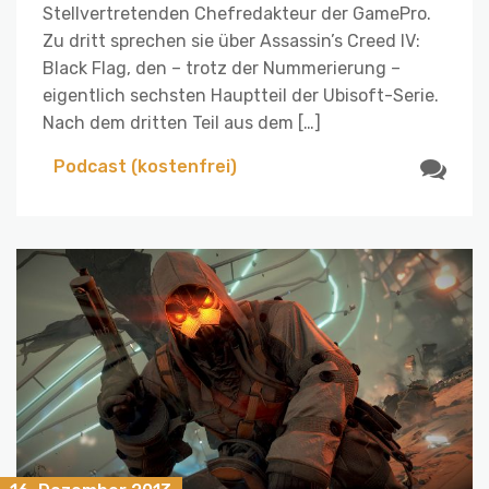
Stellvertretenden Chefredakteur der GamePro.
Zu dritt sprechen sie über Assassin’s Creed IV:
Black Flag, den – trotz der Nummerierung –
eigentlich sechsten Hauptteil der Ubisoft-Serie.
Nach dem dritten Teil aus dem […]
Podcast (kostenfrei)