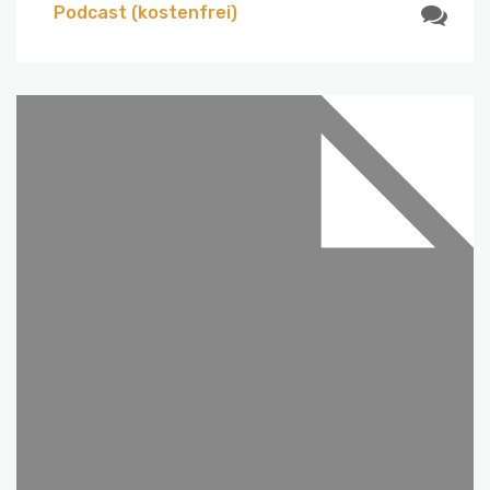
Podcast (kostenfrei)