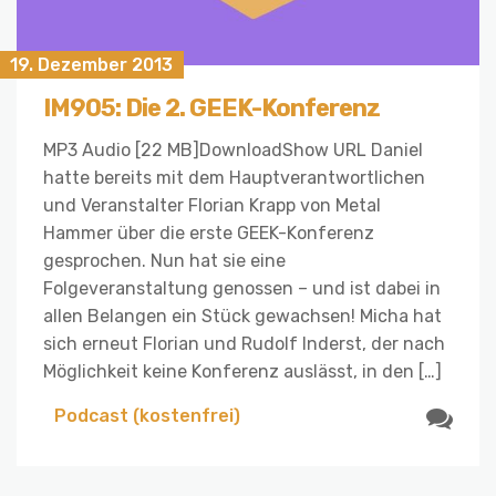
19. Dezember 2013
IM905: Die 2. GEEK-Konferenz
MP3 Audio [22 MB]DownloadShow URL Daniel
hatte bereits mit dem Hauptverantwortlichen
und Veranstalter Florian Krapp von Metal
Hammer über die erste GEEK-Konferenz
gesprochen. Nun hat sie eine
Folgeveranstaltung genossen – und ist dabei in
allen Belangen ein Stück gewachsen! Micha hat
sich erneut Florian und Rudolf Inderst, der nach
Möglichkeit keine Konferenz auslässt, in den […]
Podcast (kostenfrei)