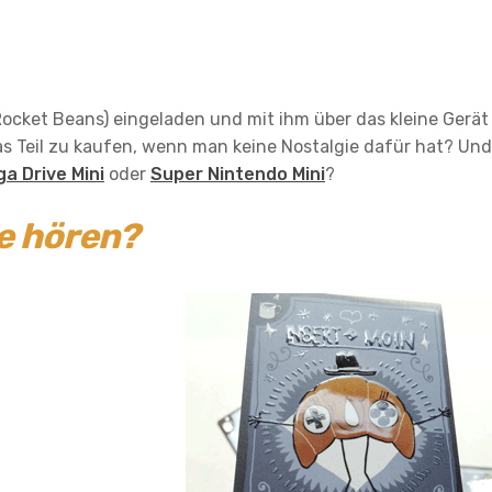
Rocket Beans) eingeladen und mit ihm über das kleine Gerät
s Teil zu kaufen, wenn man keine Nostalgie dafür hat? Und
a Drive Mini
oder
Super Nintendo Mini
?
ge hören?