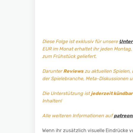
Diese Folge ist exklusiv für unsere
Unter
EUR im Monat erhaltet ihr jeden Montag,
zum Frühstück geliefert.
Darunter
Reviews
zu aktuellen Spielen,
der Spielebranche, Meta-Diskussionen 
Die Unterstützung ist
jederzeit kündbar
Inhalten!
Alle weiteren Informationen auf
patreon
Wenn ihr zusätzlich visuelle Eindrücke 