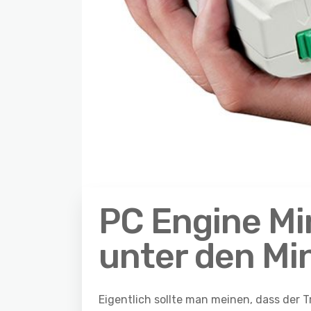
PC Engine Min
unter den Mi
Eigentlich sollte man meinen, dass der 