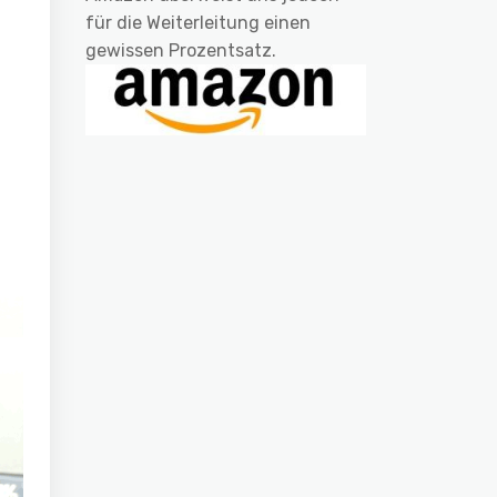
für die Weiterleitung einen
gewissen Prozentsatz.