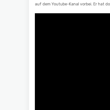
auf dem Youtube-Kanal vorbei. Er hat d