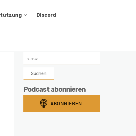
stützung
Discord
Suchen
nach:
Podcast abonnieren