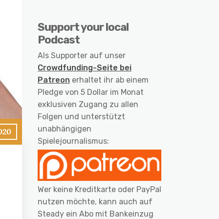
Support your local
Podcast
Als Supporter auf unser
Crowdfunding-Seite bei
Patreon
erhaltet ihr ab einem
Pledge von 5 Dollar im Monat
exklusiven Zugang zu allen
Folgen und unterstützt
unabhängigen
2020
Spielejournalismus:
Wer keine Kreditkarte oder PayPal
nutzen möchte, kann auch auf
Steady ein Abo mit Bankeinzug