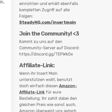
Oh,
einrichten und erhält ebenfalls
kompletten Zugriff auf alle
Folgen:
SteadyHQ.com/insertmoin
Join the Community! <3
Kommt zu uns auf den
Community-Server auf Discord:
https://discord.gg/TEPWkGx
Affiliate-Link:
Wenn ihr Insert Moin
unterstützen wollt, benutzt
doch einfach diesen
Amazon-
Affiliate-Link
für eure
Bestellung. Ihr zahlt dabei den
gleichen Preis wie sonst auch,
Amazon überweist uns jedoch