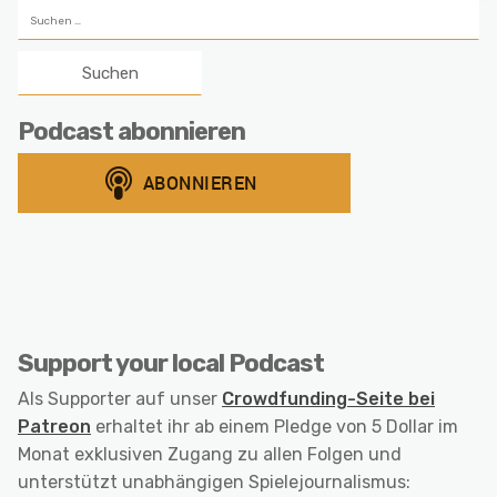
Suchen
nach:
Podcast abonnieren
Support your local Podcast
Als Supporter auf unser
Crowdfunding-Seite bei
Patreon
erhaltet ihr ab einem Pledge von 5 Dollar im
Monat exklusiven Zugang zu allen Folgen und
unterstützt unabhängigen Spielejournalismus: