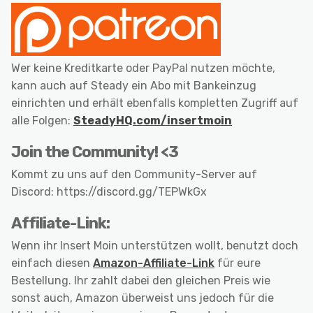
Wer keine Kreditkarte oder PayPal nutzen möchte,
kann auch auf Steady ein Abo mit Bankeinzug
einrichten und erhält ebenfalls kompletten Zugriff auf
alle Folgen:
SteadyHQ.com/insertmoin
Join the Community! <3
Kommt zu uns auf den Community-Server auf
Discord: https://discord.gg/TEPWkGx
Affiliate-Link:
Wenn ihr Insert Moin unterstützen wollt, benutzt doch
einfach diesen
Amazon-Affiliate-Link
für eure
Bestellung. Ihr zahlt dabei den gleichen Preis wie
sonst auch, Amazon überweist uns jedoch für die