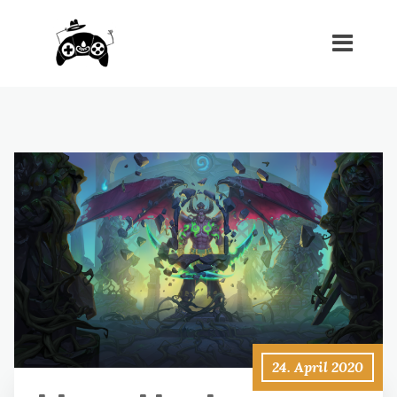
24. April 2020