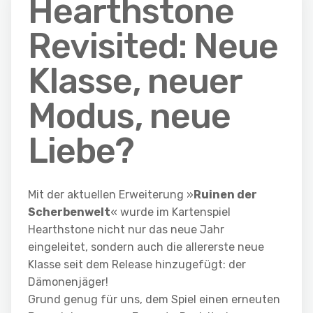
Hearthstone
Revisited: Neue
Klasse, neuer
Modus, neue
Liebe?
Mit der aktuellen Erweiterung »
Ruinen der
Scherbenwelt
« wurde im Kartenspiel
Hearthstone nicht nur das neue Jahr
eingeleitet, sondern auch die allererste neue
Klasse seit dem Release hinzugefügt: der
Dämonenjäger!
Grund genug für uns, dem Spiel einen erneuten