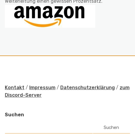
Weiterleitung einen gewissen Prozentsatz.
Kontakt
/
Impressum
/
Datenschutzerklärung
/
zum
Discord-Server
Suchen
Suchen