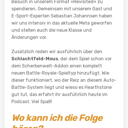
Besuch in unserem Format »Revisited« zu
spendieren. Gemeinsam mit unserem Gast und
E-Sport-Experten Sebastian Johannsen haben
wir uns intensiv in das aktuelle Meta geworfen
und stellen euch die neue Klasse und
Änderungen vor.
Zusätzlich reden wir ausführlich über den
Schlachtfeld-Mous
, der dem Spiel schon vor
dem Scherbenwelt-Addon einen komplett
neuen Battle-Royale-Spieltyp hinzufügt. Wie
dieser funktioniert, wo der Reiz an diesem Auto-
Battle-System liegt und wieso es Hearthstone
gut tut, das erfahrt ihr ausführlich heute im
Podcast. Viel Spaß!
Wo kann ich die Folge