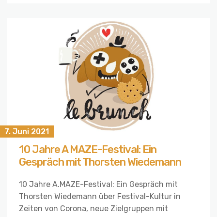
7. Juni 2021
10 Jahre A MAZE-Festival: Ein
Gespräch mit Thorsten Wiedemann
10 Jahre A.MAZE-Festival: Ein Gespräch mit
Thorsten Wiedemann über Festival-Kultur in
Zeiten von Corona, neue Zielgruppen mit