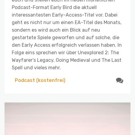
Podcast-Format Early Bird die aktuell
interessantesten Early-Access-Titel vor. Dabei
geht es nicht nur um einen EA-Titel des Monats,
sondern es wird auch ein Blick auf neu
gestartete Spiele geworfen und auf solche, die
den Early Access erfolgreich verlassen haben. In
Folge eins sprechen wir über Unexplored 2: The
Wayfarer’s Legacy, Going Medieval und The Last
Spell und vieles mehr.
Podcast (kostenfrei)