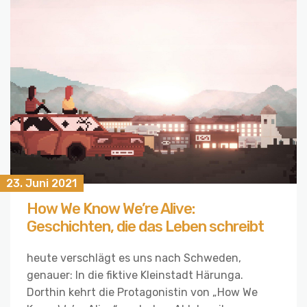
23. Juni 2021
How We Know We’re Alive:
Geschichten, die das Leben schreibt
heute verschlägt es uns nach Schweden,
genauer: In die fiktive Kleinstadt Härunga.
Dorthin kehrt die Protagonistin von „How We