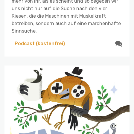
mehr von ihr, als es scheint und so begeben wir
uns nicht nur auf die Suche nach den vier
Riesen, die die Maschinen mit Muskelkraft
betreiben, sondern auch auf eine märchenhafte
Sinnsuche.
Podcast (kostenfrei)