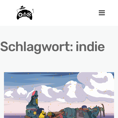
Schlagwort:
indie