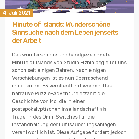
4. Juli 2021
Minute of Islands: Wunderschöne
Sinnsuche nach dem Leben jenseits
der Arbeit
Das wunderschöne und handgezeichnete
Minute of Islands von Studio Fizbin begleitet uns
schon seit einigen Jahren. Nach einigen
Verschiebungen ist es nun überraschend
inmitten der E3 veröffentlicht worden. Das
narrative Puzzle-Adventure erzählt die
Geschichte von Mo, die in einer
postapokalyptischen Insellandschaft als
Trägerin des Omni Switches für die
Instandhaltung der Luftsäuberungsanlagen
verantwortlich ist. Diese Aufgabe fordert jedoch