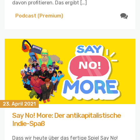
davon profitieren. Das ergibt […]
Podcast (Premium)
23. April 2021
Say No! More: Der antikapitalistische
Indie-Spaß
Dass wir heute über das fertige Spiel Say No!