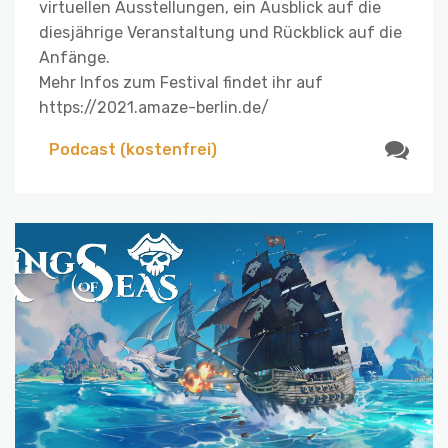
virtuellen Ausstellungen, ein Ausblick auf die
diesjährige Veranstaltung und Rückblick auf die
Anfänge.
Mehr Infos zum Festival findet ihr auf
https://2021.amaze-berlin.de/
Podcast (kostenfrei)