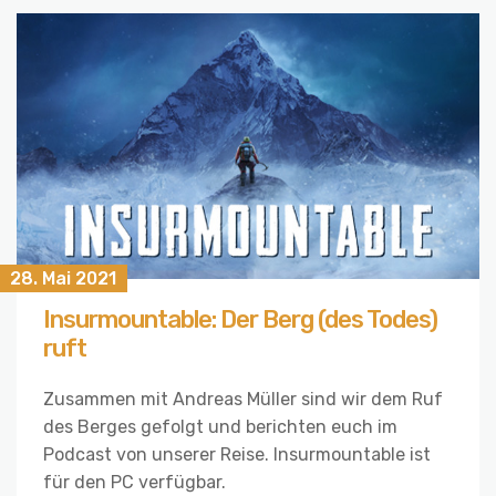
28. Mai 2021
Insurmountable: Der Berg (des Todes)
ruft
Zusammen mit Andreas Müller sind wir dem Ruf
des Berges gefolgt und berichten euch im
Podcast von unserer Reise. Insurmountable ist
für den PC verfügbar.