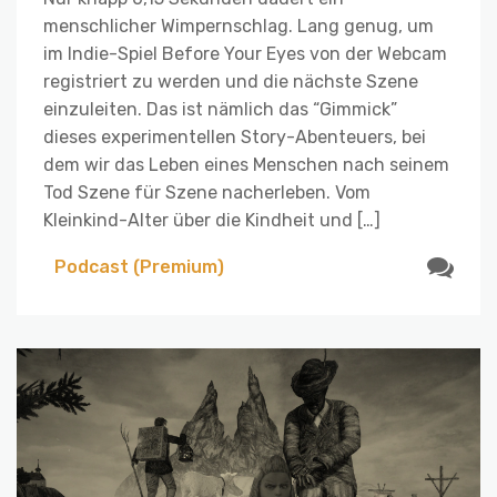
menschlicher Wimpernschlag. Lang genug, um
im Indie-Spiel Before Your Eyes von der Webcam
registriert zu werden und die nächste Szene
einzuleiten. Das ist nämlich das “Gimmick”
dieses experimentellen Story-Abenteuers, bei
dem wir das Leben eines Menschen nach seinem
Tod Szene für Szene nacherleben. Vom
Kleinkind-Alter über die Kindheit und […]
Podcast (Premium)