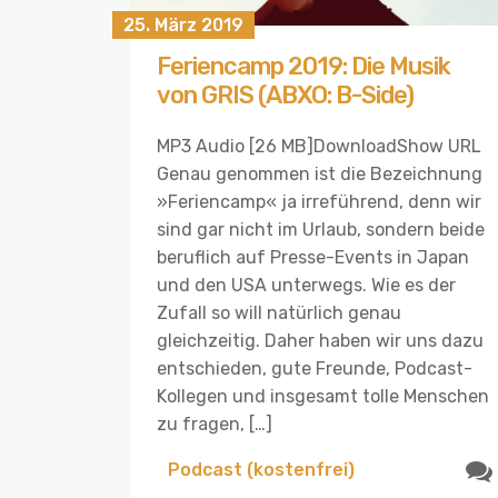
25. März 2019
Feriencamp 2019: Die Musik
von GRIS (ABXO: B-Side)
MP3 Audio [26 MB]DownloadShow URL
Genau genommen ist die Bezeichnung
»Feriencamp« ja irreführend, denn wir
sind gar nicht im Urlaub, sondern beide
beruflich auf Presse-Events in Japan
und den USA unterwegs. Wie es der
Zufall so will natürlich genau
gleichzeitig. Daher haben wir uns dazu
entschieden, gute Freunde, Podcast-
Kollegen und insgesamt tolle Menschen
zu fragen, […]
Podcast (kostenfrei)