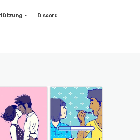
stützung
Discord