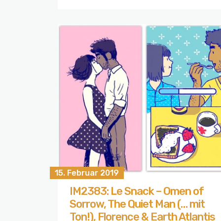
15. Februar 2019
IM2383: Le Snack – Omen of
Sorrow, The Quiet Man (… mit
Ton!), Florence & Earth Atlantis