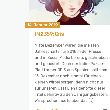
14. Januar 2019
IM2359: Gris
Mitte Dezember waren die meisten
Jahrescharts für 2018 in der Presse
und in Social Media bereits geschrieben
und gepostet. Doch der Indie-Puzzle-
Plattformer GRIS aus Spanien sollte am
13. Dezember noch einmal für einen
kleinen Wirbel sorgen, denn nicht nur
für unseren Gast Elena gehörte dieser
Titel definitiv zu den Jahrgangsbesten.
Wir sprechen heute über das […]