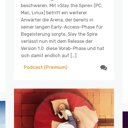
beschweren. Mit »Slay the Spire« (PC,
Mac, Linux) betritt ein weiterer
Anwärter die Arena, der bereits in
seiner langen Early-Access-Phase für
Begeisterung sorgte. Slay the Spire
verlässt nun mit dem Release der
Version 1.0 diese Vorab-Phase und hat
sich damit endlich auf […]
Podcast (Premium)