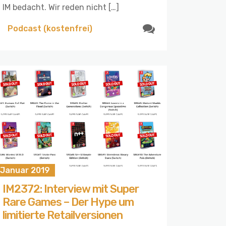
IM bedacht. Wir reden nicht […]
Podcast (kostenfrei)
 Januar 2019
IM2372: Interview mit Super
Rare Games – Der Hype um
limitierte Retailversionen