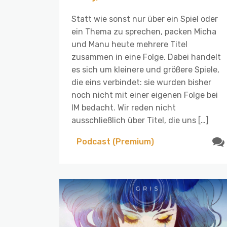
Statt wie sonst nur über ein Spiel oder
ein Thema zu sprechen, packen Micha
und Manu heute mehrere Titel
zusammen in eine Folge. Dabei handelt
es sich um kleinere und größere Spiele,
die eins verbindet: sie wurden bisher
noch nicht mit einer eigenen Folge bei
IM bedacht. Wir reden nicht
ausschließlich über Titel, die uns […]
Podcast (Premium)