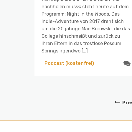
nachholen muss« steht heute auf dem
Programm: Night in the Woods. Das
Indie-Adventure von 2017 dreht sich
um die 20 jährige Mae Borowski, die das
College hinschmeißt und zurück zu
ihren Eltern in das trostlose Possum
Springs irgendwo […]
Podcast (kostenfrei)
Pre