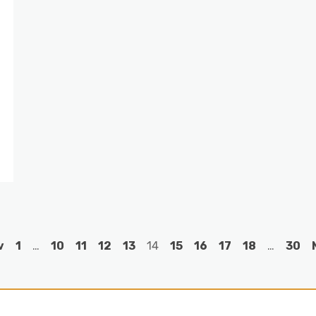
v
1
…
10
11
12
13
14
15
16
17
18
…
30