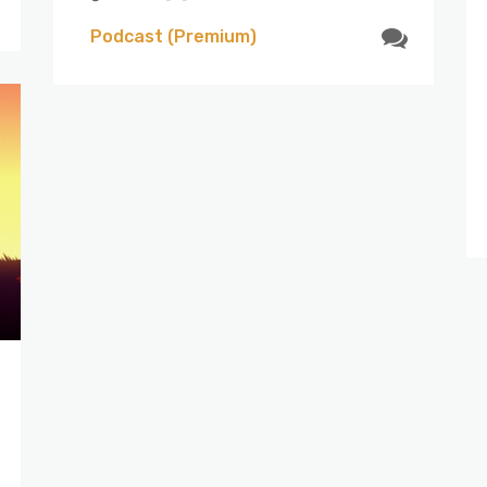
Podcast (Premium)