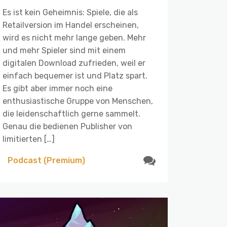
Es ist kein Geheimnis: Spiele, die als
Retailversion im Handel erscheinen,
wird es nicht mehr lange geben. Mehr
und mehr Spieler sind mit einem
digitalen Download zufrieden, weil er
einfach bequemer ist und Platz spart.
Es gibt aber immer noch eine
enthusiastische Gruppe von Menschen,
die leidenschaftlich gerne sammelt.
Genau die bedienen Publisher von
limitierten […]
Podcast (Premium)