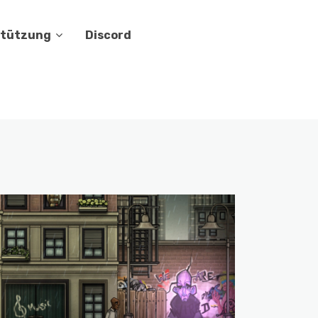
stützung
Discord