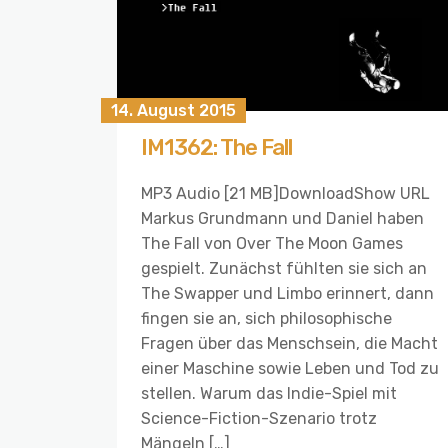
14. August 2015
IM1362: The Fall
MP3 Audio [21 MB]DownloadShow URL
Markus Grundmann und Daniel haben
The Fall von Over The Moon Games
gespielt. Zunächst fühlten sie sich an
The Swapper und Limbo erinnert, dann
fingen sie an, sich philosophische
Fragen über das Menschsein, die Macht
einer Maschine sowie Leben und Tod zu
stellen. Warum das Indie-Spiel mit
Science-Fiction-Szenario trotz
Mängeln […]