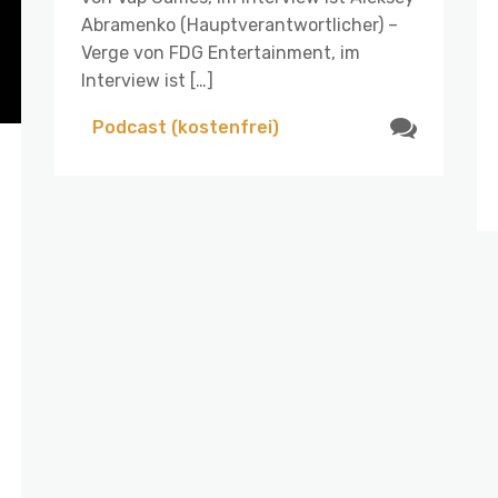
Abramenko (Hauptverantwortlicher) –
Verge von FDG Entertainment, im
Interview ist […]
Podcast (kostenfrei)