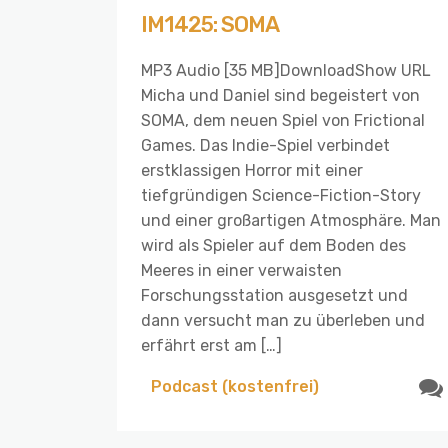
IM1425: SOMA
MP3 Audio [35 MB]DownloadShow URL
Micha und Daniel sind begeistert von
SOMA, dem neuen Spiel von Frictional
Games. Das Indie-Spiel verbindet
erstklassigen Horror mit einer
tiefgründigen Science-Fiction-Story
und einer großartigen Atmosphäre. Man
wird als Spieler auf dem Boden des
Meeres in einer verwaisten
Forschungsstation ausgesetzt und
dann versucht man zu überleben und
erfährt erst am […]
Podcast (kostenfrei)