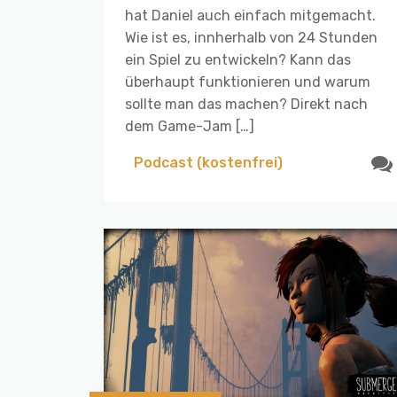
hat Daniel auch einfach mitgemacht.
Wie ist es, innherhalb von 24 Stunden
ein Spiel zu entwickeln? Kann das
überhaupt funktionieren und warum
sollte man das machen? Direkt nach
dem Game-Jam […]
Podcast (kostenfrei)