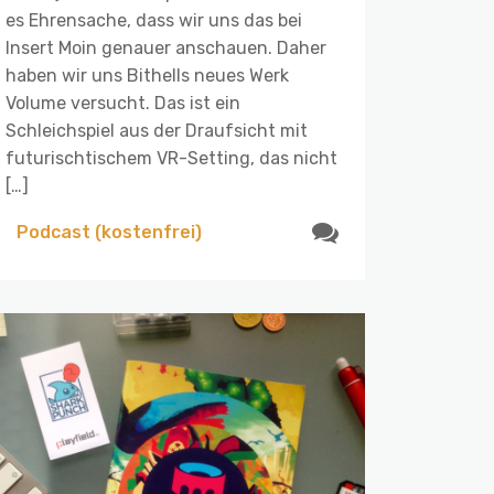
es Ehrensache, dass wir uns das bei
Insert Moin genauer anschauen. Daher
haben wir uns Bithells neues Werk
Volume versucht. Das ist ein
Schleichspiel aus der Draufsicht mit
futurischtischem VR-Setting, das nicht
[…]
Podcast (kostenfrei)