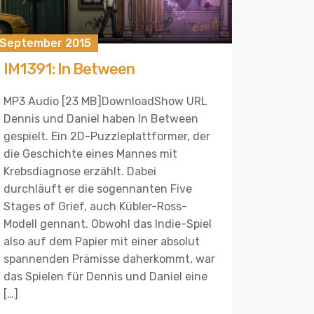
. September 2015
IM1391: In Between
MP3 Audio [23 MB]DownloadShow URL
Dennis und Daniel haben In Between
gespielt. Ein 2D-Puzzleplattformer, der
die Geschichte eines Mannes mit
Krebsdiagnose erzählt. Dabei
durchläuft er die sogennanten Five
Stages of Grief, auch Kübler-Ross-
Modell gennant. Obwohl das Indie-Spiel
also auf dem Papier mit einer absolut
spannenden Prämisse daherkommt, war
das Spielen für Dennis und Daniel eine
[…]