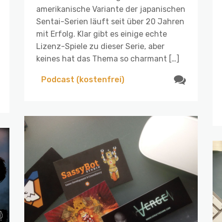
amerikanische Variante der japanischen
Sentai-Serien läuft seit über 20 Jahren
mit Erfolg. Klar gibt es einige echte
Lizenz-Spiele zu dieser Serie, aber
keines hat das Thema so charmant […]
Podcast (kostenfrei)