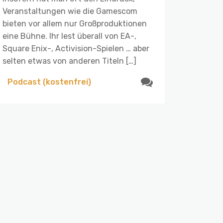
Veranstaltungen wie die Gamescom
bieten vor allem nur Großproduktionen
eine Bühne. Ihr lest überall von EA-,
Square Enix-, Activision-Spielen … aber
selten etwas von anderen Titeln […]
Podcast (kostenfrei)