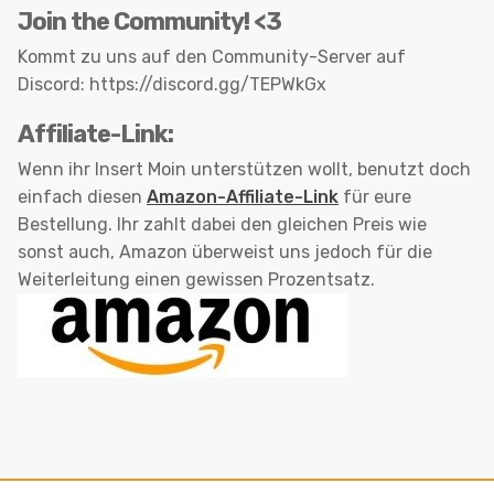
Join the Community! <3
Kommt zu uns auf den Community-Server auf
Discord: https://discord.gg/TEPWkGx
Affiliate-Link:
Wenn ihr Insert Moin unterstützen wollt, benutzt doch
einfach diesen
Amazon-Affiliate-Link
für eure
Bestellung. Ihr zahlt dabei den gleichen Preis wie
sonst auch, Amazon überweist uns jedoch für die
Weiterleitung einen gewissen Prozentsatz.