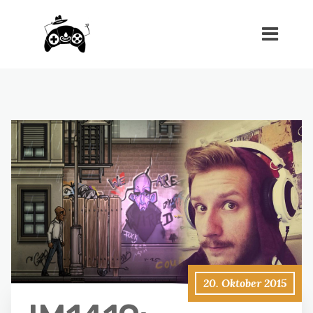
20. Oktober 2015