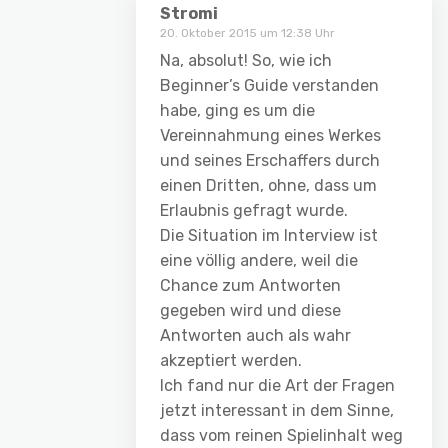
Stromi
20. Oktober 2015 um 12:38 Uhr
Na, absolut! So, wie ich
Beginner’s Guide verstanden
habe, ging es um die
Vereinnahmung eines Werkes
und seines Erschaffers durch
einen Dritten, ohne, dass um
Erlaubnis gefragt wurde.
Die Situation im Interview ist
eine völlig andere, weil die
Chance zum Antworten
gegeben wird und diese
Antworten auch als wahr
akzeptiert werden.
Ich fand nur die Art der Fragen
jetzt interessant in dem Sinne,
dass vom reinen Spielinhalt weg