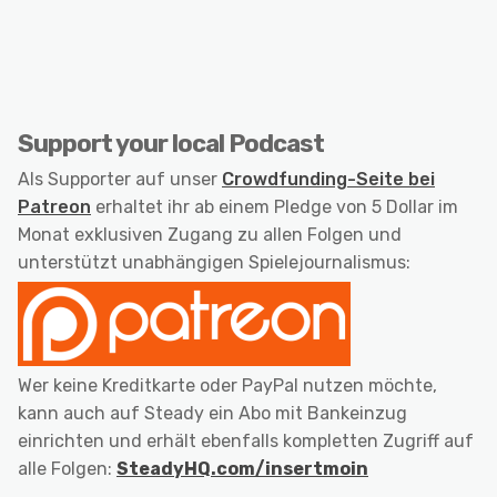
Support your local Podcast
Als Supporter auf unser
Crowdfunding-Seite bei
Patreon
erhaltet ihr ab einem Pledge von 5 Dollar im
Monat exklusiven Zugang zu allen Folgen und
unterstützt unabhängigen Spielejournalismus:
Wer keine Kreditkarte oder PayPal nutzen möchte,
kann auch auf Steady ein Abo mit Bankeinzug
einrichten und erhält ebenfalls kompletten Zugriff auf
alle Folgen:
SteadyHQ.com/insertmoin