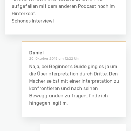
aufgefallen mit dem anderen Podcast noch im
Hinterkopf.
Schönes Interview!
Daniel
20. Oktober 2015 um 12:22 Uhr
Naja, bei Beginner’s Guide ging es ja um
die Überinterpretation durch Dritte. Den
Macher selbst mit einer Interpretation zu
konfrontieren und nach seinen
Beweggründen zu fragen, finde ich
hingegen legitim.