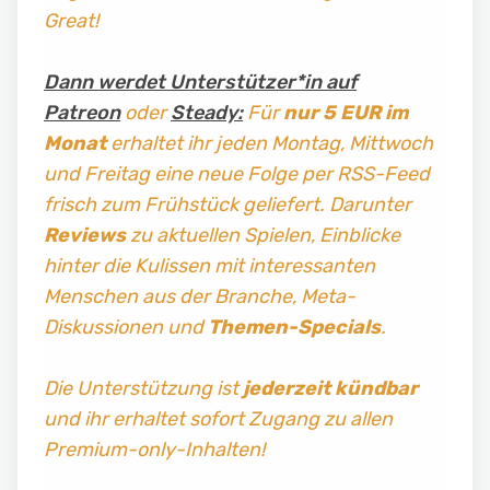
Great!
Dann werdet Unterstützer*in auf
Patreon
oder
Steady:
Für
nur 5 EUR im
Monat
erhaltet ihr jeden Montag, Mittwoch
und Freitag
eine neue Folge per RSS-Feed
frisch zum Frühstück geliefert. Darunter
Reviews
zu aktuellen Spielen, Einblicke
hinter die Kulissen mit interessanten
Menschen aus der Branche, Meta-
Diskussionen und
Themen-Specials
.
Die Unterstützung ist
jederzeit kündbar
und ihr erhaltet sofort Zugang zu allen
Premium-only-Inhalten!