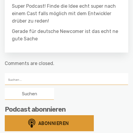
Super Podcast! Finde die Idee echt super nach
einem Cast falls möglich mit dem Entwickler
drüber zu reden!
Gerade für deutsche Newcomer ist das echt ne
gute Sache
Comments are closed.
Suchen
nach:
Podcast abonnieren