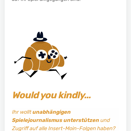
Would you kindly…
Ihr wollt
unabhängigen
Spielejournalismus
unterstützen
und
Zugriff auf alle Insert-Moin-Folgen haben?