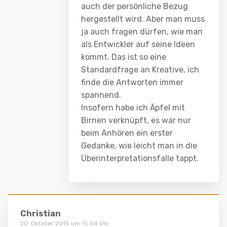
auch der persönliche Bezug
hergestellt wird. Aber man muss
ja auch fragen dürfen, wie man
als Entwickler auf seine Ideen
kommt. Das ist so eine
Standardfrage an Kreative, ich
finde die Antworten immer
spannend.
Insofern habe ich Äpfel mit
Birnen verknüpft, es war nur
beim Anhören ein erster
Gedanke, wie leicht man in die
Überinterpretationsfalle tappt.
Christian
20. Oktober 2015 um 15:04 Uhr