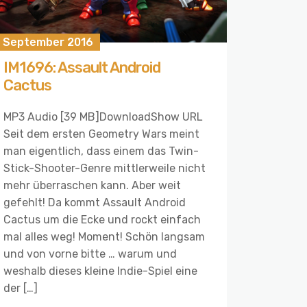
. September 2016
IM1696: Assault Android
Cactus
MP3 Audio [39 MB]DownloadShow URL
Seit dem ersten Geometry Wars meint
man eigentlich, dass einem das Twin-
Stick-Shooter-Genre mittlerweile nicht
mehr überraschen kann. Aber weit
gefehlt! Da kommt Assault Android
Cactus um die Ecke und rockt einfach
mal alles weg! Moment! Schön langsam
und von vorne bitte … warum und
weshalb dieses kleine Indie-Spiel eine
der […]