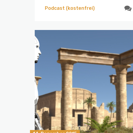
Podcast (kostenfrei)