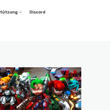
stützung
Discord