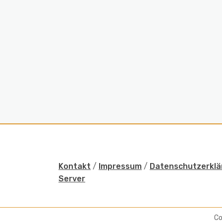
Kontakt
/
Impressum
/
Datenschutzerklä
Server
Co