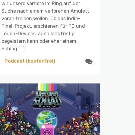
wir unsere Karriere im Ring auf der
Suche nach einem verlorenen Amulett
voran treiben wollen. Ob das Indie-
Pixel-Projekt, erschienen für PC und
Touch-Devices, auch langfristig
begeistern kann oder eher einem
Schlag […]
Podcast (kostenfrei)