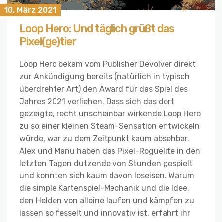
10. März 2021
Loop Hero: Und täglich grüßt das
Pixel(ge)tier
Loop Hero bekam vom Publisher Devolver direkt
zur Ankündigung bereits (natürlich in typisch
überdrehter Art) den Award für das Spiel des
Jahres 2021 verliehen. Dass sich das dort
gezeigte, recht unscheinbar wirkende Loop Hero
zu so einer kleinen Steam-Sensation entwickeln
würde, war zu dem Zeitpunkt kaum absehbar.
Alex und Manu haben das Pixel-Roguelite in den
letzten Tagen dutzende von Stunden gespielt
und konnten sich kaum davon loseisen. Warum
die simple Kartenspiel-Mechanik und die Idee,
den Helden von alleine laufen und kämpfen zu
lassen so fesselt und innovativ ist, erfahrt ihr