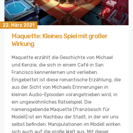
22. März 2021
Maquette: Kleines Spiel mit großer
Wirkung
Maquette erzählt die Geschichte von Michael
und Kenzie, die sich in einem Café in San
Francisco kennenlernen und verlieben.
Eingebettet ist diese romantische Erzählung, die
aus der Sicht von Michaels Erinnerungen in
kleinen Audio-Episoden vorangetrieben wird, in
ein ungewöhnliches Rätselspiel. Die
namensgebende Maquette (französisch für
Modell) ist ein Nachbau der Stadt, in der wir uns
selbst befinden. Manipulationen im Modell wirken
sich auch auf die große Welt aus. Mit dieser