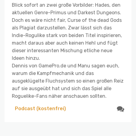
Blick sofort an zwei große Vorbilder: Hades, den
aktuellen Genre-Primus und Darkest Dungeons.
Doch es wäre nicht fair, Curse of the dead Gods
als Plagiat darzustellen. Zwar lässt sich das
Indie-Rogulike stark von beiden Titel inspirieren,
macht daraus aber auch keinen Hehl und fügt
dieser interessanten Mischung etliche neue
Ideen hinzu.
Dennis von GamePro.de und Manu sagen euch,
warum die Kampfmechanik und das
ausgeklügelte Fluchsystem so einen großen Reiz
auf sie ausgeübt hat und sich das Spiel alle
Roguelike-Fans näher anschauen sollten.
Podcast (kostenfrei)