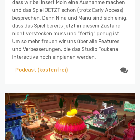
dass wir bei Insert Moin eine Ausnahme machen
und das Spiel JETZT schon (trotz Early Access)
besprechen. Denn Nina und Manu sind sich einig,
dass das Spiel bereits jetzt in diesem Zustand
nicht verstecken muss und “fertig” genug ist.
Um so mehr freuen wir uns über alle Features
und Verbesserungen, die das Studio Toukana
Interactive noch einplanen werden.
Podcast (kostenfrei)