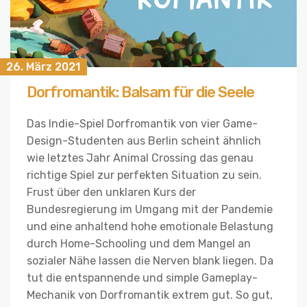
26. März 2021
Dorfromantik: Balsam für die Seele
Das Indie-Spiel Dorfromantik von vier Game-
Design-Studenten aus Berlin scheint ähnlich
wie letztes Jahr Animal Crossing das genau
richtige Spiel zur perfekten Situation zu sein.
Frust über den unklaren Kurs der
Bundesregierung im Umgang mit der Pandemie
und eine anhaltend hohe emotionale Belastung
durch Home-Schooling und dem Mangel an
sozialer Nähe lassen die Nerven blank liegen. Da
tut die entspannende und simple Gameplay-
Mechanik von Dorfromantik extrem gut. So gut,