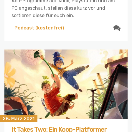
Abo-Programme auf Xbox, Playstation und am
PC angeschaut, stellen diese kurz vor und
sortieren diese für euch ein.
Podcast (kostenfrei)
28. März 2021
It Takes Two: Ein Koop-Platformer