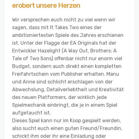
erobert unsere Herzen
Wir versprechen euch nicht zu viel wenn wir
sagen, dass mit It Takes Two eines der
ambitioniertesten Spiele des Jahres erschienen
ist. Unter der Flagge der EA Originals hat der
Entwickler Hazelight (A Way Out, Brothers: A
Tale of Two Sons) offenbar nicht nur enorm viel
Budget, sondern auch direkt einen kompletten
Freifahrtschein vom Publisher erhalten. Manu
und Anne sind schlicht erschlagen von der
Abwechslung, Detailverliebtheit und Kreativität
des neuen Platformers, der wirklich jede
Spielmechanik einbringt, die je in einem Spiel
aufgetaucht ist.
Dieses Spiel kann nur im Koop gespielt werden,
also sucht euch einen guten Freund/Freundin,
schickt ihm oder ihr eine Einladung oder