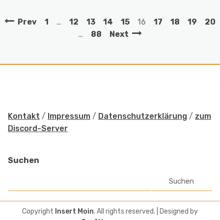
Prev
1
…
12
13
14
15
16
17
18
19
20
…
88
Next
Kontakt
/
Impressum
/
Datenschutzerklärung
/
zum
Discord-Server
Suchen
Suchen
Copyright
Insert Moin
. All rights reserved.
| Designed by