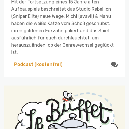
Mit der Fortsetzung eines 15 Jahre alten
Aufbauspiels beschreitet das Studio Rebellion
(Sniper Elite) neue Wege. Michi (avavii) & Manu
haben die weiße Katze vom Schoß geschubst,
ihren goldenen Eckzahn poliert und das Spiel
ausführlich für euch durchleuchtet, um
herauszufinden, ob der Genrewechsel geglückt
ist.
Podcast (kostenfrei)