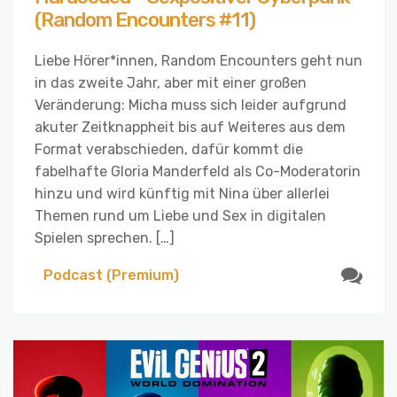
(Random Encounters #11)
Liebe Hörer*innen, Random Encounters geht nun
in das zweite Jahr, aber mit einer großen
Veränderung: Micha muss sich leider aufgrund
akuter Zeitknappheit bis auf Weiteres aus dem
Format verabschieden, dafür kommt die
fabelhafte Gloria Manderfeld als Co-Moderatorin
hinzu und wird künftig mit Nina über allerlei
Themen rund um Liebe und Sex in digitalen
Spielen sprechen. […]
Podcast (Premium)