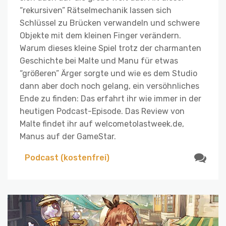
“rekursiven” Rätselmechanik lassen sich
Schlüssel zu Brücken verwandeln und schwere
Objekte mit dem kleinen Finger verändern.
Warum dieses kleine Spiel trotz der charmanten
Geschichte bei Malte und Manu für etwas
“größeren” Ärger sorgte und wie es dem Studio
dann aber doch noch gelang, ein versöhnliches
Ende zu finden: Das erfahrt ihr wie immer in der
heutigen Podcast-Episode. Das Review von
Malte findet ihr auf welcometolastweek.de,
Manus auf der GameStar.
Podcast (kostenfrei)