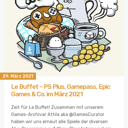
29. März 2021
Le Buffet – PS Plus, Gamepass, Epic
Games & Co. im März 2021
Zeit für Le Buffet! Zusammen mit unserem
Games-Archivar Attila aka @GamesCurator
haben wir uns erneut alle Spiele der diversen