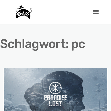
Schlagwort:
pc