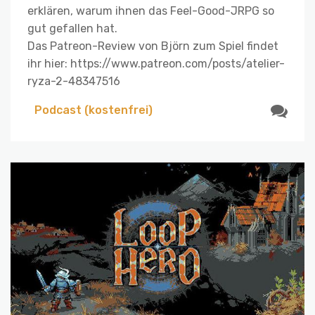
erklären, warum ihnen das Feel-Good-JRPG so
gut gefallen hat.
Das Patreon-Review von Björn zum Spiel findet
ihr hier: https://www.patreon.com/posts/atelier-
ryza-2-48347516
Podcast (kostenfrei)