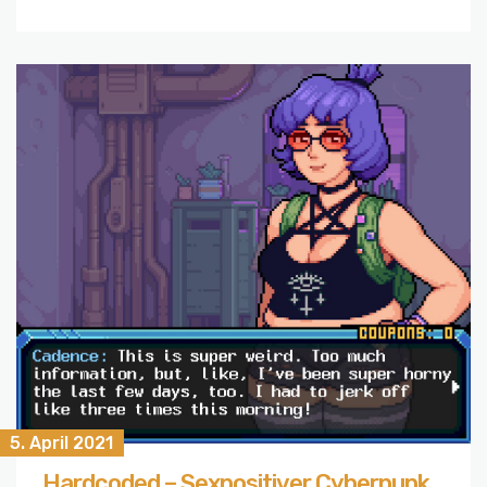
5. April 2021
Hardcoded – Sexpositiver Cyberpunk