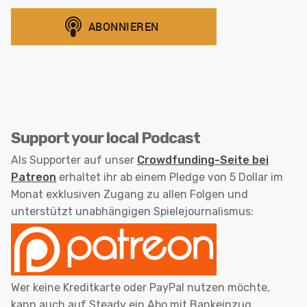
Support your local Podcast
Als Supporter auf unser
Crowdfunding-Seite bei
Patreon
erhaltet ihr ab einem Pledge von 5 Dollar im
Monat exklusiven Zugang zu allen Folgen und
unterstützt unabhängigen Spielejournalismus:
Wer keine Kreditkarte oder PayPal nutzen möchte,
kann auch auf Steady ein Abo mit Bankeinzug