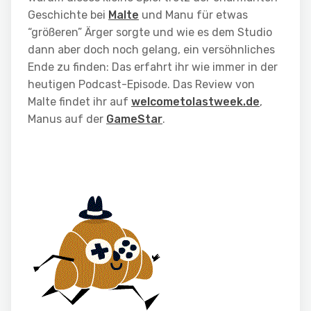
Geschichte bei
Malte
und Manu für etwas
“größeren” Ärger sorgte und wie es dem Studio
dann aber doch noch gelang, ein versöhnliches
Ende zu finden: Das erfahrt ihr wie immer in der
heutigen Podcast-Episode. Das Review von
Malte findet ihr auf
welcometolastweek.de
,
Manus auf der
GameStar
.