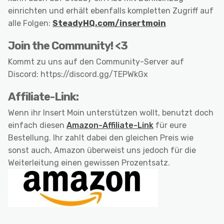
einrichten und erhält ebenfalls kompletten Zugriff auf
alle Folgen:
SteadyHQ.com/insertmoin
Join the Community! <3
Kommt zu uns auf den Community-Server auf
Discord: https://discord.gg/TEPWkGx
Affiliate-Link:
Wenn ihr Insert Moin unterstützen wollt, benutzt doch
einfach diesen
Amazon-Affiliate-Link
für eure
Bestellung. Ihr zahlt dabei den gleichen Preis wie
sonst auch, Amazon überweist uns jedoch für die
Weiterleitung einen gewissen Prozentsatz.