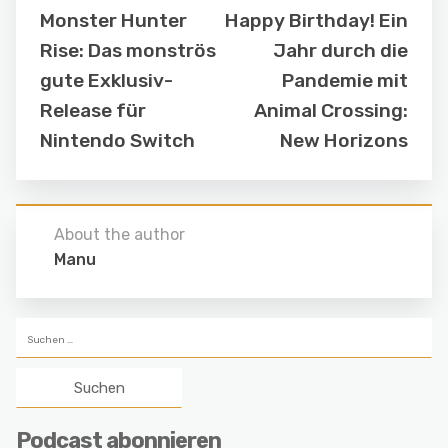
Monster Hunter
Happy Birthday! Ein
Rise: Das monströs
Jahr durch die
gute Exklusiv-
Pandemie mit
Release für
Animal Crossing:
Nintendo Switch
New Horizons
About the author
Manu
Suchen
nach:
Podcast abonnieren