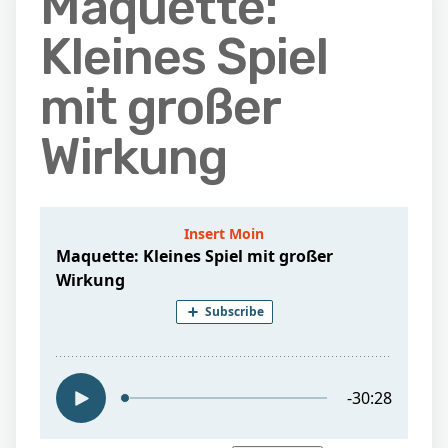
Maquette:
Kleines Spiel
mit großer
Wirkung