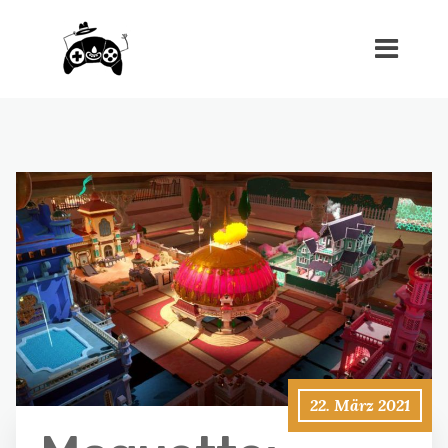
22. März 2021