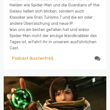
Helden wie Spider-Man und die Guardians of the
Galaxy ließen sich blicken, sondern auch
Klassiker wie Gran Turismo 7 und die ein oder
andere Überraschung und neue IP.
Was uns am besten gefallen hat und wieso
Spider-Man nicht der einzige Wandkrabbler des
Tages ist, erfahrt ihr in unserem ausführlichen
Cast.
Podcast (kostenfrei)