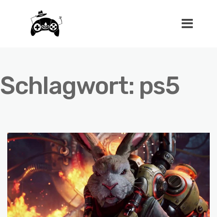
Schlagwort:
ps5