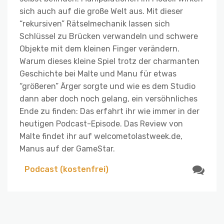
sich auch auf die große Welt aus. Mit dieser
“rekursiven” Rätselmechanik lassen sich
Schlüssel zu Brücken verwandeln und schwere
Objekte mit dem kleinen Finger verändern.
Warum dieses kleine Spiel trotz der charmanten
Geschichte bei Malte und Manu für etwas
“größeren” Ärger sorgte und wie es dem Studio
dann aber doch noch gelang, ein versöhnliches
Ende zu finden: Das erfahrt ihr wie immer in der
heutigen Podcast-Episode. Das Review von
Malte findet ihr auf welcometolastweek.de,
Manus auf der GameStar.
Podcast (kostenfrei)