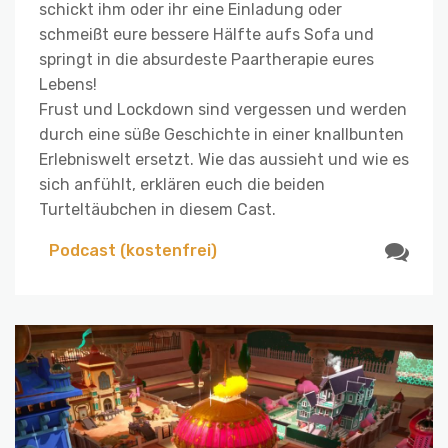
schickt ihm oder ihr eine Einladung oder
schmeißt eure bessere Hälfte aufs Sofa und
springt in die absurdeste Paartherapie eures
Lebens!
Frust und Lockdown sind vergessen und werden
durch eine süße Geschichte in einer knallbunten
Erlebniswelt ersetzt. Wie das aussieht und wie es
sich anfühlt, erklären euch die beiden
Turteltäubchen in diesem Cast.
Podcast (kostenfrei)