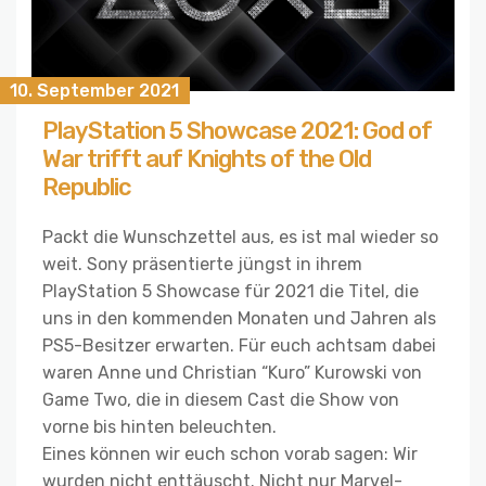
10. September 2021
PlayStation 5 Showcase 2021: God of
War trifft auf Knights of the Old
Republic
Packt die Wunschzettel aus, es ist mal wieder so
weit. Sony präsentierte jüngst in ihrem
PlayStation 5 Showcase für 2021 die Titel, die
uns in den kommenden Monaten und Jahren als
PS5-Besitzer erwarten. Für euch achtsam dabei
waren Anne und Christian “Kuro” Kurowski von
Game Two, die in diesem Cast die Show von
vorne bis hinten beleuchten.
Eines können wir euch schon vorab sagen: Wir
wurden nicht enttäuscht. Nicht nur Marvel-