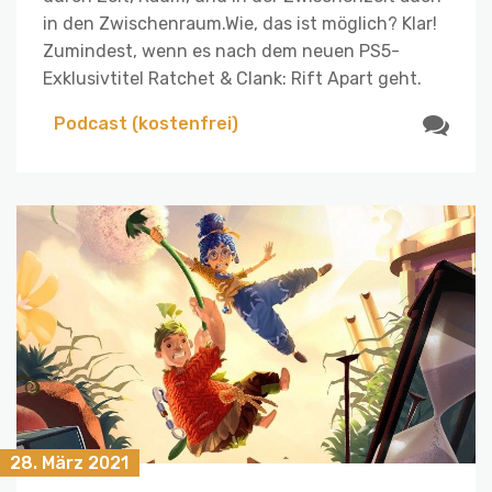
in den Zwischenraum.Wie, das ist möglich? Klar!
Zumindest, wenn es nach dem neuen PS5-
Exklusivtitel Ratchet & Clank: Rift Apart geht.
Podcast (kostenfrei)
28. März 2021