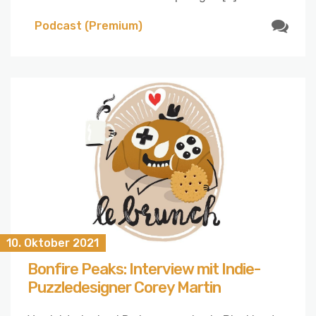
Podcast (Premium)
10. Oktober 2021
Bonfire Peaks: Interview mit Indie-
Puzzledesigner Corey Martin