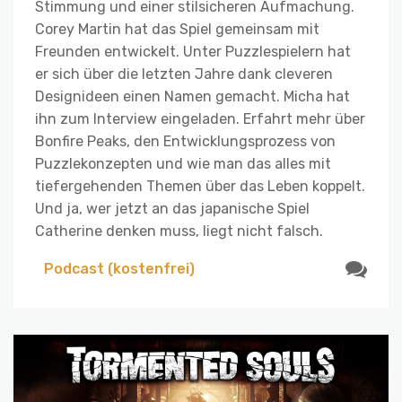
Stimmung und einer stilsicheren Aufmachung.
Corey Martin hat das Spiel gemeinsam mit
Freunden entwickelt. Unter Puzzlespielern hat
er sich über die letzten Jahre dank cleveren
Designideen einen Namen gemacht. Micha hat
ihn zum Interview eingeladen. Erfahrt mehr über
Bonfire Peaks, den Entwicklungsprozess von
Puzzlekonzepten und wie man das alles mit
tiefergehenden Themen über das Leben koppelt.
Und ja, wer jetzt an das japanische Spiel
Catherine denken muss, liegt nicht falsch.
Podcast (kostenfrei)