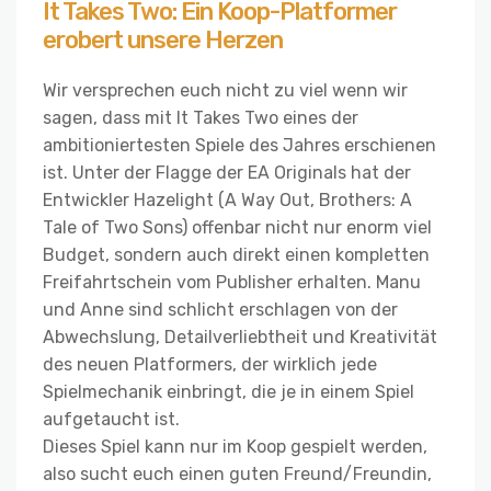
It Takes Two: Ein Koop-Platformer
erobert unsere Herzen
Wir versprechen euch nicht zu viel wenn wir
sagen, dass mit It Takes Two eines der
ambitioniertesten Spiele des Jahres erschienen
ist. Unter der Flagge der EA Originals hat der
Entwickler Hazelight (A Way Out, Brothers: A
Tale of Two Sons) offenbar nicht nur enorm viel
Budget, sondern auch direkt einen kompletten
Freifahrtschein vom Publisher erhalten. Manu
und Anne sind schlicht erschlagen von der
Abwechslung, Detailverliebtheit und Kreativität
des neuen Platformers, der wirklich jede
Spielmechanik einbringt, die je in einem Spiel
aufgetaucht ist.
Dieses Spiel kann nur im Koop gespielt werden,
also sucht euch einen guten Freund/Freundin,