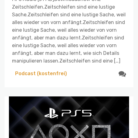
Zeitschleifen.Zeitschleifen sind eine lustige
Sache.Zeitschleifen sind eine lustige Sache, weil
alles wieder von vorn anfängt.Zeitschleifen sind
eine lustige Sache, weil alles wieder von vorn
anfängt, aber man dazu lernt.Zeitschleifen sind
eine lustige Sache, weil alles wieder von vorn
anfängt, aber man dazu lernt, wie sich Details
manipulieren lassen.Zeitschleifen sind eine […]
Podcast (kostenfrei)