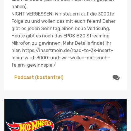
haben).
NICHT VERGESSEN! Wir steuern auf die 3000te
Folge zu und wollen das mit euch feiern! Daher
gibt es jeden Sonntag einen neue Verlosung.
Heute gibt es noch das EPOS B20 Streaming
Mikrofon zu gewinnen. Mehr Details findet ihr
hier: https://insertmoin.de/road-to-3k-insert-
moin-wird-3000-und-wir-wollen-mit-euch-
feiern-gewinnspiel/
Podcast (kostenfrei)