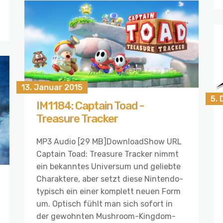
13. Januar 2015
5.
IM1184: Captain Toad -
Treasure Tracker
MP3 Audio [29 MB]DownloadShow URL
Captain Toad: Treasure Tracker nimmt
ein bekanntes Universum und geliebte
Charaktere, aber setzt diese Nintendo-
typisch ein einer komplett neuen Form
um. Optisch fühlt man sich sofort in
der gewohnten Mushroom-Kingdom-