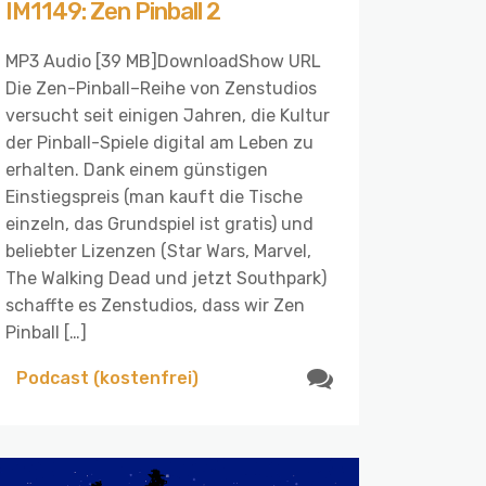
IM1149: Zen Pinball 2
MP3 Audio [39 MB]DownloadShow URL
Die Zen-Pinball–Reihe von Zenstudios
versucht seit einigen Jahren, die Kultur
der Pinball-Spiele digital am Leben zu
erhalten. Dank einem günstigen
Einstiegspreis (man kauft die Tische
einzeln, das Grundspiel ist gratis) und
beliebter Lizenzen (Star Wars, Marvel,
The Walking Dead und jetzt Southpark)
schaffte es Zenstudios, dass wir Zen
Pinball […]
Podcast (kostenfrei)