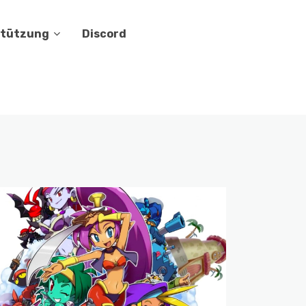
stützung
Discord