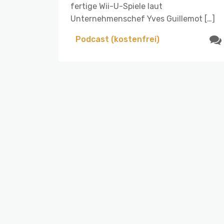
fertige Wii-U-Spiele laut
Unternehmenschef Yves Guillemot […]
Podcast (kostenfrei)