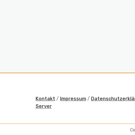
Kontakt
/
Impressum
/
Datenschutzerklä
Server
Co