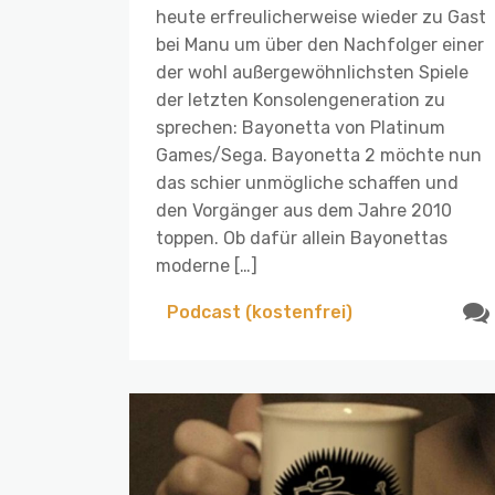
heute erfreulicherweise wieder zu Gast
bei Manu um über den Nachfolger einer
der wohl außergewöhnlichsten Spiele
der letzten Konsolengeneration zu
sprechen: Bayonetta von Platinum
Games/Sega. Bayonetta 2 möchte nun
das schier unmögliche schaffen und
den Vorgänger aus dem Jahre 2010
toppen. Ob dafür allein Bayonettas
moderne […]
Podcast (kostenfrei)