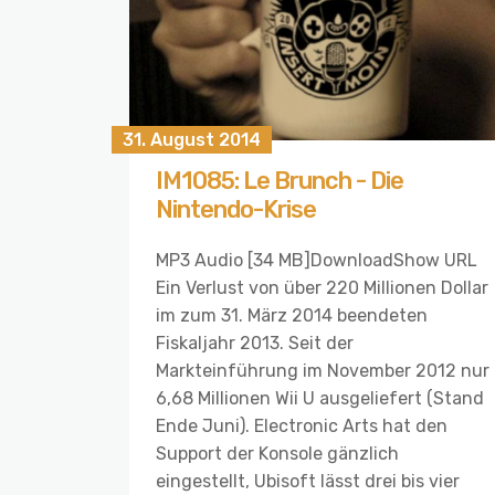
31. August 2014
IM1085: Le Brunch - Die
Nintendo-Krise
MP3 Audio [34 MB]DownloadShow URL
Ein Verlust von über 220 Millionen Dollar
im zum 31. März 2014 beendeten
Fiskaljahr 2013. Seit der
Markteinführung im November 2012 nur
6,68 Millionen Wii U ausgeliefert (Stand
Ende Juni). Electronic Arts hat den
Support der Konsole gänzlich
eingestellt, Ubisoft lässt drei bis vier