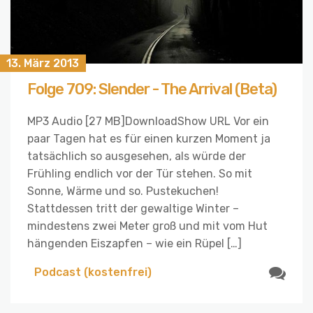
13. März 2013
Folge 709: Slender - The Arrival (Beta)
MP3 Audio [27 MB]DownloadShow URL Vor ein
paar Tagen hat es für einen kurzen Moment ja
tatsächlich so ausgesehen, als würde der
Frühling endlich vor der Tür stehen. So mit
Sonne, Wärme und so. Pustekuchen!
Stattdessen tritt der gewaltige Winter –
mindestens zwei Meter groß und mit vom Hut
hängenden Eiszapfen – wie ein Rüpel […]
Podcast (kostenfrei)