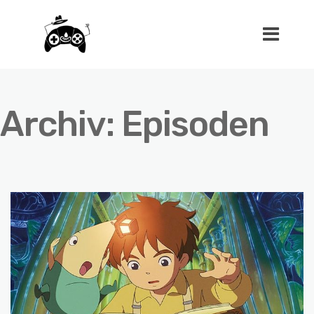
Archiv:
Episoden