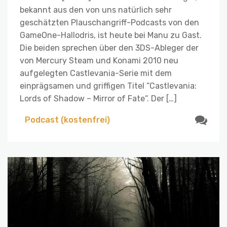
bekannt aus den von uns natürlich sehr
geschätzten Plauschangriff-Podcasts von den
GameOne-Hallodris, ist heute bei Manu zu Gast.
Die beiden sprechen über den 3DS-Ableger der
von Mercury Steam und Konami 2010 neu
aufgelegten Castlevania-Serie mit dem
einprägsamen und griffigen Titel “Castlevania:
Lords of Shadow – Mirror of Fate“. Der […]
Podcast (kostenfrei)