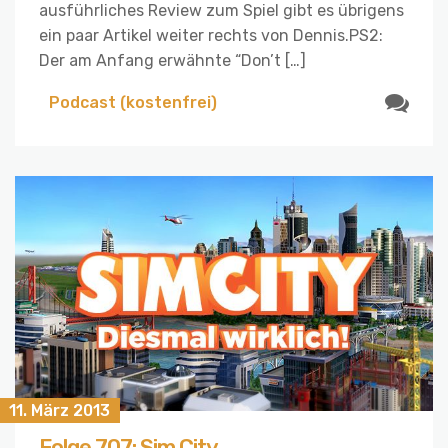
ausführliches Review zum Spiel gibt es übrigens
ein paar Artikel weiter rechts von Dennis.PS2:
Der am Anfang erwähnte “Don’t […]
Podcast (kostenfrei)
11. März 2013
Folge 707: Sim City