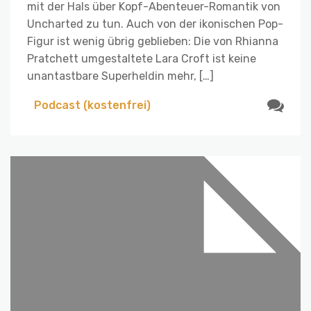
mit der Hals über Kopf-Abenteuer-Romantik von
Uncharted zu tun. Auch von der ikonischen Pop-
Figur ist wenig übrig geblieben: Die von Rhianna
Pratchett umgestaltete Lara Croft ist keine
unantastbare Superheldin mehr, […]
Podcast (kostenfrei)