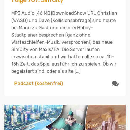
MP3 Audio [46 MB]DownloadShow URL Christian
(WASD) und Dave (Kollisionsabfrage) sind heute
bei Manu zu Gast und die drei Hobby-
Stadtplaner besprechen (ganz ohne
Warteschleifen-Musik, versprochen!) das neue
SimCity von Maxis/EA. Die Server laufen
inzwischen stabil und wir hatten alle so ca. 10-
15h Zeit, das Spiel ausführlich zu spielen. Ob wir
begeistert sind, oder als alte […]
Podcast (kostenfrei)