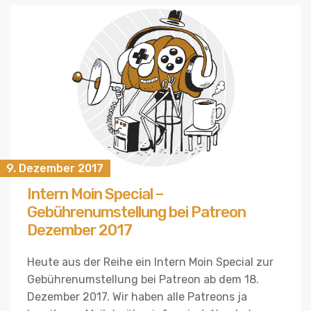
9. Dezember 2017
Intern Moin Special –
Gebührenumstellung bei Patreon
Dezember 2017
Heute aus der Reihe ein Intern Moin Special zur
Gebührenumstellung bei Patreon ab dem 18.
Dezember 2017. Wir haben alle Patreons ja