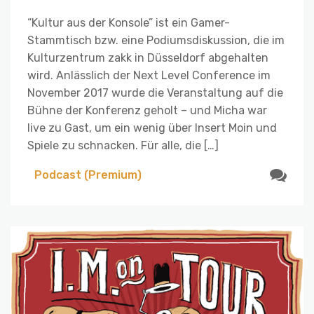
“Kultur aus der Konsole” ist ein Gamer-
Stammtisch bzw. eine Podiumsdiskussion, die im
Kulturzentrum zakk in Düsseldorf abgehalten
wird. Anlässlich der Next Level Conference im
November 2017 wurde die Veranstaltung auf die
Bühne der Konferenz geholt – und Micha war
live zu Gast, um ein wenig über Insert Moin und
Spiele zu schnacken. Für alle, die […]
Podcast (Premium)