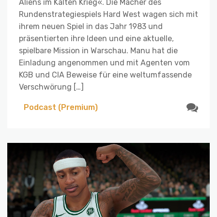
Aliens im Kalten Krieg«. Die Macher des
Rundenstrategiespiels Hard West wagen sich mit
ihrem neuen Spiel in das Jahr 1983 und
präsentierten ihre Ideen und eine aktuelle,
spielbare Mission in Warschau. Manu hat die
Einladung angenommen und mit Agenten vom
KGB und CIA Beweise für eine weltumfassende
Verschwörung […]
Podcast (Premium)