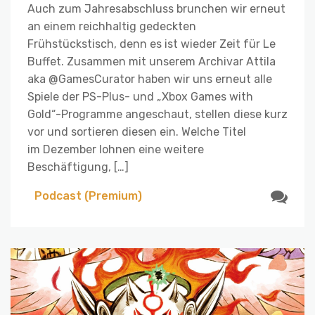
Auch zum Jahresabschluss brunchen wir erneut
an einem reichhaltig gedeckten
Frühstückstisch, denn es ist wieder Zeit für Le
Buffet. Zusammen mit unserem Archivar Attila
aka @GamesCurator haben wir uns erneut alle
Spiele der PS-Plus- und „Xbox Games with
Gold“-Programme angeschaut, stellen diese kurz
vor und sortieren diesen ein. Welche Titel
im Dezember lohnen eine weitere
Beschäftigung, […]
Podcast (Premium)