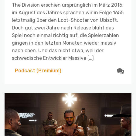
The Division erschien ursprünglich im März 2016,
im August des Jahres sprachen wir in Folge 1655
letztmalig über den Loot-Shooter von Ubisoft.
Doch gut zwei Jahre nach Release blüht das
Spiel noch einmal richtig auf, die Spielerzahlen
gingen in den letzten Monaten wieder massiv
nach oben. Und das nicht etwa, weil der
schwedische Entwickler Massive […]
Podcast (Premium)