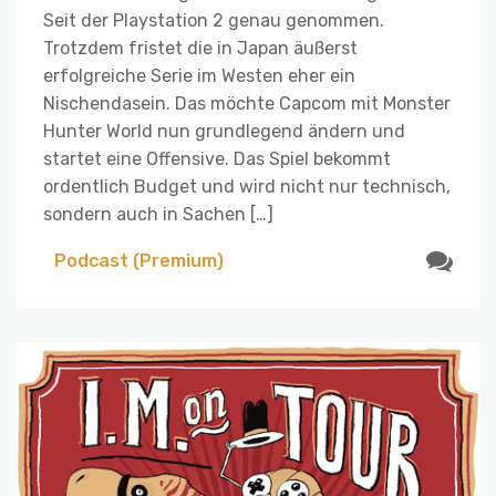
Seit der Playstation 2 genau genommen.
Trotzdem fristet die in Japan äußerst
erfolgreiche Serie im Westen eher ein
Nischendasein. Das möchte Capcom mit Monster
Hunter World nun grundlegend ändern und
startet eine Offensive. Das Spiel bekommt
ordentlich Budget und wird nicht nur technisch,
sondern auch in Sachen […]
Podcast (Premium)