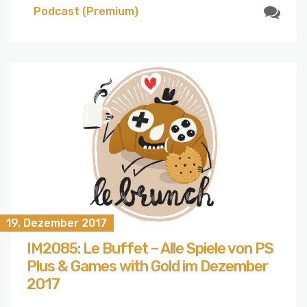
Podcast (Premium)
19. Dezember 2017
IM2085: Le Buffet – Alle Spiele von PS
Plus & Games with Gold im Dezember
2017