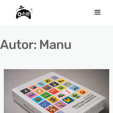
Autor:
Manu