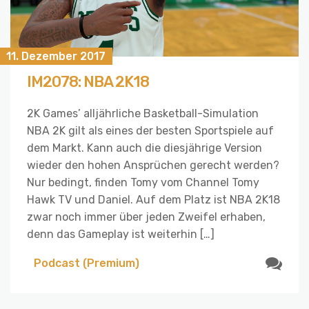
11. Dezember 2017
IM2078: NBA 2K18
2K Games’ alljährliche Basketball-Simulation
NBA 2K gilt als eines der besten Sportspiele auf
dem Markt. Kann auch die diesjährige Version
wieder den hohen Ansprüchen gerecht werden?
Nur bedingt, finden Tomy vom Channel Tomy
Hawk TV und Daniel. Auf dem Platz ist NBA 2K18
zwar noch immer über jeden Zweifel erhaben,
denn das Gameplay ist weiterhin […]
Podcast (Premium)