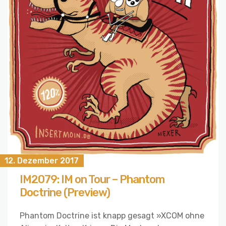
12. Dezember 2017
IM2079: IM on Tour – Phantom
Doctrine (Preview)
Phantom Doctrine ist knapp gesagt »XCOM ohne