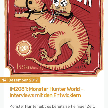
14. Dezember 2017
IM2081: Monster Hunter World –
Interviews mit den Entwicklern
Monster Hunter gibt es bereits seit einiger Zeit.