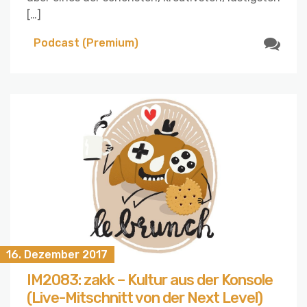
[…]
Podcast (Premium)
16. Dezember 2017
IM2083: zakk – Kultur aus der Konsole
(Live-Mitschnitt von der Next Level)