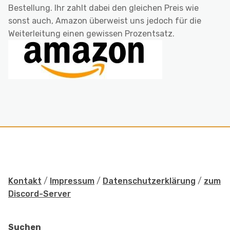
Bestellung. Ihr zahlt dabei den gleichen Preis wie
sonst auch, Amazon überweist uns jedoch für die
Weiterleitung einen gewissen Prozentsatz.
Kontakt
/
Impressum
/
Datenschutzerklärung
/
zum
Discord-Server
Suchen