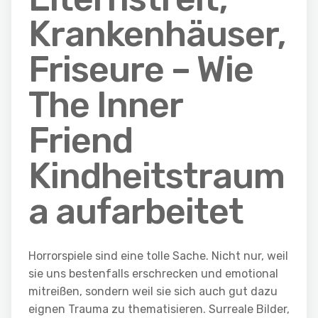
Krankenhäuser,
Friseure – Wie
The Inner
Friend
Kindheitstraum
a aufarbeitet
Horrorspiele sind eine tolle Sache. Nicht nur, weil
sie uns bestenfalls erschrecken und emotional
mitreißen, sondern weil sie sich auch gut dazu
eignen Trauma zu thematisieren. Surreale Bilder,