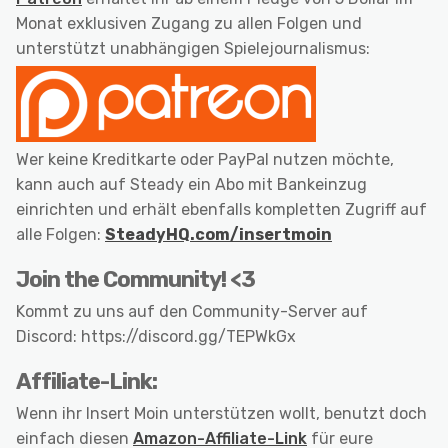
Monat exklusiven Zugang zu allen Folgen und
unterstützt unabhängigen Spielejournalismus:
Wer keine Kreditkarte oder PayPal nutzen möchte,
kann auch auf Steady ein Abo mit Bankeinzug
einrichten und erhält ebenfalls kompletten Zugriff auf
alle Folgen:
SteadyHQ.com/insertmoin
Join the Community! <3
Kommt zu uns auf den Community-Server auf
Discord: https://discord.gg/TEPWkGx
Affiliate-Link:
Wenn ihr Insert Moin unterstützen wollt, benutzt doch
einfach diesen
Amazon-Affiliate-Link
für eure