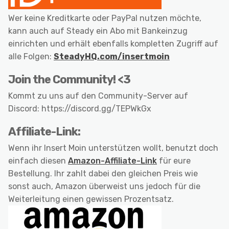
Wer keine Kreditkarte oder PayPal nutzen möchte,
kann auch auf Steady ein Abo mit Bankeinzug
einrichten und erhält ebenfalls kompletten Zugriff auf
alle Folgen:
SteadyHQ.com/insertmoin
Join the Community! <3
Kommt zu uns auf den Community-Server auf
Discord: https://discord.gg/TEPWkGx
Affiliate-Link:
Wenn ihr Insert Moin unterstützen wollt, benutzt doch
einfach diesen
Amazon-Affiliate-Link
für eure
Bestellung. Ihr zahlt dabei den gleichen Preis wie
sonst auch, Amazon überweist uns jedoch für die
Weiterleitung einen gewissen Prozentsatz.