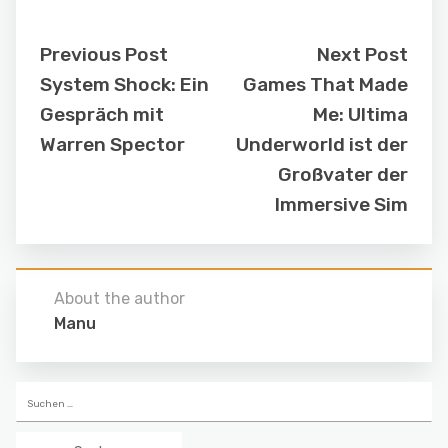
Previous Post
Next Post
System Shock: Ein
Games That Made
Gespräch mit
Me: Ultima
Warren Spector
Underworld ist der
Großvater der
Immersive Sim
About the author
Manu
Suchen
nach: