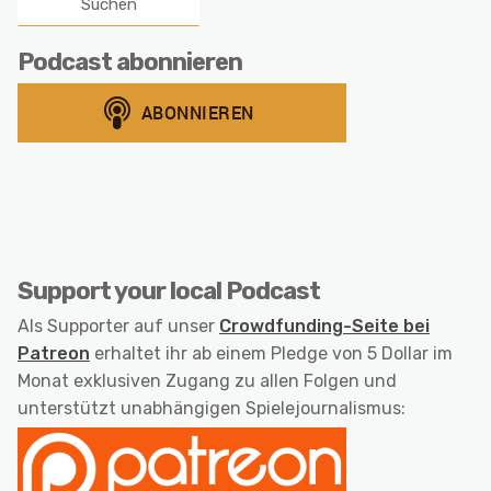
Podcast abonnieren
Support your local Podcast
Als Supporter auf unser
Crowdfunding-Seite bei
Patreon
erhaltet ihr ab einem Pledge von 5 Dollar im
Monat exklusiven Zugang zu allen Folgen und
unterstützt unabhängigen Spielejournalismus: