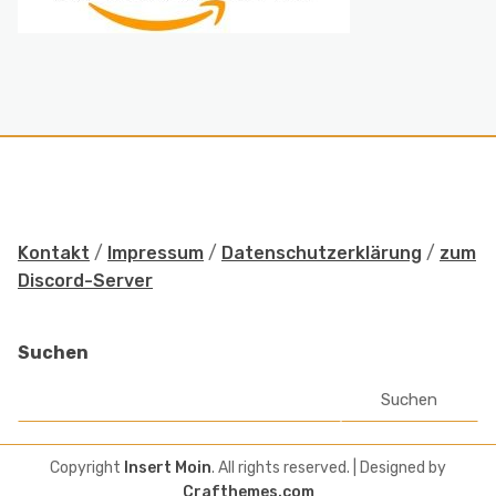
Kontakt
/
Impressum
/
Datenschutzerklärung
/
zum
Discord-Server
Suchen
Suchen
Copyright
Insert Moin
. All rights reserved.
| Designed by
Crafthemes.com