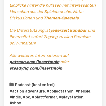
Einblicke hinter die Kulissen mit interessanten
Menschen aus der Spielebranche, Meta-
Diskussionen und
Themen-Specials
.
Die Unterstützung ist
jederzeit kündbar
und
ihr erhaltet sofort Zugang zu allen Premium-
only-Inhalten!
Alle weiteren Informationen auf
patreon.com/insertmoin
oder
steadyhq.com/insertmoin
Podcast (kostenfrei)
#action adventure
,
#collectathon
,
#hellpie
,
#indie
,
#pc
,
#plattformer
,
#playstation
,
#xbox