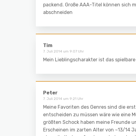
packend. Große AAA-Titel können sich m
abschneiden
Tim
7. Juli 2014 um 9:07 Uhr
Mein Lieblingscharakter ist das spielbare 
Peter
7. Juli 2014 um 9:21 Uhr
Meine Favoriten des Genres sind die erst
entscheiden zu müssen wäre wie eine Mutt
größten Schock haben meine Freunde und
Erscheinen im zarten Alter von ~13/14 J