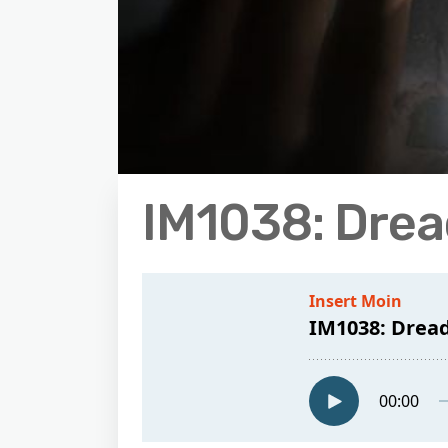
IM1038: Dre