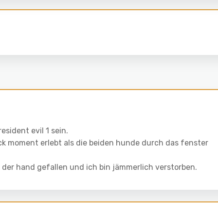
esident evil 1 sein.
ck moment erlebt als die beiden hunde durch das fenster
us der hand gefallen und ich bin jämmerlich verstorben.