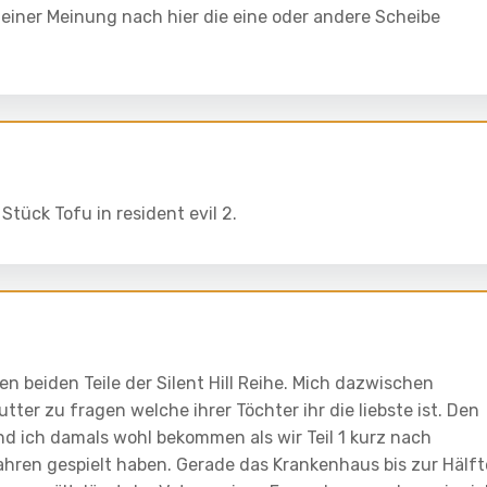
einer Meinung nach hier die eine oder andere Scheibe
Stück Tofu in resident evil 2.
en beiden Teile der Silent Hill Reihe. Mich dazwischen
er zu fragen welche ihrer Töchter ihr die liebste ist. Den
 ich damals wohl bekommen als wir Teil 1 kurz nach
ahren gespielt haben. Gerade das Krankenhaus bis zur Hälft