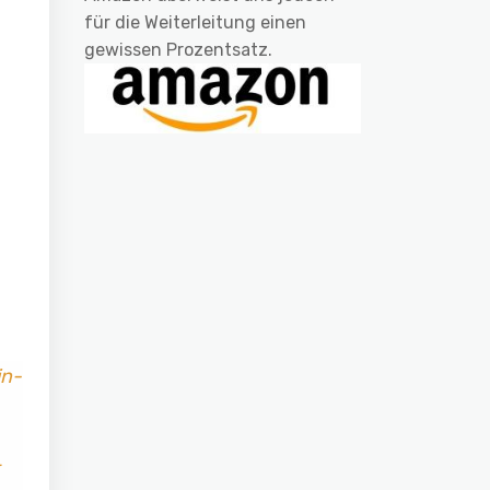
für die Weiterleitung einen
gewissen Prozentsatz.
in-