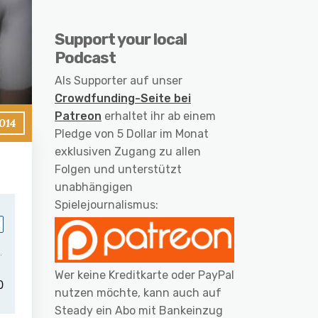
Support your local
Podcast
Als Supporter auf unser
Crowdfunding-Seite bei
Patreon
erhaltet ihr ab einem
2014
Pledge von 5 Dollar im Monat
exklusiven Zugang zu allen
Folgen und unterstützt
unabhängigen
Spielejournalismus:
Wer keine Kreditkarte oder PayPal
nutzen möchte, kann auch auf
Steady ein Abo mit Bankeinzug