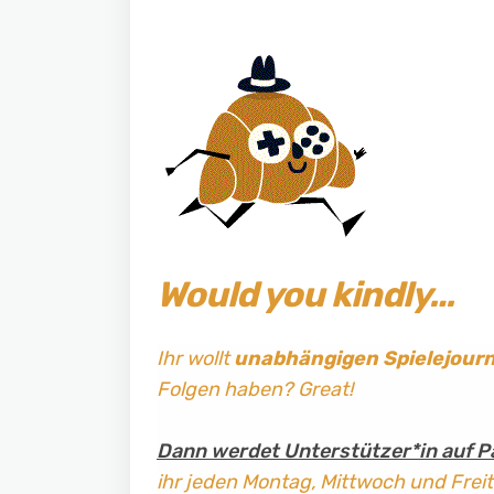
Would you kindly…
Ihr wollt
unabhängigen Spielejour
Folgen haben? Great!
Dann werdet Unterstützer*in auf P
ihr jeden Montag, Mittwoch und Frei