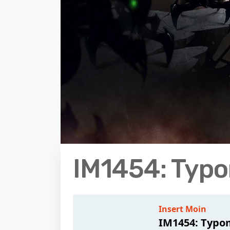
IM1454: Typ