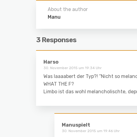
About the author
Manu
3 Responses
Harso
30. November 2015 um 19:34 Uhr
Was laaaabert der Typ?! “Nicht so melan
WHAT THE F?
Limbo ist das wohl melancholischte, depr
Manuspielt
30. November 2015 um 19:46 Uhr