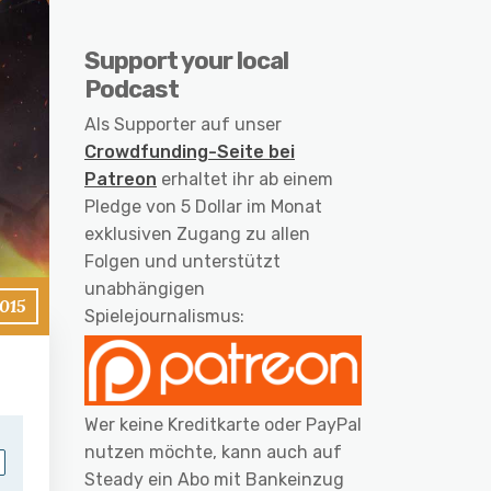
Support your local
Podcast
Als Supporter auf unser
Crowdfunding-Seite bei
Patreon
erhaltet ihr ab einem
Pledge von 5 Dollar im Monat
exklusiven Zugang zu allen
Folgen und unterstützt
unabhängigen
015
Spielejournalismus:
Wer keine Kreditkarte oder PayPal
nutzen möchte, kann auch auf
Steady ein Abo mit Bankeinzug