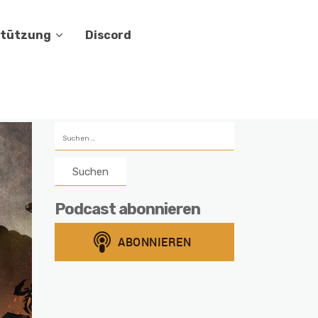
stützung
Discord
Suchen
nach:
Podcast abonnieren