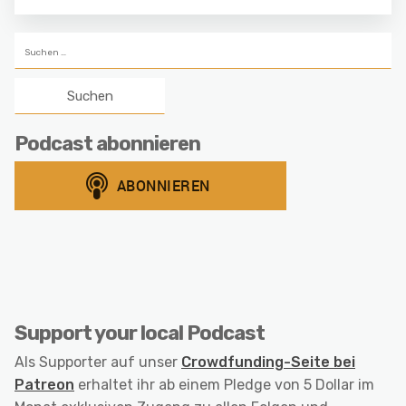
Suchen
nach:
Podcast abonnieren
Support your local Podcast
Als Supporter auf unser
Crowdfunding-Seite bei
Patreon
erhaltet ihr ab einem Pledge von 5 Dollar im