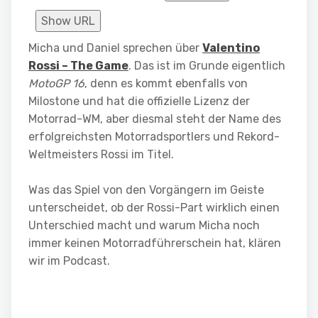
Show URL
Micha und Daniel sprechen über
Valentino
Rossi – The Game
. Das ist im Grunde eigentlich
MotoGP 16
, denn es kommt ebenfalls von
Milostone und hat die offizielle Lizenz der
Motorrad-WM, aber diesmal steht der Name des
erfolgreichsten Motorradsportlers und Rekord-
Weltmeisters Rossi im Titel.
Was das Spiel von den Vorgängern im Geiste
unterscheidet, ob der Rossi-Part wirklich einen
Unterschied macht und warum Micha noch
immer keinen Motorradführerschein hat, klären
wir im Podcast.