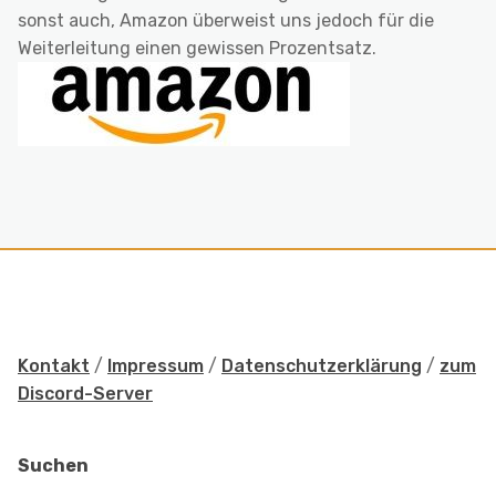
sonst auch, Amazon überweist uns jedoch für die
Weiterleitung einen gewissen Prozentsatz.
Kontakt
/
Impressum
/
Datenschutzerklärung
/
zum
Discord-Server
Suchen