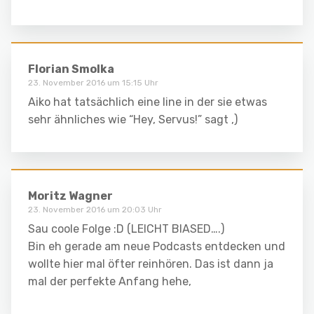
Florian Smolka
23. November 2016 um 15:15 Uhr
Aiko hat tatsächlich eine line in der sie etwas
sehr ähnliches wie “Hey, Servus!” sagt ,)
Moritz Wagner
23. November 2016 um 20:03 Uhr
Sau coole Folge :D (LEICHT BIASED….)
Bin eh gerade am neue Podcasts entdecken und
wollte hier mal öfter reinhören. Das ist dann ja
mal der perfekte Anfang hehe,