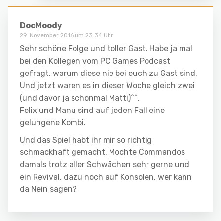
DocMoody
29. November 2016 um 23:34 Uhr
Sehr schöne Folge und toller Gast. Habe ja mal
bei den Kollegen vom PC Games Podcast
gefragt, warum diese nie bei euch zu Gast sind.
Und jetzt waren es in dieser Woche gleich zwei
(und davor ja schonmal Matti)^^.
Felix und Manu sind auf jeden Fall eine
gelungene Kombi.
Und das Spiel habt ihr mir so richtig
schmackhaft gemacht. Mochte Commandos
damals trotz aller Schwächen sehr gerne und
ein Revival, dazu noch auf Konsolen, wer kann
da Nein sagen?