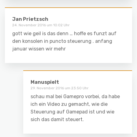
Jan Prietzsch
24. November 2016 um 10:02 Uhr
gott wie geil is das denn … hoffe es funzt auf
den konsolen in puncto steuerung . anfang
januar wissen wir mehr
Manuspielt
29. November 2016 um 23:50 Uhr
schau mal bei Gamepro vorbei, da habe
ich ein Video zu gemacht, wie die
Steuerung auf Gamepad ist und wie
sich das damit steuert.