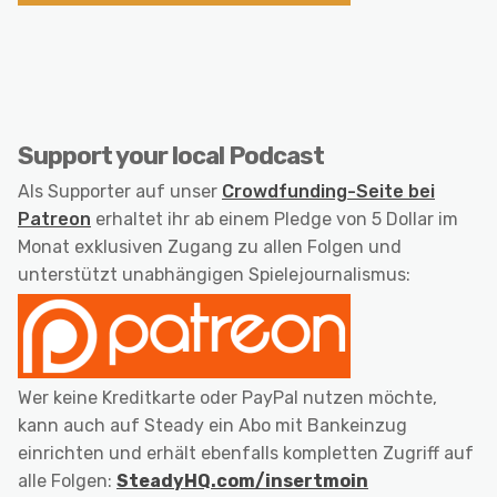
Support your local Podcast
Als Supporter auf unser
Crowdfunding-Seite bei
Patreon
erhaltet ihr ab einem Pledge von 5 Dollar im
Monat exklusiven Zugang zu allen Folgen und
unterstützt unabhängigen Spielejournalismus:
Wer keine Kreditkarte oder PayPal nutzen möchte,
kann auch auf Steady ein Abo mit Bankeinzug
einrichten und erhält ebenfalls kompletten Zugriff auf
alle Folgen:
SteadyHQ.com/insertmoin