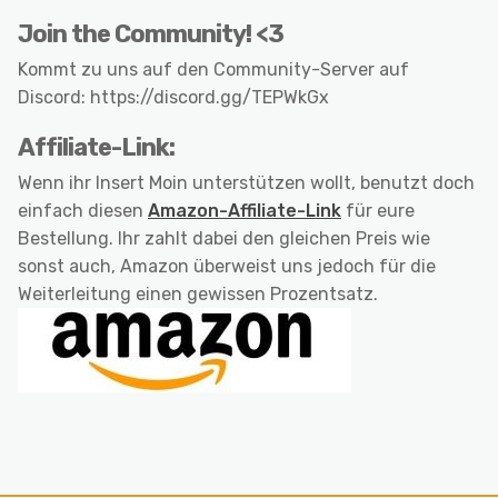
Join the Community! <3
Kommt zu uns auf den Community-Server auf
Discord: https://discord.gg/TEPWkGx
Affiliate-Link:
Wenn ihr Insert Moin unterstützen wollt, benutzt doch
einfach diesen
Amazon-Affiliate-Link
für eure
Bestellung. Ihr zahlt dabei den gleichen Preis wie
sonst auch, Amazon überweist uns jedoch für die
Weiterleitung einen gewissen Prozentsatz.