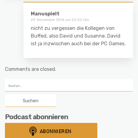
Manuspielt
29. November 2016 um 23:50 Uhr
nicht zu vergessen die Kollegen von
Buffed, also David und Susanne. David
ist ja inzwischen auch bei der PC Games.
Comments are closed.
Suchen
nach:
Podcast abonnieren