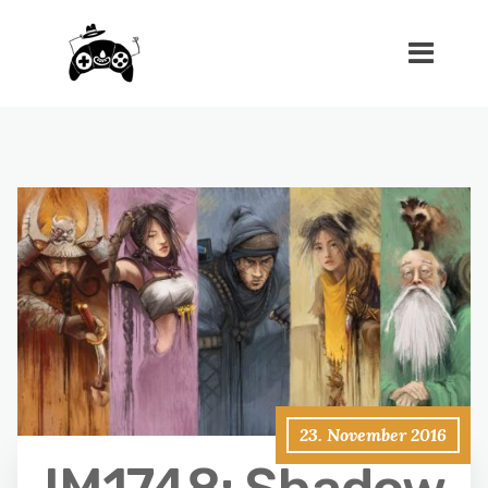
23. November 2016