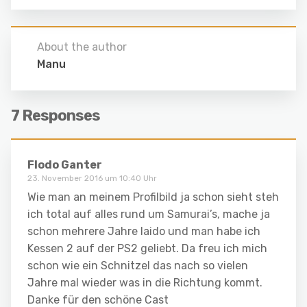
About the author
Manu
7 Responses
Flodo Ganter
23. November 2016 um 10:40 Uhr
Wie man an meinem Profilbild ja schon sieht steh
ich total auf alles rund um Samurai’s, mache ja
schon mehrere Jahre Iaido und man habe ich
Kessen 2 auf der PS2 geliebt. Da freu ich mich
schon wie ein Schnitzel das nach so vielen
Jahre mal wieder was in die Richtung kommt.
Danke für den schöne Cast