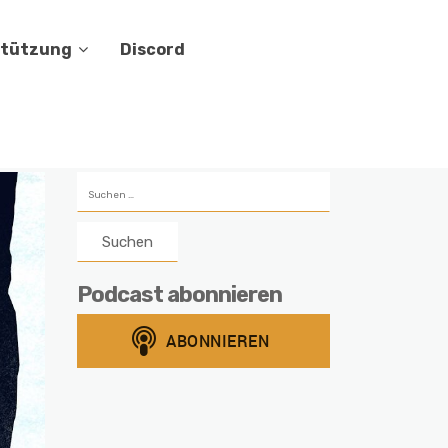
stützung
Discord
Suchen
nach:
Podcast abonnieren