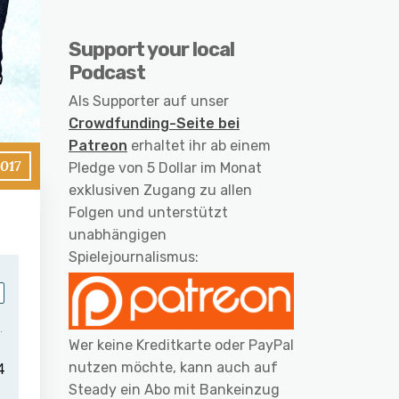
Support your local
Podcast
Als Supporter auf unser
Crowdfunding-Seite bei
Patreon
erhaltet ihr ab einem
2017
Pledge von 5 Dollar im Monat
exklusiven Zugang zu allen
Folgen und unterstützt
unabhängigen
Spielejournalismus:
Wer keine Kreditkarte oder PayPal
nutzen möchte, kann auch auf
Steady ein Abo mit Bankeinzug