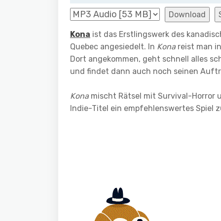
Download
Kona
ist das Erstlingswerk des kanadisch
Quebec angesiedelt. In
Kona
reist man in
Dort angekommen, geht schnell alles sch
und findet dann auch noch seinen Auftr
Kona
mischt Rätsel mit Survival-Horror 
Indie-Titel ein empfehlenswertes Spiel 