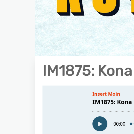
IM1875: Kona