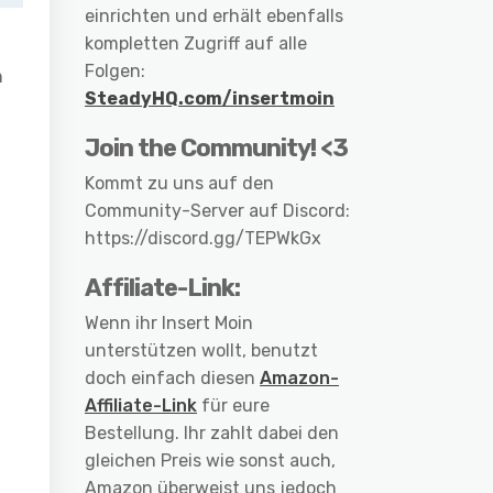
einrichten und erhält ebenfalls
kompletten Zugriff auf alle
Folgen:
n
SteadyHQ.com/insertmoin
Join the Community! <3
Kommt zu uns auf den
Community-Server auf Discord:
https://discord.gg/TEPWkGx
Affiliate-Link:
Wenn ihr Insert Moin
unterstützen wollt, benutzt
doch einfach diesen
Amazon-
Affiliate-Link
für eure
Bestellung. Ihr zahlt dabei den
gleichen Preis wie sonst auch,
Amazon überweist uns jedoch