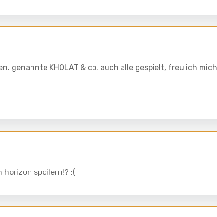
n. genannte KHOLAT & co. auch alle gespielt, freu ich mich
horizon spoilern!? :(