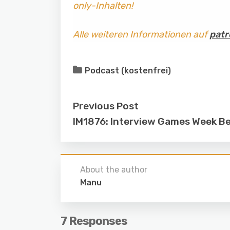
only-Inhalten!
Alle weiteren Informationen auf
patr
Podcast (kostenfrei)
Previous Post
IM1876: Interview Games Week Be
About the author
Manu
7 Responses