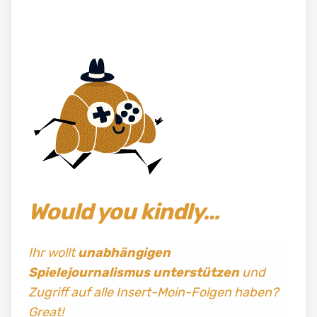
Would you kindly…
Ihr wollt
unabhängigen
Spielejournalismus
unterstützen
und
Zugriff auf alle Insert-Moin-Folgen haben?
Great!