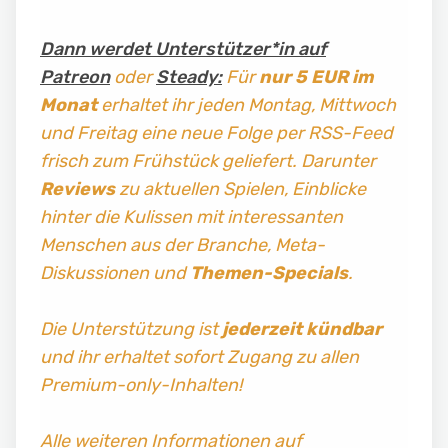
Dann werdet Unterstützer*in auf
Patreon
oder
Steady:
Für
nur 5 EUR im
Monat
erhaltet ihr jeden Montag, Mittwoch
und Freitag
eine neue Folge per RSS-Feed
frisch zum Frühstück geliefert. Darunter
Reviews
zu aktuellen Spielen, Einblicke
hinter die Kulissen mit interessanten
Menschen aus der Branche, Meta-
Diskussionen und
Themen-Specials
.
Die Unterstützung ist
jederzeit kündbar
und ihr erhaltet sofort Zugang zu allen
Premium-only-Inhalten!
Alle weiteren Informationen auf