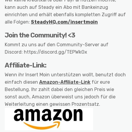
kann auch auf Steady ein Abo mit Bankeinzug
einrichten und erhält ebenfalls kompletten Zugriff auf
alle Folgen:
SteadyHQ.com/insertmoin
Join the Community! <3
Kommt zu uns auf den Community-Server auf
Discord: https://discord.gg/TEPWkGx
Affiliate-Link:
Wenn ihr Insert Moin unterstützen wollt, benutzt doch
einfach diesen
Amazon-Affiliate-Link
für eure
Bestellung. Ihr zahlt dabei den gleichen Preis wie
sonst auch, Amazon überweist uns jedoch für die
Weiterleitung einen gewissen Prozentsatz.