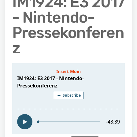
IM1924: E3 2017
- Nintendo-
Pressekonferen
z