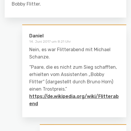
Bobby Flitter.
Daniel
14. Juni 2017 um 8:21 Uhr
Nein, es war Flitterabend mit Michael
Schanze.
“Paare, die es nicht zum Sieg schafften,
erhielten vom Assistenten „Bobby
Flitter“ (dargestellt durch Bruno Horn)
einen Trostpreis.”
https://de.wikipedia.org/wiki/Flitterab
end