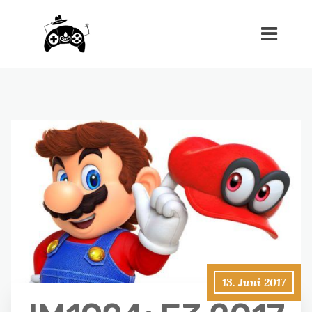
13. Juni 2017