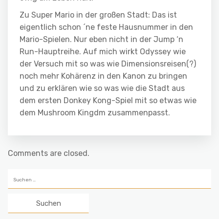
Zu Super Mario in der großen Stadt: Das ist
eigentlich schon ´ne feste Hausnummer in den
Mario-Spielen. Nur eben nicht in der Jump ‘n
Run-Hauptreihe. Auf mich wirkt Odyssey wie
der Versuch mit so was wie Dimensionsreisen(?)
noch mehr Kohärenz in den Kanon zu bringen
und zu erklären wie so was wie die Stadt aus
dem ersten Donkey Kong-Spiel mit so etwas wie
dem Mushroom Kingdm zusammenpasst.
Comments are closed.
Suchen
nach: