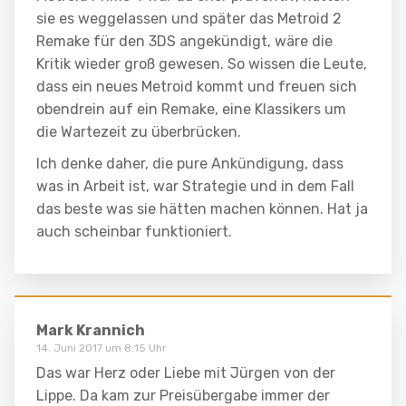
sie es weggelassen und später das Metroid 2
Remake für den 3DS angekündigt, wäre die
Kritik wieder groß gewesen. So wissen die Leute,
dass ein neues Metroid kommt und freuen sich
obendrein auf ein Remake, eine Klassikers um
die Wartezeit zu überbrücken.
Ich denke daher, die pure Ankündigung, dass
was in Arbeit ist, war Strategie und in dem Fall
das beste was sie hätten machen können. Hat ja
auch scheinbar funktioniert.
Mark Krannich
14. Juni 2017 um 8:15 Uhr
Das war Herz oder Liebe mit Jürgen von der
Lippe. Da kam zur Preisübergabe immer der