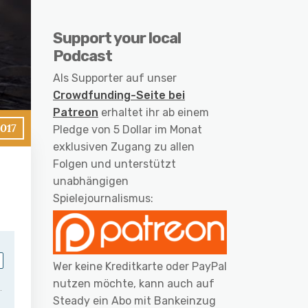
Support your local
Podcast
Als Supporter auf unser
Crowdfunding-Seite bei
Patreon
erhaltet ihr ab einem
2017
Pledge von 5 Dollar im Monat
exklusiven Zugang zu allen
Folgen und unterstützt
unabhängigen
Spielejournalismus:
Wer keine Kreditkarte oder PayPal
nutzen möchte, kann auch auf
Steady ein Abo mit Bankeinzug