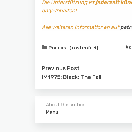
Die Unterstützung ist
jederzeit kün
only-Inhalten!
Alle weiteren Informationen auf
patr
#a
Podcast (kostenfrei)
Previous Post
IM1975: Black: The Fall
About the author
Manu