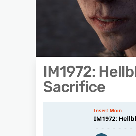
IM1972: Hellb
Sacrifice