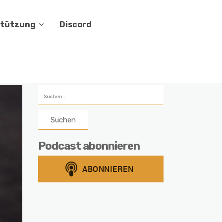
stützung
Discord
Suchen
nach:
Podcast abonnieren