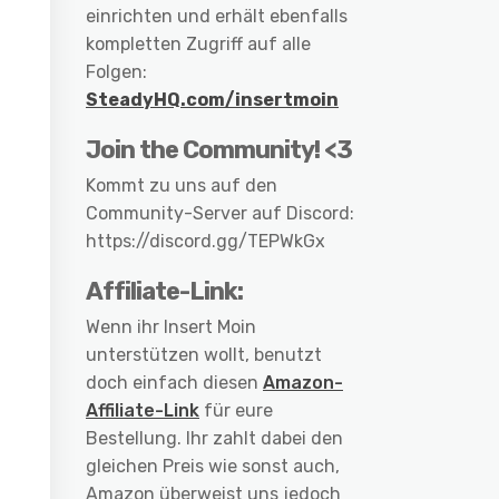
einrichten und erhält ebenfalls
kompletten Zugriff auf alle
Folgen:
SteadyHQ.com/insertmoin
Join the Community! <3
Kommt zu uns auf den
Community-Server auf Discord:
https://discord.gg/TEPWkGx
Affiliate-Link:
Wenn ihr Insert Moin
unterstützen wollt, benutzt
doch einfach diesen
Amazon-
Affiliate-Link
für eure
Bestellung. Ihr zahlt dabei den
gleichen Preis wie sonst auch,
Amazon überweist uns jedoch