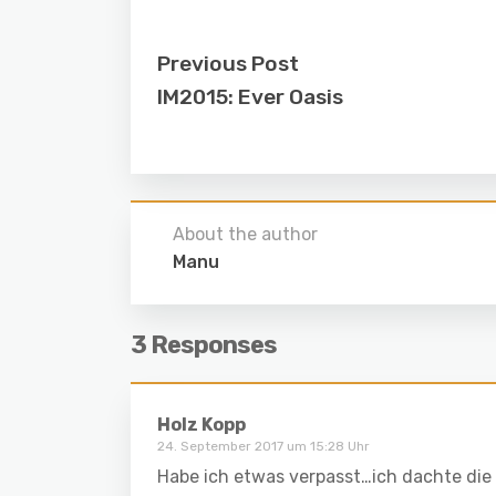
Previous Post
IM2015: Ever Oasis
About the author
Manu
3 Responses
Holz Kopp
24. September 2017 um 15:28 Uhr
Habe ich etwas verpasst…ich dachte die 