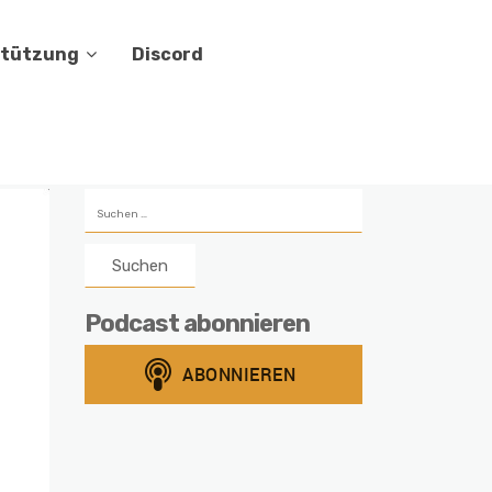
stützung
Discord
Suchen
nach:
Podcast abonnieren