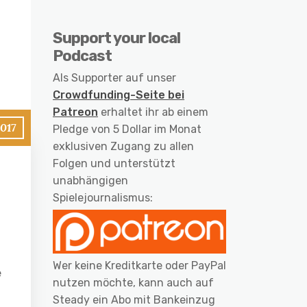
Support your local
Podcast
Als Supporter auf unser
Crowdfunding-Seite bei
Patreon
erhaltet ihr ab einem
017
Pledge von 5 Dollar im Monat
exklusiven Zugang zu allen
Folgen und unterstützt
unabhängigen
Spielejournalismus:
Wer keine Kreditkarte oder PayPal
e
nutzen möchte, kann auch auf
Steady ein Abo mit Bankeinzug