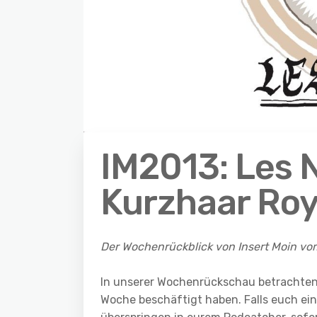
IM2013: Les
Kurzhaar Roy
Der Wochenrückblick von Insert Moin vo
In unserer Wochenrückschau betrachten
Woche beschäftigt haben. Falls euch ein