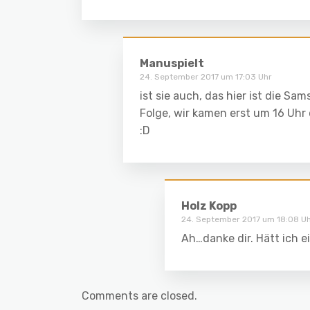
Manuspielt
24. September 2017 um 17:03 Uhr
ist sie auch, das hier ist die S
Folge, wir kamen erst um 16 Uhr
:D
Holz Kopp
24. September 2017 um 18:08 U
Ah…danke dir. Hätt ich ei
Comments are closed.