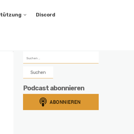
stützung
Discord
Suchen
nach:
Podcast abonnieren