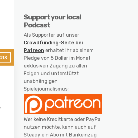
Support your local
Podcast
Als Supporter auf unser
Crowdfunding-Seite bei
Patreon
erhaltet ihr ab einem
2018
Pledge von 5 Dollar im Monat
exklusiven Zugang zu allen
Folgen und unterstützt
unabhängigen
Spielejournalismus:
e
Wer keine Kreditkarte oder PayPal
nutzen möchte, kann auch auf
Steady ein Abo mit Bankeinzug