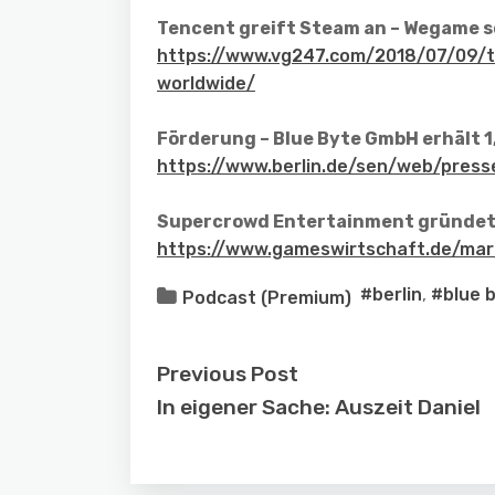
Tencent greift Steam an – Wegame so
https://www.vg247.com/2018/07/09/
worldwide/
Förderung – Blue Byte GmbH erhält 1,
https://www.berlin.de/sen/web/press
Supercrowd Entertainment gründet s
https://www.gameswirtschaft.de/mar
#berlin
,
#blue 
Podcast (Premium)
Previous Post
In eigener Sache: Auszeit Daniel