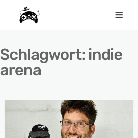
Schlagwort:
indie
arena