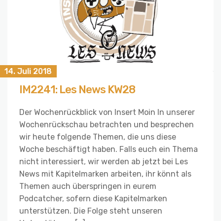
14. Juli 2018
IM2241: Les News KW28
Der Wochenrückblick von Insert Moin In unserer
Wochenrückschau betrachten und besprechen
wir heute folgende Themen, die uns diese
Woche beschäftigt haben. Falls euch ein Thema
nicht interessiert, wir werden ab jetzt bei Les
News mit Kapitelmarken arbeiten, ihr könnt als
Themen auch überspringen in eurem
Podcatcher, sofern diese Kapitelmarken
unterstützen. Die Folge steht unseren