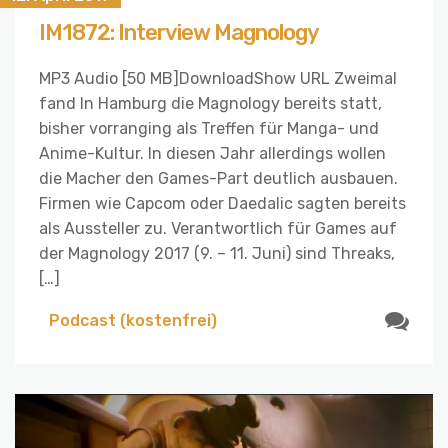
IM1872: Interview Magnology
MP3 Audio [50 MB]DownloadShow URL Zweimal
fand In Hamburg die Magnology bereits statt,
bisher vorranging als Treffen für Manga- und
Anime-Kultur. In diesen Jahr allerdings wollen
die Macher den Games-Part deutlich ausbauen.
Firmen wie Capcom oder Daedalic sagten bereits
als Aussteller zu. Verantwortlich für Games auf
der Magnology 2017 (9. – 11. Juni) sind Threaks,
[…]
Podcast (kostenfrei)