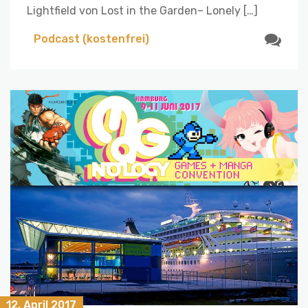
Lightfield von Lost in the Garden– Lonely […]
Podcast (kostenfrei)
12. April 2017