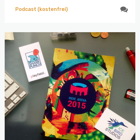
Podcast (kostenfrei)