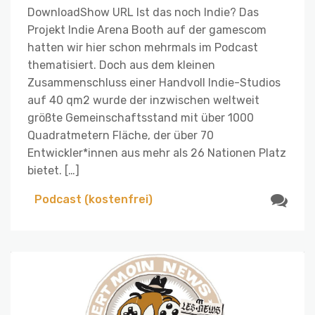
DownloadShow URL Ist das noch Indie? Das
Projekt Indie Arena Booth auf der gamescom
hatten wir hier schon mehrmals im Podcast
thematisiert. Doch aus dem kleinen
Zusammenschluss einer Handvoll Indie-Studios
auf 40 qm2 wurde der inzwischen weltweit
größte Gemeinschaftsstand mit über 1000
Quadratmetern Fläche, der über 70
Entwickler*innen aus mehr als 26 Nationen Platz
bietet. […]
Podcast (kostenfrei)