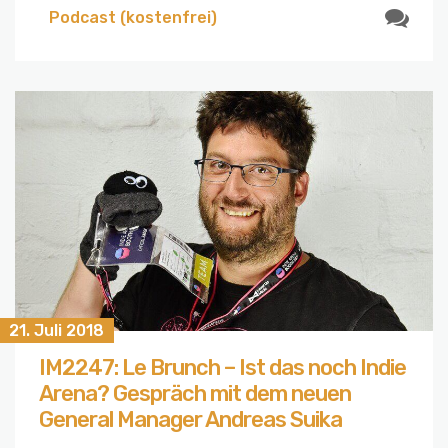
Podcast (kostenfrei)
21. Juli 2018
IM2247: Le Brunch – Ist das noch Indie
Arena? Gespräch mit dem neuen
General Manager Andreas Suika