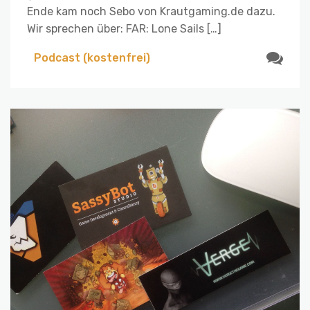
Ende kam noch Sebo von Krautgaming.de dazu.
Wir sprechen über: FAR: Lone Sails […]
Podcast (kostenfrei)