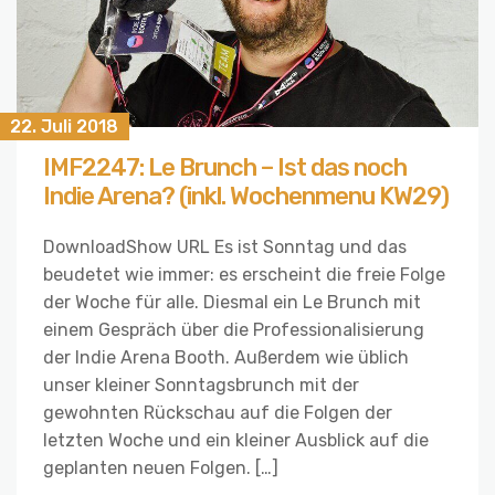
22. Juli 2018
IMF2247: Le Brunch – Ist das noch
Indie Arena? (inkl. Wochenmenu KW29)
DownloadShow URL Es ist Sonntag und das
beudetet wie immer: es erscheint die freie Folge
der Woche für alle. Diesmal ein Le Brunch mit
einem Gespräch über die Professionalisierung
der Indie Arena Booth. Außerdem wie üblich
unser kleiner Sonntagsbrunch mit der
gewohnten Rückschau auf die Folgen der
letzten Woche und ein kleiner Ausblick auf die
geplanten neuen Folgen. […]