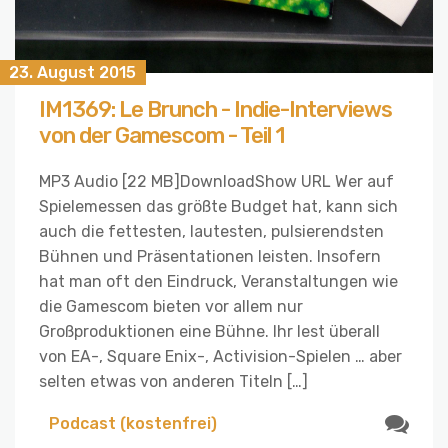
23. August 2015
IM1369: Le Brunch - Indie-Interviews
von der Gamescom - Teil 1
MP3 Audio [22 MB]DownloadShow URL Wer auf
Spielemessen das größte Budget hat, kann sich
auch die fettesten, lautesten, pulsierendsten
Bühnen und Präsentationen leisten. Insofern
hat man oft den Eindruck, Veranstaltungen wie
die Gamescom bieten vor allem nur
Großproduktionen eine Bühne. Ihr lest überall
von EA-, Square Enix-, Activision-Spielen … aber
selten etwas von anderen Titeln […]
Podcast (kostenfrei)