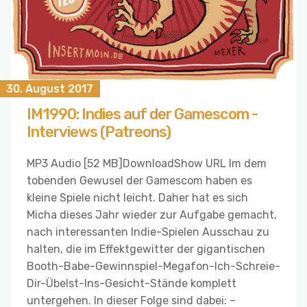
30. August 2017
IM1990: Indies auf der Gamescom -
Interviews (Patreons)
MP3 Audio [52 MB]DownloadShow URL Im dem
tobenden Gewusel der Gamescom haben es
kleine Spiele nicht leicht. Daher hat es sich
Micha dieses Jahr wieder zur Aufgabe gemacht,
nach interessanten Indie-Spielen Ausschau zu
halten, die im Effektgewitter der gigantischen
Booth-Babe-Gewinnspiel-Megafon-Ich-Schreie-
Dir-Übelst-Ins-Gesicht-Stände komplett
untergehen. In dieser Folge sind dabei: –