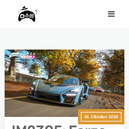
16. Oktober 2018