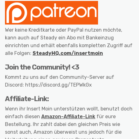
Wer keine Kreditkarte oder PayPal nutzen möchte,
kann auch auf Steady ein Abo mit Bankeinzug
einrichten und erhält ebenfalls kompletten Zugriff auf
alle Folgen:
SteadyHQ.com/insertmoin
Join the Community! <3
Kommt zu uns auf den Community-Server auf
Discord: https://discord.gg/TEPWkGx
Affiliate-Link:
Wenn ihr Insert Moin unterstützen wollt, benutzt doch
einfach diesen
Amazon-Affiliate-Link
für eure
Bestellung. Ihr zahlt dabei den gleichen Preis wie
sonst auch, Amazon überweist uns jedoch für die