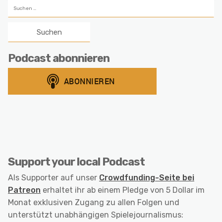
Suchen
nach:
Podcast abonnieren
Support your local Podcast
Als Supporter auf unser
Crowdfunding-Seite bei
Patreon
erhaltet ihr ab einem Pledge von 5 Dollar im
Monat exklusiven Zugang zu allen Folgen und
unterstützt unabhängigen Spielejournalismus: